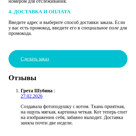
номером для отслеживания.
4. ДОСТАВКА И ОПЛАТА
Введите адрес и выберите способ доставки заказа. Если
у вас есть промокод, введите его в специальное поле для
промокода.
Сделать заказ
Отзывы
Грета Шубина
:
27.02.2026
Создавала фотоподушку с котом. Ткань приятная,
на ощупь мягкая, картинка четкая. Кот теперь спит
на изображении себя, забавно выходит. Доставка
заняла почти две недели.