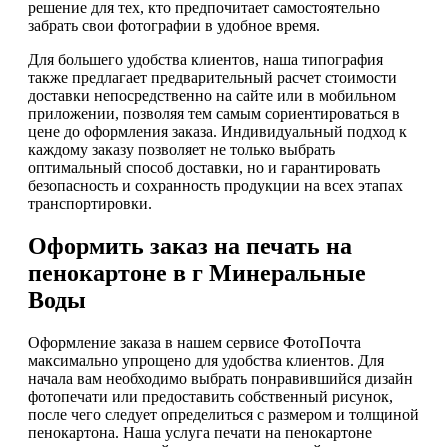
решение для тех, кто предпочитает самостоятельно
забрать свои фотографии в удобное время.
Для большего удобства клиентов, наша типография
также предлагает предварительный расчет стоимости
доставки непосредственно на сайте или в мобильном
приложении, позволяя тем самым сориентироваться в
цене до оформления заказа. Индивидуальный подход к
каждому заказу позволяет не только выбрать
оптимальный способ доставки, но и гарантировать
безопасность и сохранность продукции на всех этапах
транспортировки.
Оформить заказ на печать на
пенокартоне в г Минеральные
Воды
Оформление заказа в нашем сервисе ФотоПочта
максимально упрощено для удобства клиентов. Для
начала вам необходимо выбрать понравившийся дизайн
фотопечати или предоставить собственный рисунок,
после чего следует определиться с размером и толщиной
пенокартона. Наша услуга печати на пенокартоне