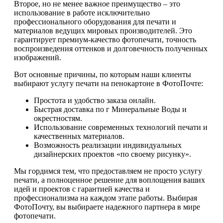
Второе, но не менее важное преимущество – это
использование в работе исключительно
профессионального оборудования для печати и
материалов ведущих мировых производителей. Это
гарантирует премиум-качество фотопечати, точность
воспроизведения оттенков и долговечность полученных
изображений.
Вот основные причины, по которым наши клиенты
выбирают услугу печати на пенокартоне в ФотоПочте:
Простота и удобство заказа онлайн.
Быстрая доставка по г Минеральные Воды и
окрестностям.
Использование современных технологий печати и
качественных материалов.
Возможность реализации индивидуальных
дизайнерских проектов «по своему рисунку».
Мы гордимся тем, что предоставляем не просто услугу
печати, а полноценное решение для воплощения ваших
идей и проектов с гарантией качества и
профессионализма на каждом этапе работы. Выбирая
ФотоПочту, вы выбираете надежного партнера в мире
фотопечати.