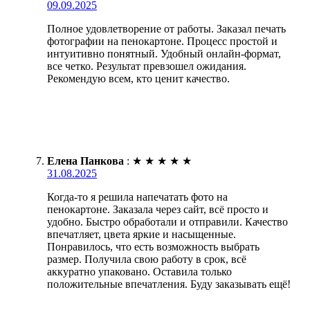
09.09.2025
Полное удовлетворение от работы. Заказал печать
фотографии на пенокартоне. Процесс простой и
интуитивно понятный. Удобный онлайн-формат,
все четко. Результат превзошел ожидания.
Рекомендую всем, кто ценит качество.
Елена Панкова
:
★
★
★
★
★
31.08.2025
Когда-то я решила напечатать фото на
пенокартоне. Заказала через сайт, всё просто и
удобно. Быстро обработали и отправили. Качество
впечатляет, цвета яркие и насыщенные.
Понравилось, что есть возможность выбрать
размер. Получила свою работу в срок, всё
аккуратно упаковано. Оставила только
положительные впечатления. Буду заказывать ещё!