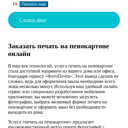
Показать еще
Сделать заказ
Заказать печать на пенокартоне
онлайн
В наш век технологий, услуга печать на пенокартоне
стала доступной напрямую из вашего дома или офиса,
благодаря сервису «ФотоПочта». Этот вывод сделать не
сложно, ведь для оформления заказа необходимо всего
лишь несколько минут. Используя наш удобный онлайн
сервис или специально разработанное мобильное
приложение, вы можете мгновенно загрузить
фотографии, выбрать желаемый формат печати на
пенокартоне и оформить заказ без необходимости
выходить из дома.
Услуга «печать на пенокартоне» предлагает
высококачественный метод печати фотографий с