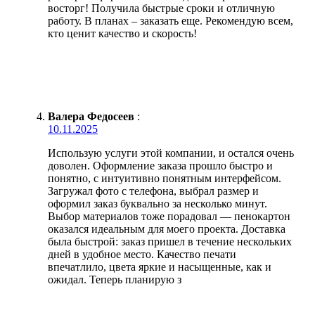
восторг! Получила быстрые сроки и отличную
работу. В планах – заказать еще. Рекомендую всем,
кто ценит качество и скорость!
Валера Федосеев
:
10.11.2025
Использую услуги этой компании, и остался очень
доволен. Оформление заказа прошло быстро и
понятно, с интуитивно понятным интерфейсом.
Загружал фото с телефона, выбрал размер и
оформил заказ буквально за несколько минут.
Выбор материалов тоже порадовал — пенокартон
оказался идеальным для моего проекта. Доставка
была быстрой: заказ пришел в течение нескольких
дней в удобное место. Качество печати
впечатлило, цвета яркие и насыщенные, как и
ожидал. Теперь планирую з