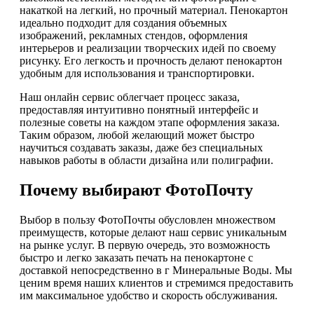
накаткой на легкий, но прочный материал. Пенокартон
идеально подходит для создания объемных
изображений, рекламных стендов, оформления
интерьеров и реализации творческих идей по своему
рисунку. Его легкость и прочность делают пенокартон
удобным для использования и транспортировки.
Наш онлайн сервис облегчает процесс заказа,
предоставляя интуитивно понятный интерфейс и
полезные советы на каждом этапе оформления заказа.
Таким образом, любой желающий может быстро
научиться создавать заказы, даже без специальных
навыков работы в области дизайна или полиграфии.
Почему выбирают ФотоПочту
Выбор в пользу ФотоПочты обусловлен множеством
преимуществ, которые делают наш сервис уникальным
на рынке услуг. В первую очередь, это возможность
быстро и легко заказать печать на пенокартоне с
доставкой непосредственно в г Минеральные Воды. Мы
ценим время наших клиентов и стремимся предоставить
им максимальное удобство и скорость обслуживания.