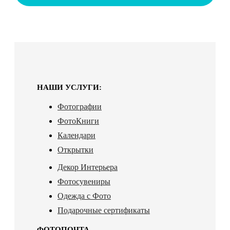
НАШИ УСЛУГИ:
Фотографии
ФотоКниги
Календари
Открытки
Декор Интерьера
Фотосувениры
Одежда с Фото
Подарочные сертификаты
ФОТОПОЧТА