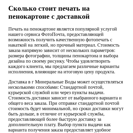
Сколько стоит печать на
пенокартоне с доставкой
Печать на пенокартоне является популярной услугой
нашего сервиса ФотоПочта, предоставляющей
возможность получить качественную фотопечать с
накаткой на легкий, но прочный материал. Стоимость
заказа напрямую зависит от нескольких параметров:
размера фотографии, толщины пенокартона и выбора
дизайна по своему рисунку. Чтобы удовлетворить
каждого клиента, мы предлагаем различные варианты
исполнения, влияющие на итоговую цену продукта.
Доставка в г Минеральные Воды может осуществляться
несколькими способами: Стандартной почтой,
курьерской службой или через пункты выдачи.
Стоимость доставки зависит от выбранного варианта и
общего веса заказа. При отправке стандартной почтой
стоимость будет минимальной, но сроки доставки могут
быть дольше, в отличие от курьерской службы,
предоставляющей более быструю доставку за
дополнительную плату. Выбор пункта выдачи как
варианта получения заказа предоставляет удобное