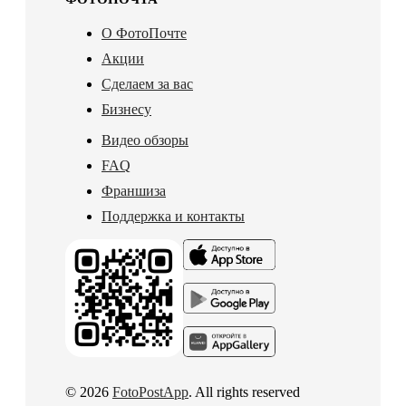
О ФотоПочте
Акции
Сделаем за вас
Бизнесу
Видео обзоры
FAQ
Франшиза
Поддержка и контакты
© 2026
FotoPostApp
. All rights reserved