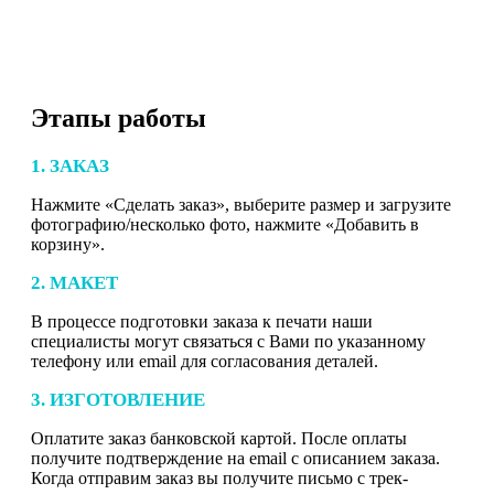
Этапы работы
1. ЗАКАЗ
Нажмите «Сделать заказ», выберите размер и загрузите
фотографию/несколько фото, нажмите «Добавить в
корзину».
2. МАКЕТ
В процессе подготовки заказа к печати наши
специалисты могут связаться с Вами по указанному
телефону или email для согласования деталей.
3. ИЗГОТОВЛЕНИЕ
Оплатите заказ банковской картой. После оплаты
получите подтверждение на email с описанием заказа.
Когда отправим заказ вы получите письмо с трек-