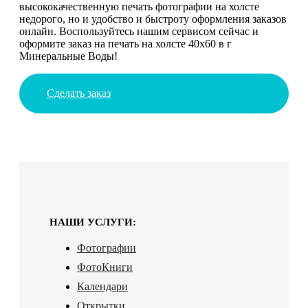
высококачественную печать фотографии на холсте
недорого, но и удобство и быстроту оформления заказов
онлайн. Воспользуйтесь нашим сервисом сейчас и
оформите заказ на печать на холсте 40х60 в г
Минеральные Воды!
Сделать заказ
НАШИ УСЛУГИ:
Фотографии
ФотоКниги
Календари
Открытки