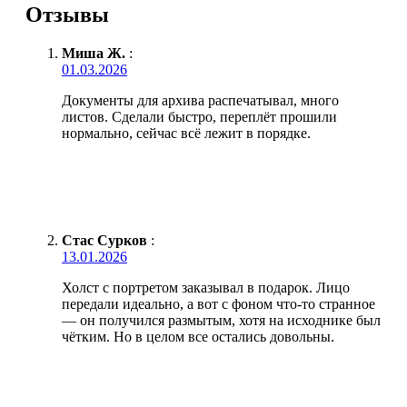
Отзывы
Миша Ж.
:
01.03.2026
Документы для архива распечатывал, много
листов. Сделали быстро, переплёт прошили
нормально, сейчас всё лежит в порядке.
Стас Сурков
:
13.01.2026
Холст с портретом заказывал в подарок. Лицо
передали идеально, а вот с фоном что-то странное
— он получился размытым, хотя на исходнике был
чётким. Но в целом все остались довольны.