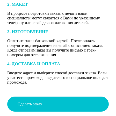
2. МАКЕТ
В процессе подготовки заказа к печати наши
специалисты могут связаться с Вами по указанному
телефону или email для согласования деталей.
3. ИЗГОТОВЛЕНИЕ
Оплатите заказ банковской картой. После оплаты
получите подтверждение на email с описанием заказа.
Когда отправим заказ вы получите письмо с трек-
номером для отслеживания.
4. ДОСТАВКА И ОПЛАТА
Введите адрес и выберите способ доставки заказа. Если
у вас есть промокод, введите его в специальное поле для
промокода.
Сделать заказ