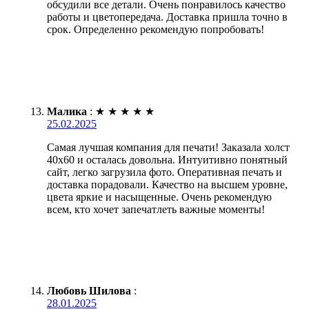
обсудили все детали. Очень понравилось качество
работы и цветопередача. Доставка пришла точно в
срок. Определенно рекомендую попробовать!
Малика
:
★
★
★
★
★
25.02.2025
Самая лучшая компания для печати! Заказала холст
40х60 и осталась довольна. Интуитивно понятный
сайт, легко загрузила фото. Оперативная печать и
доставка порадовали. Качество на высшем уровне,
цвета яркие и насыщенные. Очень рекомендую
всем, кто хочет запечатлеть важные моменты!
Любовь Шилова
:
28.01.2025