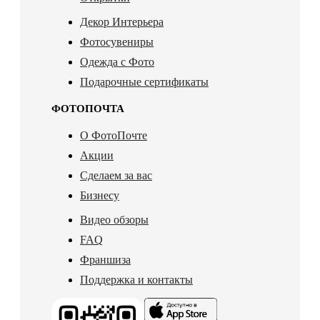
Декор Интерьера
Фотосувениры
Одежда с Фото
Подарочные сертификаты
ФОТОПОЧТА
О ФотоПочте
Акции
Сделаем за вас
Бизнесу
Видео обзоры
FAQ
Франшиза
Поддержка и контакты