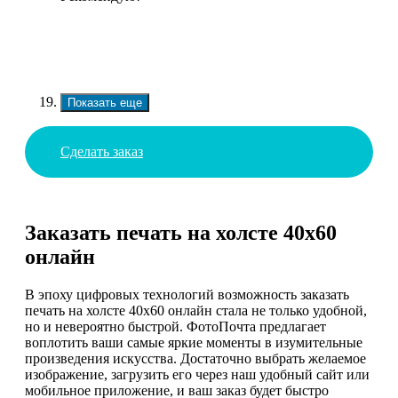
Показать еще
Сделать заказ
Заказать печать на холсте 40х60
онлайн
В эпоху цифровых технологий возможность заказать
печать на холсте 40х60 онлайн стала не только удобной,
но и невероятно быстрой. ФотоПочта предлагает
воплотить ваши самые яркие моменты в изумительные
произведения искусства. Достаточно выбрать желаемое
изображение, загрузить его через наш удобный сайт или
мобильное приложение, и ваш заказ будет быстро