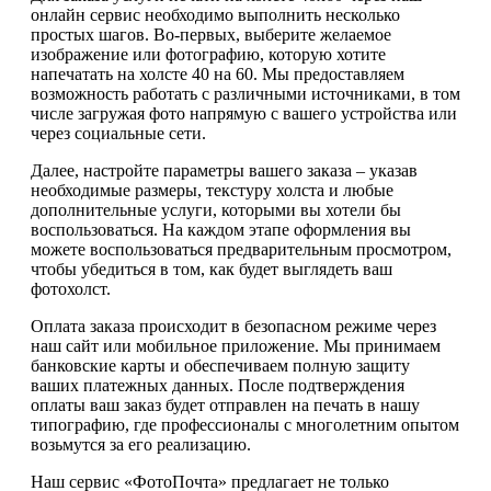
онлайн сервис необходимо выполнить несколько
простых шагов. Во-первых, выберите желаемое
изображение или фотографию, которую хотите
напечатать на холсте 40 на 60. Мы предоставляем
возможность работать с различными источниками, в том
числе загружая фото напрямую с вашего устройства или
через социальные сети.
Далее, настройте параметры вашего заказа – указав
необходимые размеры, текстуру холста и любые
дополнительные услуги, которыми вы хотели бы
воспользоваться. На каждом этапе оформления вы
можете воспользоваться предварительным просмотром,
чтобы убедиться в том, как будет выглядеть ваш
фотохолст.
Оплата заказа происходит в безопасном режиме через
наш сайт или мобильное приложение. Мы принимаем
банковские карты и обеспечиваем полную защиту
ваших платежных данных. После подтверждения
оплаты ваш заказ будет отправлен на печать в нашу
типографию, где профессионалы с многолетним опытом
возьмутся за его реализацию.
Наш сервис «ФотоПочта» предлагает не только