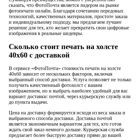
сказать, что ФотоПочта является лидером на рынке
фотопечати онлайн. Благодаря сочетанию передовых
технологий, качественных материалов, простоте заказа
и индивидуальному подходу, мы предлагаем лучшее
решение для тех, кто желает превратить свои цифровые
изображения в реальные шедевры.
Сколько стоит печать на холсте
40х60 с доставкой
В сервисе «ФотоПочта» стоимость печати на холсте
40х60 зависит от нескольких факторов, включая
выбранный способ доставки. Услуга позволяет не только
получить качественный фотохолст с вашим
изображением, но и выбрать наиболее удобный для вас
вариант доставки: почтой, через курьерскую службу или
до пункта выдачи.
Цена на доставку формируется исходя из веса заказа и
выбранного способа доставки. Доставка почтой
является экономичным вариантом для тех, кто готов
ждать свой заказ немного дольше. Курьерская служба
предлагает более быструю доставку прямо до вашей