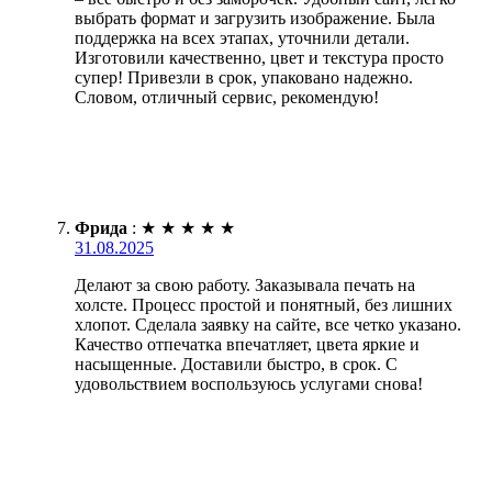
выбрать формат и загрузить изображение. Была
поддержка на всех этапах, уточнили детали.
Изготовили качественно, цвет и текстура просто
супер! Привезли в срок, упаковано надежно.
Словом, отличный сервис, рекомендую!
Фрида
:
★
★
★
★
★
31.08.2025
Делают за свою работу. Заказывала печать на
холсте. Процесс простой и понятный, без лишних
хлопот. Сделала заявку на сайте, все четко указано.
Качество отпечатка впечатляет, цвета яркие и
насыщенные. Доставили быстро, в срок. С
удовольствием воспользуюсь услугами снова!