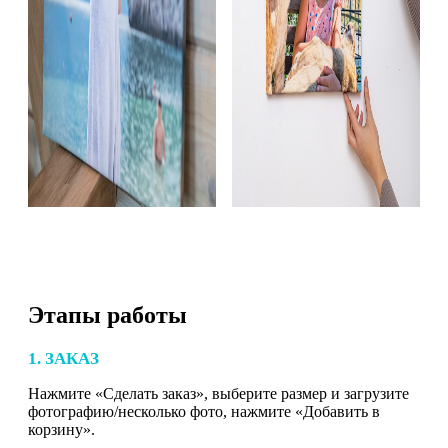
Этапы работы
1. ЗАКАЗ
Нажмите «Сделать заказ», выберите размер и загрузите
фотографию/несколько фото, нажмите «Добавить в
корзину».