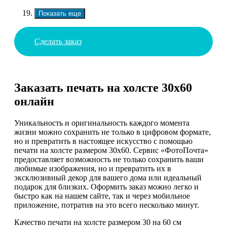
Показать еще
Сделать заказ
Заказать печать на холсте 30х60
онлайн
Уникальность и оригинальность каждого момента
жизни можно сохранить не только в цифровом формате,
но и превратить в настоящее искусство с помощью
печати на холсте размером 30х60. Сервис «ФотоПочта»
предоставляет возможность не только сохранить ваши
любимые изображения, но и превратить их в
эксклюзивный декор для вашего дома или идеальный
подарок для близких. Оформить заказ можно легко и
быстро как на нашем сайте, так и через мобильное
приложение, потратив на это всего несколько минут.
Качество печати на холсте размером 30 на 60 см