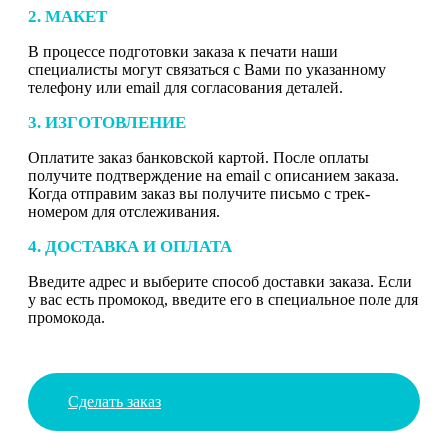
2. МАКЕТ
В процессе подготовки заказа к печати наши
специалисты могут связаться с Вами по указанному
телефону или email для согласования деталей.
3. ИЗГОТОВЛЕНИЕ
Оплатите заказ банковской картой. После оплаты
получите подтверждение на email с описанием заказа.
Когда отправим заказ вы получите письмо с трек-
номером для отслеживания.
4. ДОСТАВКА И ОПЛАТА
Введите адрес и выберите способ доставки заказа. Если
у вас есть промокод, введите его в специальное поле для
промокода.
Сделать заказ