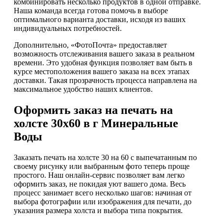
комбинировать несколько продуктов в одной отправке.
Наша команда всегда готова помочь в выборе
оптимального варианта доставки, исходя из ваших
индивидуальных потребностей.
Дополнительно, «ФотоПочта» предоставляет
возможность отслеживания вашего заказа в реальном
времени. Это удобная функция позволяет вам быть в
курсе местоположения вашего заказа на всех этапах
доставки. Такая прозрачность процесса направлена на
максимальное удобство наших клиентов.
Оформить заказ на печать на
холсте 30х60 в г Минеральные
Воды
Заказать печать на холсте 30 на 60 с выпечатанным по
своему рисунку или выбранным фото теперь проще
простого. Наш онлайн-сервис позволяет вам легко
оформить заказ, не покидая уют вашего дома. Весь
процесс занимает всего несколько шагов: начиная от
выбора фотографии или изображения для печати, до
указания размера холста и выбора типа покрытия.