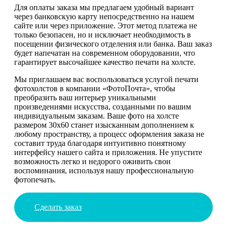
Для оплаты заказа мы предлагаем удобный вариант
через банковскую карту непосредственно на нашем
сайте или через приложение. Этот метод платежа не
только безопасен, но и исключает необходимость в
посещении физического отделения или банка. Ваш заказ
будет напечатан на современном оборудовании, что
гарантирует высочайшее качество печати на холсте.
Мы приглашаем вас воспользоваться услугой печати
фотохолстов в компании «ФотоПочта», чтобы
преобразить ваш интерьер уникальными
произведениями искусства, созданными по вашим
индивидуальным заказам. Ваше фото на холсте
размером 30х60 станет изысканным дополнением к
любому пространству, а процесс оформления заказа не
составит труда благодаря интуитивно понятному
интерфейсу нашего сайта и приложения. Не упустите
возможность легко и недорого оживить свои
воспоминания, используя нашу профессиональную
фотопечать.
Сделать заказ