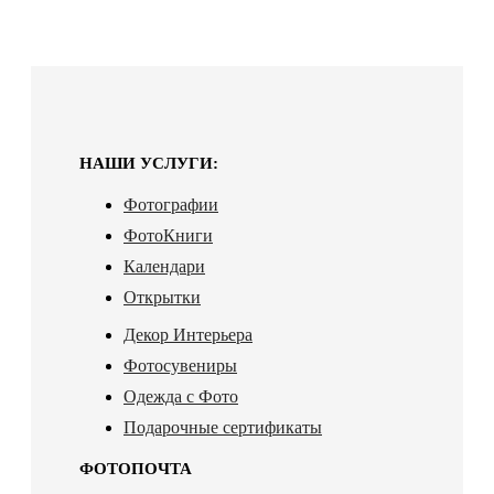
НАШИ УСЛУГИ:
Фотографии
ФотоКниги
Календари
Открытки
Декор Интерьера
Фотосувениры
Одежда с Фото
Подарочные сертификаты
ФОТОПОЧТА