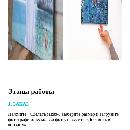
Этапы работы
1. ЗАКАЗ
Нажмите «Сделать заказ», выберите размер и загрузите
фотографию/несколько фото, нажмите «Добавить в
корзину».