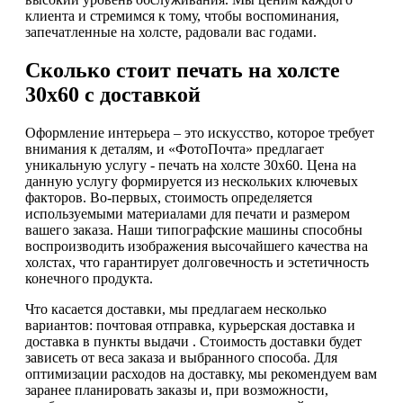
клиента и стремимся к тому, чтобы воспоминания,
запечатленные на холсте, радовали вас годами.
Сколько стоит печать на холсте
30х60 с доставкой
Оформление интерьера – это искусство, которое требует
внимания к деталям, и «ФотоПочта» предлагает
уникальную услугу - печать на холсте 30х60. Цена на
данную услугу формируется из нескольких ключевых
факторов. Во-первых, стоимость определяется
используемыми материалами для печати и размером
вашего заказа. Наши типографские машины способны
воспроизводить изображения высочайшего качества на
холстах, что гарантирует долговечность и эстетичность
конечного продукта.
Что касается доставки, мы предлагаем несколько
вариантов: почтовая отправка, курьерская доставка и
доставка в пункты выдачи . Стоимость доставки будет
зависеть от веса заказа и выбранного способа. Для
оптимизации расходов на доставку, мы рекомендуем вам
заранее планировать заказы и, при возможности,