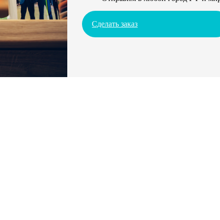
Сделать заказ