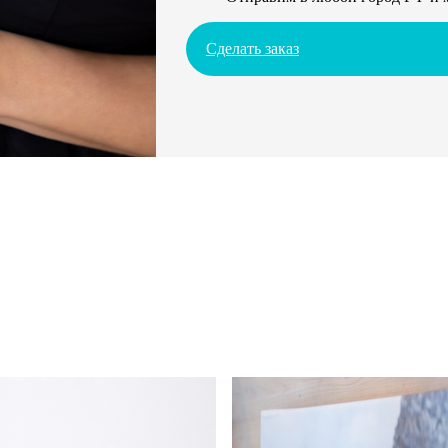
Сделать заказ