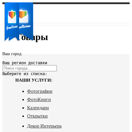
Товары
Ваш город:
Ваш регион доставки
Выберите из списка:
НАШИ УСЛУГИ:
Фотографии
ФотоКниги
Календари
Открытки
Декор Интерьера