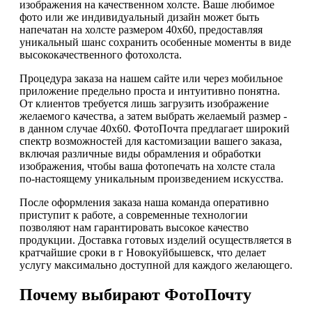
изображения на качественном холсте. Ваше любимое
фото или же индивидуальный дизайн может быть
напечатан на холсте размером 40х60, предоставляя
уникальный шанс сохранить особенные моменты в виде
высококачественного фотохолста.
Процедура заказа на нашем сайте или через мобильное
приложение предельно проста и интуитивно понятна.
От клиентов требуется лишь загрузить изображение
желаемого качества, а затем выбрать желаемый размер -
в данном случае 40х60. ФотоПочта предлагает широкий
спектр возможностей для кастомизации вашего заказа,
включая различные виды обрамления и обработки
изображения, чтобы ваша фотопечать на холсте стала
по-настоящему уникальным произведением искусства.
После оформления заказа наша команда оперативно
приступит к работе, а современные технологии
позволяют нам гарантировать высокое качество
продукции. Доставка готовых изделий осуществляется в
кратчайшие сроки в г Новокуйбышевск, что делает
услугу максимально доступной для каждого желающего.
Почему выбирают ФотоПочту