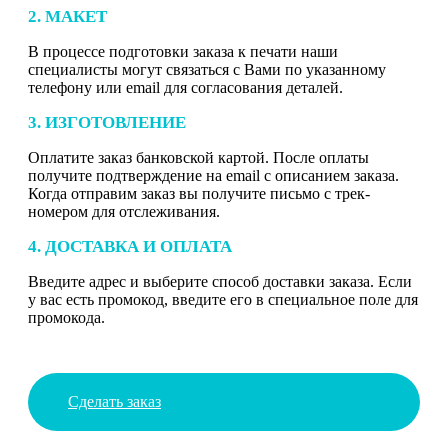
2. МАКЕТ
В процессе подготовки заказа к печати наши
специалисты могут связаться с Вами по указанному
телефону или email для согласования деталей.
3. ИЗГОТОВЛЕНИЕ
Оплатите заказ банковской картой. После оплаты
получите подтверждение на email с описанием заказа.
Когда отправим заказ вы получите письмо с трек-
номером для отслеживания.
4. ДОСТАВКА И ОПЛАТА
Введите адрес и выберите способ доставки заказа. Если
у вас есть промокод, введите его в специальное поле для
промокода.
Сделать заказ