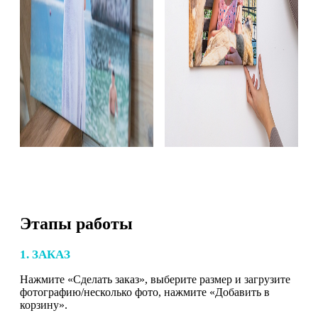
Этапы работы
1. ЗАКАЗ
Нажмите «Сделать заказ», выберите размер и загрузите
фотографию/несколько фото, нажмите «Добавить в
корзину».