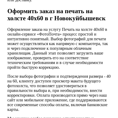
Оформить заказ на печать на
холсте 40х60 в г Новокуйбышевск
Оформление заказа на услугу Печать на холсте 40х60 в
онлайн-сервисе «ФотоПочта» процесс простой и
интуитивно понятный. Выбор фотографий для печати
может осуществляться как напрямую с компьютера, так
и через подключение к популярным облачным
хранилищам. Данный этап позволяет загрузить ваше
изображение, проверить его на соответствие
техническим требованиям и в случае необходимости
пройти быструю коррекцию.
После выбора фотографии и подтверждения размера - 40
на 60, клиенту доступен просмотр макета будущего
фотохолста, что позволяет удостовериться в
правильности выбора и, при необходимости, внести
корректировки. Оплата производится прямо через наш
сайт или мобильное приложение, где поддерживаются
все современные способы оплаты, включая банковские
карты.