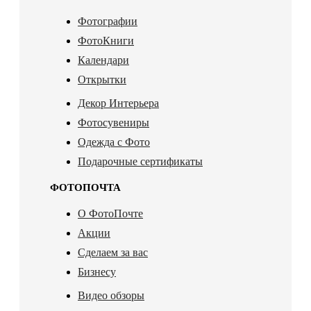
Фотографии
ФотоКниги
Календари
Открытки
Декор Интерьера
Фотосувениры
Одежда с Фото
Подарочные сертификаты
ФОТОПОЧТА
О ФотоПочте
Акции
Сделаем за вас
Бизнесу
Видео обзоры