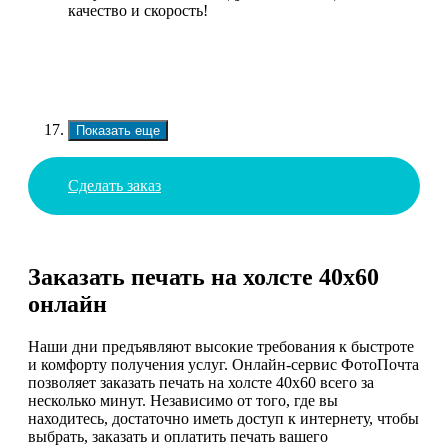
качество и скорость!
Показать еще
Сделать заказ
Заказать печать на холсте 40х60
онлайн
Наши дни предъявляют высокие требования к быстроте
и комфорту получения услуг. Онлайн-сервис ФотоПочта
позволяет заказать печать на холсте 40х60 всего за
несколько минут. Независимо от того, где вы
находитесь, достаточно иметь доступ к интернету, чтобы
выбрать, заказать и оплатить печать вашего