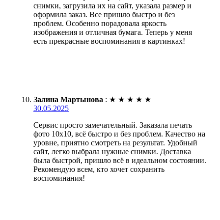
снимки, загрузила их на сайт, указала размер и
оформила заказ. Все пришло быстро и без
проблем. Особенно порадовала яркость
изображения и отличная бумага. Теперь у меня
есть прекрасные воспоминания в картинках!
Залина Мартынова
:
★
★
★
★
★
30.05.2025
Сервис просто замечательный. Заказала печать
фото 10х10, всё быстро и без проблем. Качество на
уровне, приятно смотреть на результат. Удобный
сайт, легко выбрала нужные снимки. Доставка
была быстрой, пришло всё в идеальном состоянии.
Рекомендую всем, кто хочет сохранить
воспоминания!