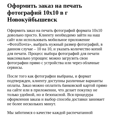
Оформить заказ на печать
фотографий 10х10 в г
Новокуйбышевск
Оформить заказ на печать фотографий формата 10х10
довольно просто. Клиенту необходимо зайти на наш
сайт или использовать мобильное приложение
«ФотоПочта», выбрать нужный размер фотографий, в
данном случае – 10 на 10, и указать количество копий
для печати. Процесс выбора фотографий для печати
максимально упрощен: можно загрузить свои
фотографии прямо с устройства или через облачные
сервисы.
После того как фотографии выбраны, и формат
подтвержден, клиенту доступны различные варианты
оплаты. Заказ можно оплатить банковской картой прямо
на сайте или в приложении, что делает покупку не
только удобной, но и безопасной. Вся процедура
оформления заказа и выбор способа доставки занимает
не более нескольких минут.
Мы заботимся о качестве каждой распечатанной