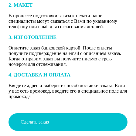
2. МАКЕТ
В процессе подготовки заказа к печати наши
специалисты могут связаться с Вами по указанному
телефону или email для согласования деталей.
3. ИЗГОТОВЛЕНИЕ
Оплатите заказ банковской картой. После оплаты
получите подтверждение на email с описанием заказа.
Когда отправим заказ вы получите письмо с трек-
номером для отслеживания.
4. ДОСТАВКА И ОПЛАТА
Введите адрес и выберите способ доставки заказа. Если
у вас есть промокод, введите его в специальное поле для
промокода
Сделать заказ