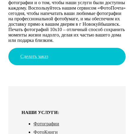
фотографии и о том, чтобы наши услуги были доступны
каждому. Воспользуйтесь нашим сервисом «ФотоПочта»
сегодня, чтобы напечатать ваши любимые фотографии
на профессиональной фотобумаге, и мы обеспечим их
доставку прямо к вашим дверям в г Новокуйбышевск.
Печать фотографий 10х10 – отличный способ сохранить
моменты жизни надолго, делая их частью вашего дома
или подарка близким.
Сделать заказ
НАШИ УСЛУГИ:
Фотографии
ФотоКниги