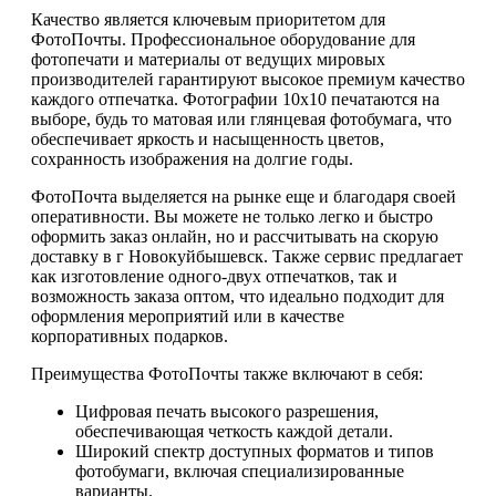
Качество является ключевым приоритетом для
ФотоПочты. Профессиональное оборудование для
фотопечати и материалы от ведущих мировых
производителей гарантируют высокое премиум качество
каждого отпечатка. Фотографии 10х10 печатаются на
выборе, будь то матовая или глянцевая фотобумага, что
обеспечивает яркость и насыщенность цветов,
сохранность изображения на долгие годы.
ФотоПочта выделяется на рынке еще и благодаря своей
оперативности. Вы можете не только легко и быстро
оформить заказ онлайн, но и рассчитывать на скорую
доставку в г Новокуйбышевск. Также сервис предлагает
как изготовление одного-двух отпечатков, так и
возможность заказа оптом, что идеально подходит для
оформления мероприятий или в качестве
корпоративных подарков.
Преимущества ФотоПочты также включают в себя:
Цифровая печать высокого разрешения,
обеспечивающая четкость каждой детали.
Широкий спектр доступных форматов и типов
фотобумаги, включая специализированные
варианты.