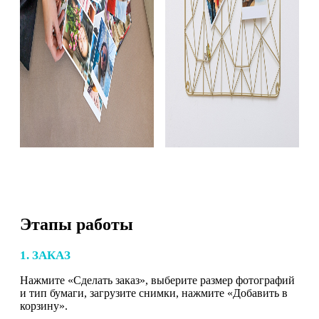
Этапы работы
1. ЗАКАЗ
Нажмите «Сделать заказ», выберите размер фотографий
и тип бумаги, загрузите снимки, нажмите «Добавить в
корзину».