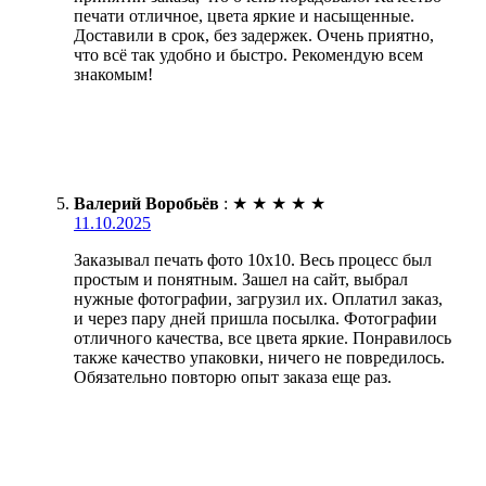
печати отличное, цвета яркие и насыщенные.
Доставили в срок, без задержек. Очень приятно,
что всё так удобно и быстро. Рекомендую всем
знакомым!
Валерий Воробьёв
:
★
★
★
★
★
11.10.2025
Заказывал печать фото 10х10. Весь процесс был
простым и понятным. Зашел на сайт, выбрал
нужные фотографии, загрузил их. Оплатил заказ,
и через пару дней пришла посылка. Фотографии
отличного качества, все цвета яркие. Понравилось
также качество упаковки, ничего не повредилось.
Обязательно повторю опыт заказа еще раз.