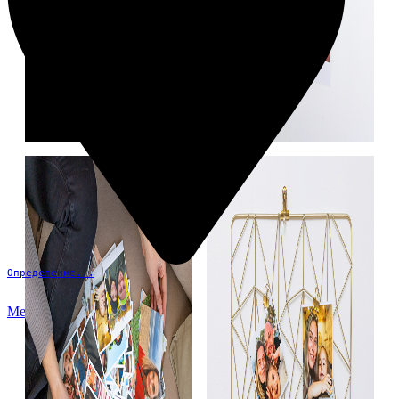
Определение...
Меню