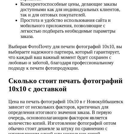
Конкурентоспособные цены, делающие заказы
доступными как для индивидуальных клиентов,
так и для оптовых покупателей.
Простота и удобство использования сайта и
мобильного приложения, позволяющие с
легкостью подбирать необходимые параметры
заказа.
Выбирая ФотоПочту для печати фотографий 10х10, вы
выбираете надежного партнера, который гарантирует,
что каждый ваш важный момент будет сохранен с
любовью и заботой, благодаря профессиональному
подходу к печати фотопродукции.
Сколько стоит печать фотографий
10х10 с доставкой
Цена на печать фотографий 10х10 в г Новокуйбышевск
зависит от нескольких факторов, критичных для
определения итогового значения заказа. В первую
очередь, основополагающим фактором является
количество копий. Изготовление фотографий оптом
обычно стоит дешевле за штуку по сравнению с
изготовлением одной или нескольких копий.