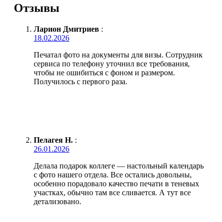
Отзывы
Ларион Дмитриев
:
18.02.2026
Печатал фото на документы для визы. Сотрудник
сервиса по телефону уточнил все требования,
чтобы не ошибиться с фоном и размером.
Получилось с первого раза.
Пелагея Н.
:
26.01.2026
Делала подарок коллеге — настольный календарь
с фото нашего отдела. Все остались довольны,
особенно порадовало качество печати в теневых
участках, обычно там все сливается. А тут все
детализовано.