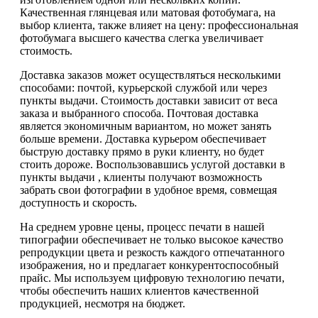
Качественная глянцевая или матовая фотобумага, на
выбор клиента, также влияет на цену: профессиональная
фотобумага высшего качества слегка увеличивает
стоимость.
Доставка заказов может осуществляться несколькими
способами: почтой, курьерской службой или через
пункты выдачи. Стоимость доставки зависит от веса
заказа и выбранного способа. Почтовая доставка
является экономичным вариантом, но может занять
больше времени. Доставка курьером обеспечивает
быструю доставку прямо в руки клиенту, но будет
стоить дороже. Воспользовавшись услугой доставки в
пункты выдачи , клиенты получают возможность
забрать свои фотографии в удобное время, совмещая
доступность и скорость.
На среднем уровне цены, процесс печати в нашей
типографии обеспечивает не только высокое качество
репродукции цвета и резкость каждого отпечатанного
изображения, но и предлагает конкурентоспособный
прайс. Мы используем цифровую технологию печати,
чтобы обеспечить наших клиентов качественной
продукцией, несмотря на бюджет.