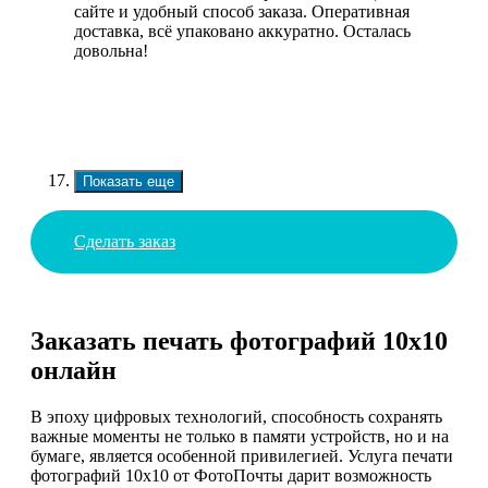
сайте и удобный способ заказа. Оперативная
доставка, всё упаковано аккуратно. Осталась
довольна!
Показать еще
Сделать заказ
Заказать печать фотографий 10х10
онлайн
В эпоху цифровых технологий, способность сохранять
важные моменты не только в памяти устройств, но и на
бумаге, является особенной привилегией. Услуга печати
фотографий 10х10 от ФотоПочты дарит возможность