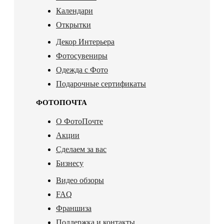
Календари
Открытки
Декор Интерьера
Фотосувениры
Одежда с Фото
Подарочные сертификаты
ФОТОПОЧТА
О ФотоПочте
Акции
Сделаем за вас
Бизнесу
Видео обзоры
FAQ
Франшиза
Поддержка и контакты