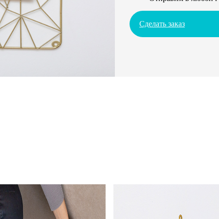
Сделать заказ