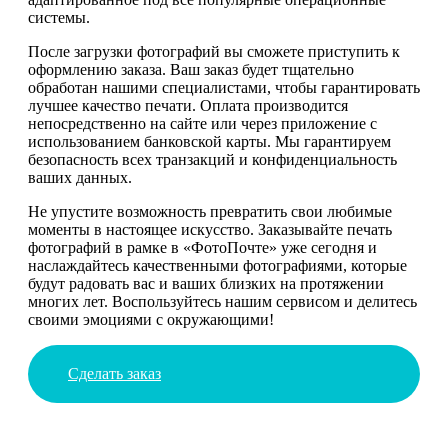
системы.
После загрузки фотографий вы сможете приступить к
оформлению заказа. Ваш заказ будет тщательно
обработан нашими специалистами, чтобы гарантировать
лучшее качество печати. Оплата производится
непосредственно на сайте или через приложение с
использованием банковской карты. Мы гарантируем
безопасность всех транзакций и конфиденциальность
ваших данных.
Не упустите возможность превратить свои любимые
моменты в настоящее искусство. Заказывайте печать
фотографий в рамке в «ФотоПочте» уже сегодня и
наслаждайтесь качественными фотографиями, которые
будут радовать вас и ваших близких на протяжении
многих лет. Воспользуйтесь нашим сервисом и делитесь
своими эмоциями с окружающими!
Сделать заказ