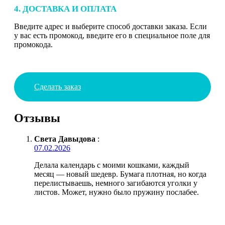
4. ДОСТАВКА И ОПЛАТА
Введите адрес и выберите способ доставки заказа. Если
у вас есть промокод, введите его в специальное поле для
промокода.
Сделать заказ
Отзывы
Света Давыдова
:
07.02.2026
Делала календарь с моими кошками, каждый
месяц — новый шедевр. Бумага плотная, но когда
перелистываешь, немного загибаются уголки у
листов. Может, нужно было пружину послабее.