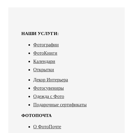
НАШИ УСЛУГИ:
Фотографии
ФотоКниги
Календари
Открытки
Декор Интерьера
Фотосувениры
Одежда с Фото
Подарочные сертификаты
ФОТОПОЧТА
О ФотоПочте