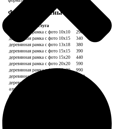
форматов.
Форматы и цены
Услуга
Цена, руб.
деревянная рамка с фото 10х10
290
деревянная рамка с фото 10х15
340
деревянная рамка с фото 13х18
380
деревянная рамка с фото 15х15
390
деревянная рамка с фото 15х20
440
деревянная рамка с фото 20х20
590
деревянная рамка с фото 20х30
990
деревянная рамка с фото 30х30
1190
деревянная рамка с фото 30х40
1490
алюминиевая рамка с фото 10х15
1490
алюминиевая рамка с фото 20х30
2490
алюминиевая рамка с фото 30х40
2990
Примеры работ