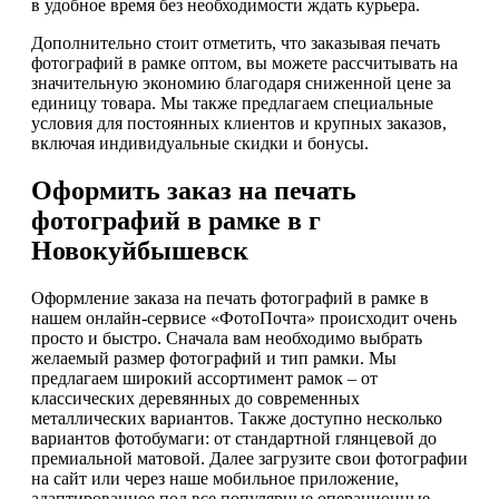
в удобное время без необходимости ждать курьера.
Дополнительно стоит отметить, что заказывая печать
фотографий в рамке оптом, вы можете рассчитывать на
значительную экономию благодаря сниженной цене за
единицу товара. Мы также предлагаем специальные
условия для постоянных клиентов и крупных заказов,
включая индивидуальные скидки и бонусы.
Оформить заказ на печать
фотографий в рамке в г
Новокуйбышевск
Оформление заказа на печать фотографий в рамке в
нашем онлайн-сервисе «ФотоПочта» происходит очень
просто и быстро. Сначала вам необходимо выбрать
желаемый размер фотографий и тип рамки. Мы
предлагаем широкий ассортимент рамок – от
классических деревянных до современных
металлических вариантов. Также доступно несколько
вариантов фотобумаги: от стандартной глянцевой до
премиальной матовой. Далее загрузите свои фотографии
на сайт или через наше мобильное приложение,
адаптированное под все популярные операционные