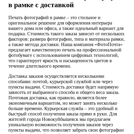
в рамке с доставкой
Печать фотографий в рамке – это стильное и
оригинальное решение для оформления интерьера
вашего дома или офиса, а также идеальный вариант для
подарка. Стоимость такого заказа зависит от нескольких
факторов: размера фотографии, типа и материала рамки,
а также метода доставки. Наша компания «ФотоПочта»
предлагает качественную печать на профессиональной
фотобумаге с использованием цифровых технологий,
что гарантирует яркость и насыщенность цветов в
течение длительного времени.
Доставка заказов осуществляется несколькими
способами: почтой, курьерской службой или через
пункты выдачи. Стоимость доставки будет напрямую
зависеть от выбранного способа и общего веса заказа.
Почтовая доставка, как правило, является более
экономичным вариантом, но может занять несколько
больше времени. Курьерская служба – это удобный и
быстрый способ получения заказа прямо в руки. Для
жителей города Новокуйбышевск мы предлагаем
уникальную возможность получения заказов через
пункты выдачи, что позволяет забрать свои фотографии