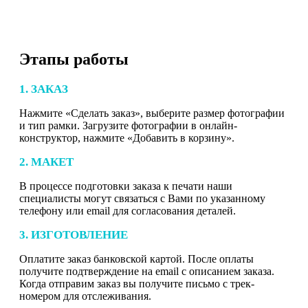
Этапы работы
1. ЗАКАЗ
Нажмите «Сделать заказ», выберите размер фотографии
и тип рамки. Загрузите фотографии в онлайн-
конструктор, нажмите «Добавить в корзину».
2. МАКЕТ
В процессе подготовки заказа к печати наши
специалисты могут связаться с Вами по указанному
телефону или email для согласования деталей.
3. ИЗГОТОВЛЕНИЕ
Оплатите заказ банковской картой. После оплаты
получите подтверждение на email с описанием заказа.
Когда отправим заказ вы получите письмо с трек-
номером для отслеживания.