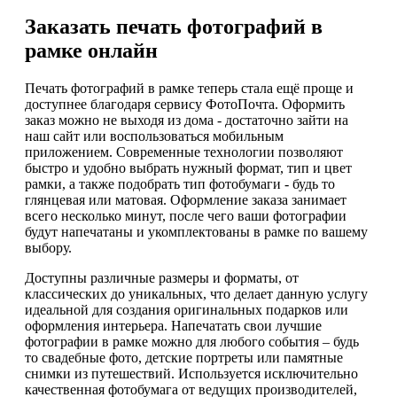
Заказать печать фотографий в
рамке онлайн
Печать фотографий в рамке теперь стала ещё проще и
доступнее благодаря сервису ФотоПочта. Оформить
заказ можно не выходя из дома - достаточно зайти на
наш сайт или воспользоваться мобильным
приложением. Современные технологии позволяют
быстро и удобно выбрать нужный формат, тип и цвет
рамки, а также подобрать тип фотобумаги - будь то
глянцевая или матовая. Оформление заказа занимает
всего несколько минут, после чего ваши фотографии
будут напечатаны и укомплектованы в рамке по вашему
выбору.
Доступны различные размеры и форматы, от
классических до уникальных, что делает данную услугу
идеальной для создания оригинальных подарков или
оформления интерьера. Напечатать свои лучшие
фотографии в рамке можно для любого события – будь
то свадебные фото, детские портреты или памятные
снимки из путешествий. Используется исключительно
качественная фотобумага от ведущих производителей,