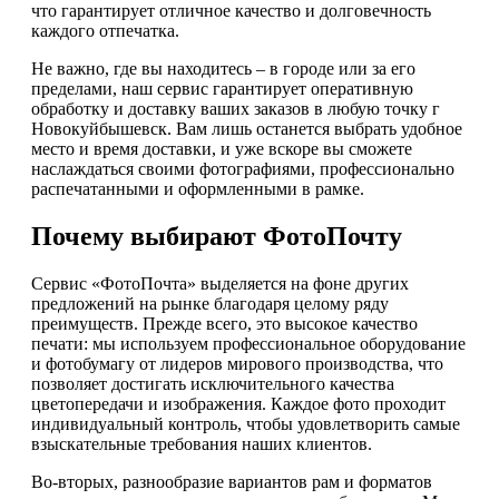
что гарантирует отличное качество и долговечность
каждого отпечатка.
Не важно, где вы находитесь – в городе или за его
пределами, наш сервис гарантирует оперативную
обработку и доставку ваших заказов в любую точку г
Новокуйбышевск. Вам лишь останется выбрать удобное
место и время доставки, и уже вскоре вы сможете
наслаждаться своими фотографиями, профессионально
распечатанными и оформленными в рамке.
Почему выбирают ФотоПочту
Сервис «ФотоПочта» выделяется на фоне других
предложений на рынке благодаря целому ряду
преимуществ. Прежде всего, это высокое качество
печати: мы используем профессиональное оборудование
и фотобумагу от лидеров мирового производства, что
позволяет достигать исключительного качества
цветопередачи и изображения. Каждое фото проходит
индивидуальный контроль, чтобы удовлетворить самые
взыскательные требования наших клиентов.
Во-вторых, разнообразие вариантов рам и форматов