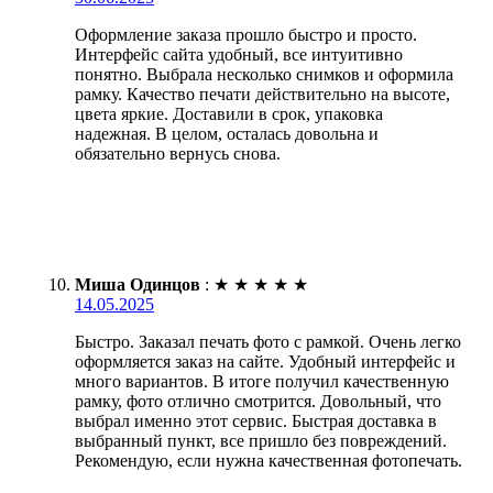
Оформление заказа прошло быстро и просто.
Интерфейс сайта удобный, все интуитивно
понятно. Выбрала несколько снимков и оформила
рамку. Качество печати действительно на высоте,
цвета яркие. Доставили в срок, упаковка
надежная. В целом, осталась довольна и
обязательно вернусь снова.
Миша Одинцов
:
★
★
★
★
★
14.05.2025
Быстро. Заказал печать фото с рамкой. Очень легко
оформляется заказ на сайте. Удобный интерфейс и
много вариантов. В итоге получил качественную
рамку, фото отлично смотрится. Довольный, что
выбрал именно этот сервис. Быстрая доставка в
выбранный пункт, все пришло без повреждений.
Рекомендую, если нужна качественная фотопечать.