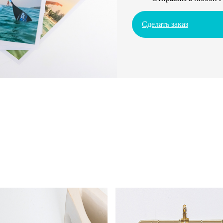
Сделать заказ