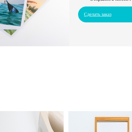
Сделать заказ