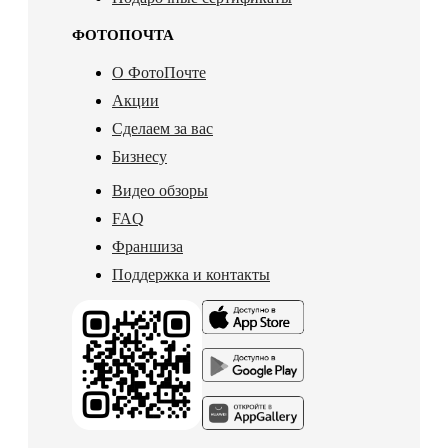
ФОТОПОЧТА
О ФотоПочте
Акции
Сделаем за вас
Бизнесу
Видео обзоры
FAQ
Франшиза
Поддержка и контакты