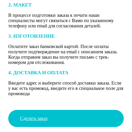
2. МАКЕТ
В процессе подготовки заказа к печати наши
специалисты могут связаться с Вами по указанному
телефону или email для согласования деталей.
3. ИЗГОТОВЛЕНИЕ
Оплатите заказ банковской картой. После оплаты
получите подтверждение на email с описанием заказа.
Когда отправим заказ вы получите письмо с трек-
номером для отслеживания.
4. ДОСТАВКА И ОПЛАТА
Введите адрес и выберите способ доставки заказа. Если
у вас есть промокод, введите его в специальное поле для
промокода
Сделать заказ