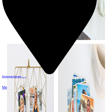
Определение...
Меню