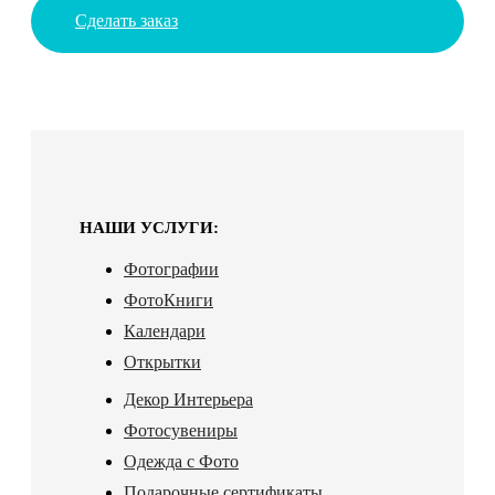
Сделать заказ
НАШИ УСЛУГИ:
Фотографии
ФотоКниги
Календари
Открытки
Декор Интерьера
Фотосувениры
Одежда с Фото
Подарочные сертификаты