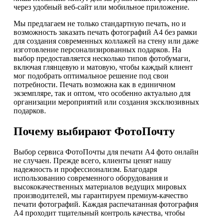
через удобный веб-сайт или мобильное приложение.
Мы предлагаем не только стандартную печать, но и
возможность заказать печать фотографий А4 без рамки
для создания современных коллажей на стену или даже
изготовление персонализированных подарков. На
выбор предоставляется несколько типов фотобумаги,
включая глянцевую и матовую, чтобы каждый клиент
мог подобрать оптимальное решение под свои
потребности. Печать возможна как в единичном
экземпляре, так и оптом, что особенно актуально для
организации мероприятий или создания эксклюзивных
подарков.
Почему выбирают ФотоПочту
Выбор сервиса ФотоПочты для печати А4 фото онлайн
не случаен. Прежде всего, клиенты ценят нашу
надежность и профессионализм. Благодаря
использованию современного оборудования и
высококачественных материалов ведущих мировых
производителей, мы гарантируем премиум-качество
печати фотографий. Каждая распечатанная фотография
А4 проходит тщательный контроль качества, чтобы