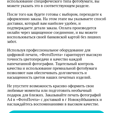
использование специфического типа фотобумаги, вы
можете указать это в соответствующем разделе.
После того как будете готовы с выбором, переходите к
оформлению заказа. На этом этапе вы указываете способ
доставки, который вам наиболее удобен, и
подтверждаете детали заказа. Оплата производится
онлайн через защищенное соединение, и вы можете
воспользоваться своей банковской картой без лишних
забот.
Используя профессиональное оборудование для
цифровой печати, «ФотоПочта» гарантирует высокую
точность цветопередачи и качество каждой
напечатанной фотографии. Тщательный контроль
качества и использование премиальной фотобумаги
позволяют нам обеспечивать долговечность и
насыщенность цветов наших печатных изделий.
Не упустите возможность красиво оформить свои
любимые моменты или подготовить необычный
подарок для близких. Заказывайте печать фотографий
А4 в «ФотоПочта» с доставкой в г Новокуйбышевск и
наслаждайтесь воспоминаниями в высоком качестве.