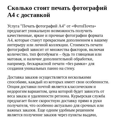
Сколько стоит печать фотографий
А4 с доставкой
Услуга "Печать фотографий А4" от «ФотоПочта»
предлагает уникальную возможность получить
качественные, яркие и прочные фотографии формата
А4, которые станут прекрасным дополнением к вашему
интерьеру или личной коллекции. Стоимость печати
фотографий зависит от множества факторов, включая
количество, тип фотобумаги – будь то глянцевая или
матовая, и наличие дополнительной обработки,
например, бескаркасной печати «без рамки» для
создания уникальных панно на стену.
Доставка заказов осуществляется несколькими
способами, каждый из которых имеет свои особенности.
Опция доставки почтой является классическим и
недорогим вариантом, цена которой будет зависеть от
веса заказа и удаленности региона. Курьерская служба
предлагает более скоростную доставку прямо в руки
получателя, что особенно актуально для срочных или
важных заказов. Еще одним удобным решением
является получение заказов через пункты выдачи,