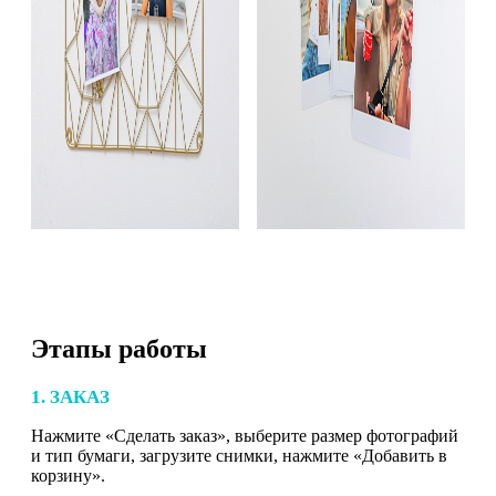
Этапы работы
1. ЗАКАЗ
Нажмите «Сделать заказ», выберите размер фотографий
и тип бумаги, загрузите снимки, нажмите «Добавить в
корзину».