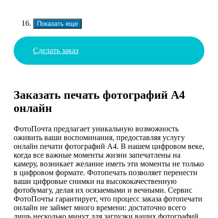
Показать еще
Сделать заказ
Заказать печать фотографий А4
онлайн
ФотоПочта предлагает уникальную возможность
оживить ваши воспоминания, предоставляя услугу
онлайн печати фотографий А4. В нашем цифровом веке,
когда все важные моменты жизни запечатлены на
камеру, возникает желание иметь эти моменты не только
в цифровом формате. Фотопечать позволяет перенести
ваши цифровые снимки на высококачественную
фотобумагу, делая их осязаемыми и вечными. Сервис
ФотоПочты гарантирует, что процесс заказа фотопечати
онлайн не займет много времени: достаточно всего
лишь несколько минут для загрузки ваших фотографий