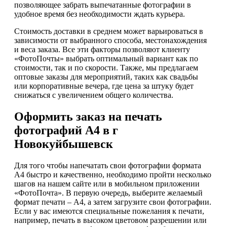
позволяющее забрать выпечатанные фотографии в
удобное время без необходимости ждать курьера.
Стоимость доставки в среднем может варьироваться в
зависимости от выбранного способа, местонахождения
и веса заказа. Все эти факторы позволяют клиенту
«ФотоПочты» выбрать оптимальный вариант как по
стоимости, так и по скорости. Также, мы предлагаем
оптовые заказы для мероприятий, таких как свадьбы
или корпоративные вечера, где цена за штуку будет
снижаться с увеличением общего количества.
Оформить заказ на печать
фотографий А4 в г
Новокуйбышевск
Для того чтобы напечатать свои фотографии формата
А4 быстро и качественно, необходимо пройти несколько
шагов на нашем сайте или в мобильном приложении
«ФотоПочта». В первую очередь, выберите желаемый
формат печати – А4, а затем загрузите свои фотографии.
Если у вас имеются специальные пожелания к печати,
например, печать в высоком цветовом разрешении или