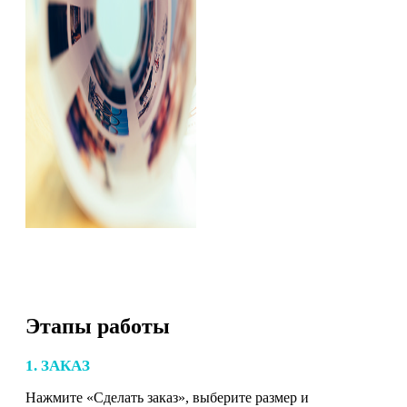
Этапы работы
1. ЗАКАЗ
Нажмите «Сделать заказ», выберите размер и