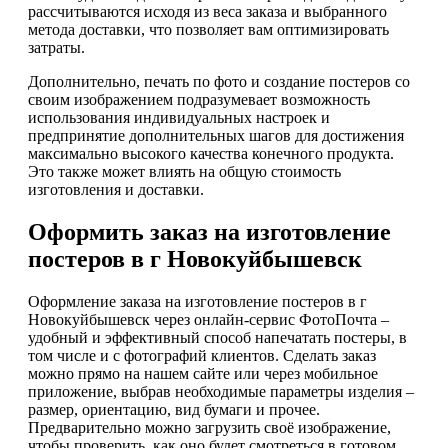
рассчитываются исходя из веса заказа и выбранного
метода доставки, что позволяет вам оптимизировать
затраты.
Дополнительно, печать по фото и создание постеров со
своим изображением подразумевает возможность
использования индивидуальных настроек и
предпринятие дополнительных шагов для достижения
максимально высокого качества конечного продукта.
Это также может влиять на общую стоимость
изготовления и доставки.
Оформить заказ на изготовление
постеров в г Новокуйбышевск
Оформление заказа на изготовление постеров в г
Новокуйбышевск через онлайн-сервис ФотоПочта –
удобный и эффективный способ напечатать постеры, в
том числе и с фотографий клиентов. Сделать заказ
можно прямо на нашем сайте или через мобильное
приложение, выбрав необходимые параметры изделия –
размер, ориентацию, вид бумаги и прочее.
Предварительно можно загрузить своё изображение,
чтобы проверить, как оно будет смотреться в готовом