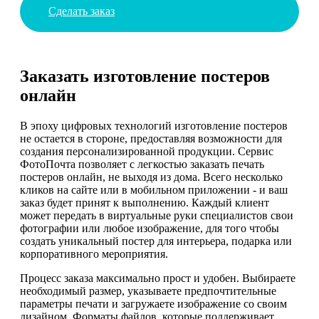
Сделать заказ
Заказать изготовление постеров
онлайн
В эпоху цифровых технологий изготовление постеров
не остается в стороне, предоставляя возможности для
создания персонализированной продукции. Сервис
ФотоПочта позволяет с легкостью заказать печать
постеров онлайн, не выходя из дома. Всего несколько
кликов на сайте или в мобильном приложении - и ваш
заказ будет принят к выполнению. Каждый клиент
может передать в виртуальные руки специалистов свои
фотографии или любое изображение, для того чтобы
создать уникальный постер для интерьера, подарка или
корпоративного мероприятия.
Процесс заказа максимально прост и удобен. Выбираете
необходимый размер, указываете предпочтительные
параметры печати и загружаете изображение со своим
дизайном. Форматы файлов, которые поддерживает