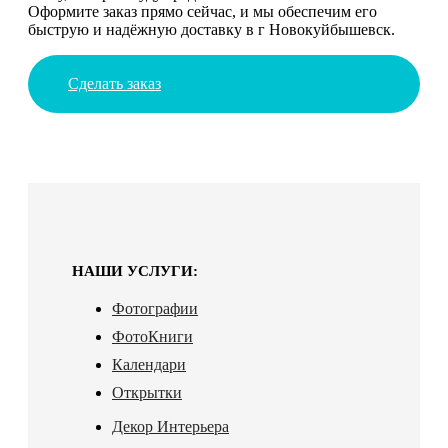
Оформите заказ прямо сейчас, и мы обеспечим его
быструю и надёжную доставку в г Новокуйбышевск.
Сделать заказ
НАШИ УСЛУГИ:
Фотографии
ФотоКниги
Календари
Открытки
Декор Интерьера