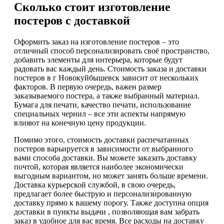
Сколько стоит изготовление
постеров с доставкой
Оформить заказ на изготовление постеров – это
отличный способ персонализировать своё пространство,
добавить элементы для интерьера, которые будут
радовать вас каждый день. Стоимость заказа и доставки
постеров в г Новокуйбышевск зависит от нескольких
факторов. В первую очередь, важен размер
заказываемого постера, а также выбранный материал.
Бумага для печати, качество печати, использование
специальных чернил – все эти аспекты напрямую
влияют на конечную цену продукции.
Помимо этого, стоимость доставки распечатанных
постеров варьируется в зависимости от выбранного
вами способа доставки. Вы можете заказать доставку
почтой, которая является наиболее экономически
выгодным вариантом, но может занять больше времени.
Доставка курьерской службой, в свою очередь,
предлагает более быструю и персонализированную
доставку прямо к вашему порогу. Также доступна опция
доставки в пункты выдачи , позволяющая вам забрать
заказ в удобное для вас время. Все расходы на доставку