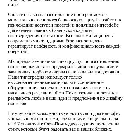
виде.
Оплатить заказ на изготовление постеров можно
моментально, используя банковскую карту. На сайте и в
приложении доступен простой и понятный интерфейс
для введения данных банковской карты и
подтверждения транзакции. Все платежи защищены
современными стандартами безопасности, что
гарантирует надёжность и конфиденциальность каждой
операции.
Мы предлагаем полный спектр услуг по изготовлению
постеров, начиная от предварительной консультации и
заканчивая подбором оптимального варианта доставки.
Наша типография использует только
высококачественные материалы и современное
оборудование для печати, что позволяет достигать
идеального результата. ФотоПочта готова воплотить в
реальность любые ваши идеи и предложения по дизайну
постеров.
Не упускайте возможность украсить свой дом или офис
уникальными постерами, сделанными специально для
вас! Используйте ФотоПочту для создания постеров на
стену, которые будут радовать вас и ваших близких.