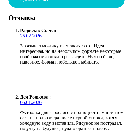
Отзывы
Радослав Сычёв
:
25.02.2026
Заказывал мозаику из мелких фото. Идея
интересная, но на небольшом формате некоторые
изображения сложно разглядеть. Нужно было,
наверное, формат побольше выбирать.
Дея Рожкова
:
05.01.2026
Футболка для взрослого с полноцветным принтом
села на полразмера после первой стирки, хотя я
холодную воду выставила. Рисунок не пострадал,
но учту на будущее, нужно брать с запасом.