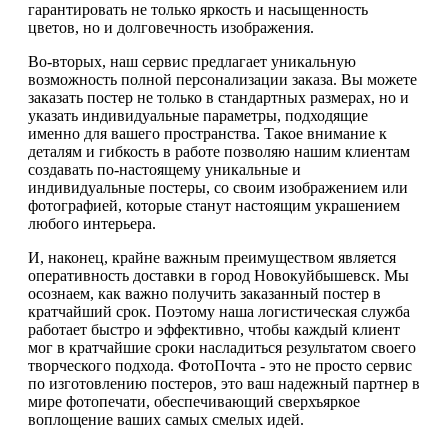
гарантировать не только яркость и насыщенность
цветов, но и долговечность изображения.
Во-вторых, наш сервис предлагает уникальную
возможность полной персонализации заказа. Вы можете
заказать постер не только в стандартных размерах, но и
указать индивидуальные параметры, подходящие
именно для вашего пространства. Такое внимание к
деталям и гибкость в работе позволяю нашим клиентам
создавать по-настоящему уникальные и
индивидуальные постеры, со своим изображением или
фотографией, которые станут настоящим украшением
любого интерьера.
И, наконец, крайне важным преимуществом является
оперативность доставки в город Новокуйбышевск. Мы
осознаем, как важно получить заказанный постер в
кратчайший срок. Поэтому наша логистическая служба
работает быстро и эффективно, чтобы каждый клиент
мог в кратчайшие сроки насладиться результатом своего
творческого подхода. ФотоПочта - это не просто сервис
по изготовлению постеров, это ваш надежный партнер в
мире фотопечати, обеспечивающий сверхъяркое
воплощение ваших самых смелых идей.