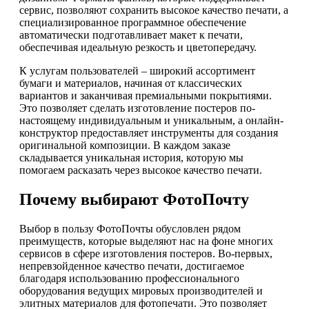
сервис, позволяют сохранить высокое качество печати, а
специализированное программное обеспечение
автоматически подготавливает макет к печати,
обеспечивая идеальную резкость и цветопередачу.
К услугам пользователей – широкий ассортимент
бумаги и материалов, начиная от классических
вариантов и заканчивая премиальными покрытиями.
Это позволяет сделать изготовление постеров по-
настоящему индивидуальным и уникальным, а онлайн-
конструктор предоставляет инструменты для создания
оригинальной композиции. В каждом заказе
складывается уникальная история, которую мы
помогаем расказать через высокое качество печати.
Почему выбирают ФотоПочту
Выбор в пользу ФотоПочты обусловлен рядом
преимуществ, которые выделяют нас на фоне многих
сервисов в сфере изготовления постеров. Во-первых,
непревзойденное качество печати, достигаемое
благодаря использованию профессионального
оборудования ведущих мировых производителей и
элитных материалов для фотопечати. Это позволяет