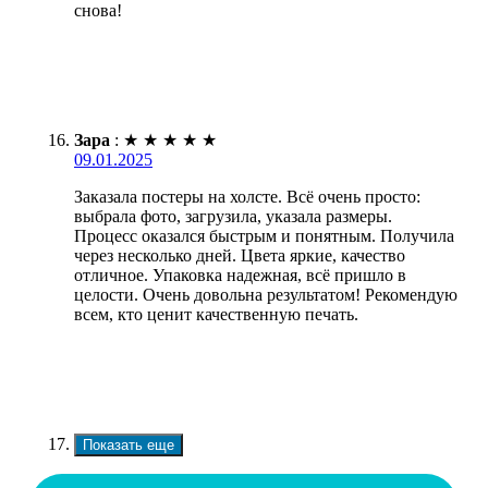
снова!
Зара
:
★
★
★
★
★
09.01.2025
Заказала постеры на холсте. Всё очень просто:
выбрала фото, загрузила, указала размеры.
Процесс оказался быстрым и понятным. Получила
через несколько дней. Цвета яркие, качество
отличное. Упаковка надежная, всё пришло в
целости. Очень довольна результатом! Рекомендую
всем, кто ценит качественную печать.
Показать еще