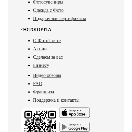
Фотосувениры
Одежда с Фото
Подарочные сертификаты
ФОТОПОЧТА
О ФотоПочте
Акции
Сделаем за вас
Бизнесу
Видео обзоры
FAQ
Франшиза
Поддержка и контакты