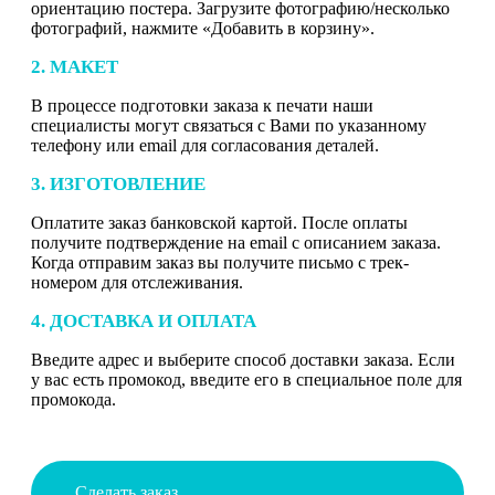
ориентацию постера. Загрузите фотографию/несколько
фотографий, нажмите «Добавить в корзину».
2. МАКЕТ
В процессе подготовки заказа к печати наши
специалисты могут связаться с Вами по указанному
телефону или email для согласования деталей.
3. ИЗГОТОВЛЕНИЕ
Оплатите заказ банковской картой. После оплаты
получите подтверждение на email с описанием заказа.
Когда отправим заказ вы получите письмо с трек-
номером для отслеживания.
4. ДОСТАВКА И ОПЛАТА
Введите адрес и выберите способ доставки заказа. Если
у вас есть промокод, введите его в специальное поле для
промокода.
Сделать заказ