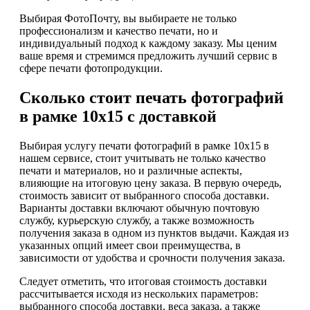
Выбирая ФотоПочту, вы выбираете не только
профессионализм и качество печати, но и
индивидуальный подход к каждому заказу. Мы ценим
ваше время и стремимся предложить лучший сервис в
сфере печати фотопродукции.
Сколько стоит печать фотографий
в рамке 10х15 с доставкой
Выбирая услугу печати фотографий в рамке 10х15 в
нашем сервисе, стоит учитывать не только качество
печати и материалов, но и различные аспекты,
влияющие на итоговую цену заказа. В первую очередь,
стоимость зависит от выбранного способа доставки.
Варианты доставки включают обычную почтовую
службу, курьерскую службу, а также возможность
получения заказа в одном из пунктов выдачи. Каждая из
указанных опций имеет свои преимущества, в
зависимости от удобства и срочности получения заказа.
Следует отметить, что итоговая стоимость доставки
рассчитывается исходя из нескольких параметров:
выбранного способа доставки, веса заказа, а также