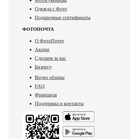
Фотосувениры
Одежда с Фото
Подарочные сертификаты
ФОТОПОЧТА
О ФотоПочте
Акции
Сделаем за вас
Бизнесу
Видео обзоры
FAQ
Франшиза
Поддержка и контакты