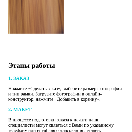
Этапы работы
1. ЗАКАЗ
Нажмите «Сделать заказ», выберите размер фотографии
и тип рамки. Загрузите фотографии в онлайн-
конструктор, нажмите «Добавить в корзину».
2. МАКЕТ
В процессе подготовки заказа к печати наши
специалисты могут связаться с Вами по указанному
телефону или email для согласования деталей.