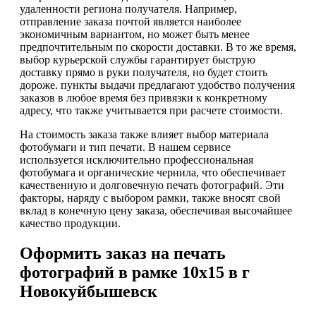
удаленности региона получателя. Например,
отправление заказа почтой является наиболее
экономичным вариантом, но может быть менее
предпочтительным по скорости доставки. В то же время,
выбор курьерской службы гарантирует быструю
доставку прямо в руки получателя, но будет стоить
дороже. пункты выдачи предлагают удобство получения
заказов в любое время без привязки к конкретному
адресу, что также учитывается при расчете стоимости.
На стоимость заказа также влияет выбор материала
фотобумаги и тип печати. В нашем сервисе
используется исключительно профессиональная
фотобумага и органические чернила, что обеспечивает
качественную и долговечную печать фотографий. Эти
факторы, наряду с выбором рамки, также вносят свой
вклад в конечную цену заказа, обеспечивая высочайшее
качество продукции.
Оформить заказ на печать
фотографий в рамке 10х15 в г
Новокуйбышевск