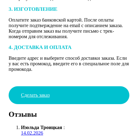
3. ИЗГОТОВЛЕНИЕ
Оплатите заказ банковской картой. После оплаты
получите подтверждение на email с описанием заказа.
Когда отправим заказ вы получите письмо с трек-
номером для отслеживания.
4. ДОСТАВКА И ОПЛАТА
Введите адрес и выберите способ доставки заказа. Если
у вас есть промокод, введите его в специальное поле для
промокода.
Сделать заказ
Отзывы
Изольда Троицкая
:
14.02.2026