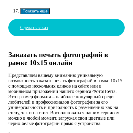
Показать еще
Сделать заказ
Заказать печать фотографий в
рамке 10х15 онлайн
Представляем вашему вниманию уникальную
возможность заказать печать фотографий в рамке 10х15
с помощью нескольких кликов на сайте или в
мобильном приложении нашего сервиса ФотоПочта.
Этот размер формата – наиболее популярный среди
любителей и профессионалов фотографии за его
универсальность и пригодность к размещению как на
стену, так и на стол. Воспользоваться нашим сервисом
можно в любой момент, загружая свои цветные или
черно-белые фотографии прямо с устройства.