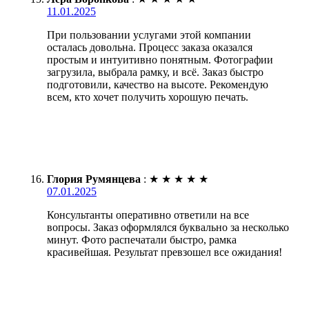
11.01.2025
При пользовании услугами этой компании
осталась довольна. Процесс заказа оказался
простым и интуитивно понятным. Фотографии
загрузила, выбрала рамку, и всё. Заказ быстро
подготовили, качество на высоте. Рекомендую
всем, кто хочет получить хорошую печать.
Глория Румянцева
:
★
★
★
★
★
07.01.2025
Консультанты оперативно ответили на все
вопросы. Заказ оформлялся буквально за несколько
минут. Фото распечатали быстро, рамка
красивейшая. Результат превзошел все ожидания!