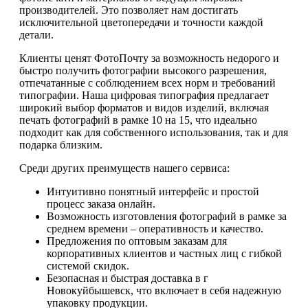
производителей. Это позволяет нам достигать
исключительной цветопередачи и точности каждой
детали.
Клиенты ценят ФотоПочту за возможность недорого и
быстро получить фотографии высокого разрешения,
отпечатанные с соблюдением всех норм и требований
типографии. Наша цифровая типография предлагает
широкий выбор форматов и видов изделий, включая
печать фотографий в рамке 10 на 15, что идеально
подходит как для собственного использования, так и для
подарка близким.
Среди других преимуществ нашего сервиса:
Интуитивно понятный интерфейс и простой
процесс заказа онлайн.
Возможность изготовления фотографий в рамке за
среднем времени – оперативность и качество.
Предложения по оптовым заказам для
корпоративных клиентов и частных лиц с гибкой
системой скидок.
Безопасная и быстрая доставка в г
Новокуйбышевск, что включает в себя надежную
упаковку продукции.