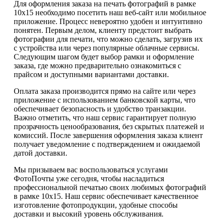
Для оформления заказа на печать фотографий в рамке
10х15 необходимо посетить наш веб-сайт или мобильное
приложение. Процесс невероятно удобен и интуитивно
понятен. Первым делом, клиенту предстоит выбрать
фотографии для печати, что можно сделать, загрузив их
с устройства или через популярные облачные сервисы.
Следующим шагом будет выбор рамки и оформление
заказа, где можно предварительно ознакомиться с
прайсом и доступными вариантами доставки.
Оплата заказа производится прямо на сайте или через
приложение с использованием банковской карты, что
обеспечивает безопасность и удобство транзакции.
Важно отметить, что наш сервис гарантирует полную
прозрачность ценообразования, без скрытых платежей и
комиссий. После завершения оформления заказа клиент
получает уведомление с подтверждением и ожидаемой
датой доставки.
Мы призываем вас воспользоваться услугами
ФотоПочты уже сегодня, чтобы насладиться
профессиональной печатью своих любимых фотографий
в рамке 10х15. Наш сервис обеспечивает качественное
изготовление фотопродукции, удобные способы
доставки и высокий уровень обслуживания.