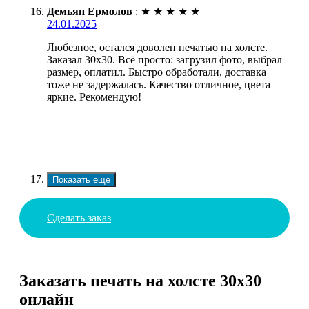
Демьян Ермолов
:
★
★
★
★
★
24.01.2025
Любезное, остался доволен печатью на холсте.
Заказал 30х30. Всё просто: загрузил фото, выбрал
размер, оплатил. Быстро обработали, доставка
тоже не задержалась. Качество отличное, цвета
яркие. Рекомендую!
Показать еще
Сделать заказ
Заказать печать на холсте 30х30
онлайн