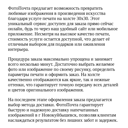
ФотоПочта предлагает возможность превратить
любимые изображения в произведения искусства
благодаря услуге печати на холсте 30х30. Этот
уникальный сервис доступен для заказа прямо сейчас
онлайн, будь то через наш удобный сайт или мобильное
приложение. Несмотря на высокое качество печати,
стоимость услуги остается доступной, что делает её
отличным выбором для подарков или оживления
интерьера.
Процедура заказа максимально упрощена и занимает
всего несколько минут. Достаточно выбрать желаемое
фото или изображение по своему рисунку, определить
параметры печати и оформить заказ. На холсте
качественно отображаются как яркие, так и нежные
оттенки, что гарантирует точную передачу всех деталей
и цветов оригинального изображения.
На последнем этапе оформления заказа предлагается
выбор метода доставки. ФотоПочта гарантирует
быструю и надежную доставку напечатанных
изображений в г Новокуйбышевск, позволяя клиентам
наслаждаться результатом без лишних забот и задержек.