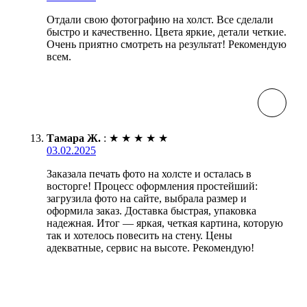
Отдали свою фотографию на холст. Все сделали
быстро и качественно. Цвета яркие, детали четкие.
Очень приятно смотреть на результат! Рекомендую
всем.
Тамара Ж.
:
★
★
★
★
★
03.02.2025
Заказала печать фото на холсте и осталась в
восторге! Процесс оформления простейший:
загрузила фото на сайте, выбрала размер и
оформила заказ. Доставка быстрая, упаковка
надежная. Итог — яркая, четкая картина, которую
так и хотелось повесить на стену. Цены
адекватные, сервис на высоте. Рекомендую!