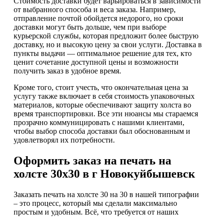
Стоимость доставки будет варьироваться в зависимости
от выбранного способа и веса заказа. Например,
отправление почтой обойдется недорого, но сроки
доставки могут быть дольше, чем при выборе
курьерской службы, которая предложит более быструю
доставку, но и высокую цену за свои услуги. Доставка в
пункты выдачи — оптимальное решение для тех, кто
ценит сочетание доступной цены и возможности
получить заказ в удобное время.
Кроме того, стоит учесть, что окончательная цена за
услугу также включает в себя стоимость упаковочных
материалов, которые обеспечивают защиту холста во
время транспортировки. Все эти нюансы мы стараемся
прозрачно коммуницировать с нашими клиентами,
чтобы выбор способа доставки был обоснованным и
удовлетворял их потребности.
Оформить заказ на печать на
холсте 30х30 в г Новокуйбышевск
Заказать печать на холсте 30 на 30 в нашей типографии
– это процесс, который мы сделали максимально
простым и удобным. Всё, что требуется от наших