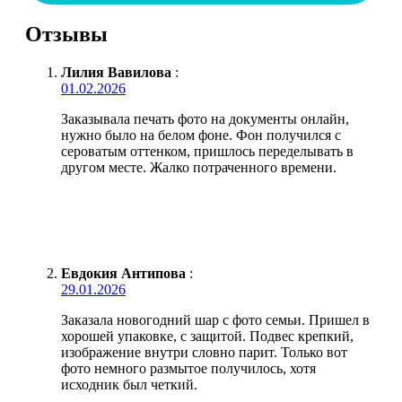
Отзывы
Лилия Вавилова
:
01.02.2026
Заказывала печать фото на документы онлайн,
нужно было на белом фоне. Фон получился с
сероватым оттенком, пришлось переделывать в
другом месте. Жалко потраченного времени.
Евдокия Антипова
:
29.01.2026
Заказала новогодний шар с фото семьи. Пришел в
хорошей упаковке, с защитой. Подвес крепкий,
изображение внутри словно парит. Только вот
фото немного размытое получилось, хотя
исходник был четкий.