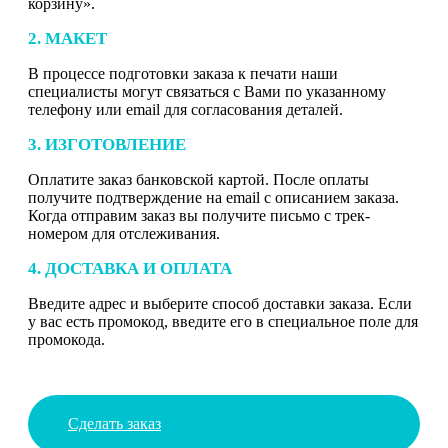
корзину».
2. МАКЕТ
В процессе подготовки заказа к печати наши
специалисты могут связаться с Вами по указанному
телефону или email для согласования деталей.
3. ИЗГОТОВЛЕНИЕ
Оплатите заказ банковской картой. После оплаты
получите подтверждение на email с описанием заказа.
Когда отправим заказ вы получите письмо с трек-
номером для отслеживания.
4. ДОСТАВКА И ОПЛАТА
Введите адрес и выберите способ доставки заказа. Если
у вас есть промокод, введите его в специальное поле для
промокода.
Сделать заказ