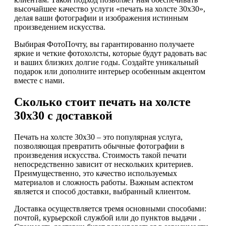
высочайшее качество услуги «печать на холсте 30х30»,
делая ваши фотографии и изображения истинным
произведением искусства.
Выбирая ФотоПочту, вы гарантированно получаете
яркие и четкие фотохолсты, которые будут радовать вас
и ваших близких долгие годы. Создайте уникальный
подарок или дополните интерьер особенным акцентом
вместе с нами.
Сколько стоит печать на холсте
30х30 с доставкой
Печать на холсте 30х30 – это популярная услуга,
позволяющая превратить обычные фотографии в
произведения искусства. Стоимость такой печати
непосредственно зависит от нескольких критериев.
Преимущественно, это качество используемых
материалов и сложность работы. Важным аспектом
является и способ доставки, выбранный клиентом.
Доставка осуществляется тремя основными способами:
почтой, курьерской службой или до пунктов выдачи .