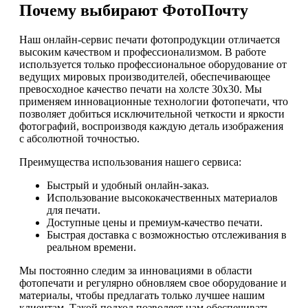
Почему выбирают ФотоПочту
Наш онлайн-сервис печати фотопродукции отличается
высоким качеством и профессионализмом. В работе
используется только профессиональное оборудование от
ведущих мировых производителей, обеспечивающее
превосходное качество печати на холсте 30х30. Мы
применяем инновационные технологии фотопечати, что
позволяет добиться исключительной четкости и яркости
фотографий, воспроизводя каждую деталь изображения
с абсолютной точностью.
Преимущества использования нашего сервиса:
Быстрый и удобный онлайн-заказ.
Использование высококачественных материалов
для печати.
Доступные цены и премиум-качество печати.
Быстрая доставка с возможностью отслеживания в
реальном времени.
Мы постоянно следим за инновациями в области
фотопечати и регулярно обновляем свое оборудование и
материалы, чтобы предлагать только лучшее нашим
клиентам. Такой подход позволяет нам обеспечивать