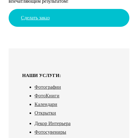
впечатляющим результатом!
Сделать заказ
НАШИ УСЛУГИ:
Фотографии
ФотоКниги
Календари
Открытки
Декор Интерьера
Фотосувениры