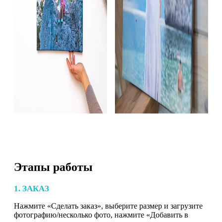
Этапы работы
1. ЗАКАЗ
Нажмите «Сделать заказ», выберите размер и загрузите
фотографию/несколько фото, нажмите «Добавить в