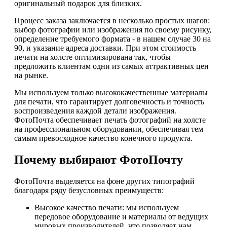
оригинальный подарок для близких.
Процесс заказа заключается в несколько простых шагов:
выбор фотографии или изображения по своему рисунку,
определение требуемого формата - в нашем случае 30 на
90, и указание адреса доставки. При этом стоимость
печати на холсте оптимизирована так, чтобы
предложить клиентам одни из самых аттрактивных цен
на рынке.
Мы используем только высококачественные материалы
для печати, что гарантирует долговечность и точность
воспроизведения каждой детали изображения.
ФотоПочта обеспечивает печать фотографий на холсте
на профессиональном оборудовании, обеспечивая тем
самым превосходное качество конечного продукта.
Почему выбирают ФотоПочту
ФотоПочта выделяется на фоне других типографий
благодаря ряду безусловных преимуществ:
Высокое качество печати: мы используем
передовое оборудование и материалы от ведущих
мировых производителей, что позволяет нам