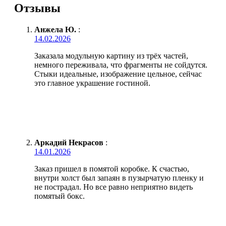
Отзывы
Анжела Ю.
:
14.02.2026
Заказала модульную картину из трёх частей,
немного переживала, что фрагменты не сойдутся.
Стыки идеальные, изображение цельное, сейчас
это главное украшение гостиной.
Аркадий Некрасов
:
14.01.2026
Заказ пришел в помятой коробке. К счастью,
внутри холст был запаян в пузырчатую пленку и
не пострадал. Но все равно неприятно видеть
помятый бокс.