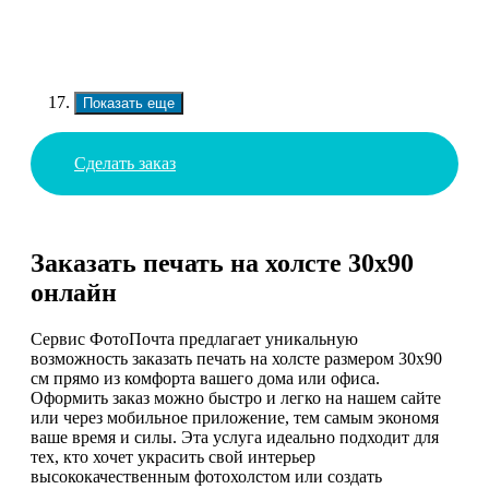
Показать еще
Сделать заказ
Заказать печать на холсте 30х90
онлайн
Сервис ФотоПочта предлагает уникальную
возможность заказать печать на холсте размером 30х90
см прямо из комфорта вашего дома или офиса.
Оформить заказ можно быстро и легко на нашем сайте
или через мобильное приложение, тем самым экономя
ваше время и силы. Эта услуга идеально подходит для
тех, кто хочет украсить свой интерьер
высококачественным фотохолстом или создать