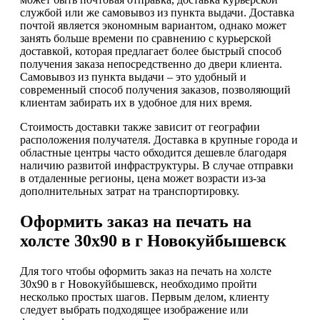
службой или же самовывоз из пункта выдачи. Доставка
почтой является экономным вариантом, однако может
занять больше времени по сравнению с курьерской
доставкой, которая предлагает более быстрый способ
получения заказа непосредственно до двери клиента.
Самовывоз из пункта выдачи – это удобный и
современный способ получения заказов, позволяющий
клиентам забирать их в удобное для них время.
Стоимость доставки также зависит от географии
расположения получателя. Доставка в крупные города и
областные центры часто обходится дешевле благодаря
наличию развитой инфраструктуры. В случае отправки
в отдаленные регионы, цена может возрасти из-за
дополнительных затрат на транспортировку.
Оформить заказ на печать на
холсте 30х90 в г Новокуйбышевск
Для того чтобы оформить заказ на печать на холсте
30х90 в г Новокуйбышевск, необходимо пройти
несколько простых шагов. Первым делом, клиенту
следует выбрать подходящее изображение или