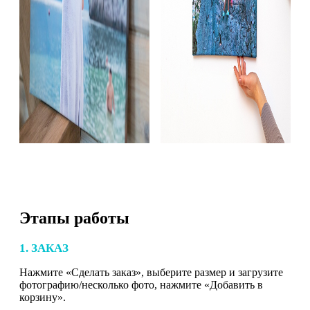
Этапы работы
1. ЗАКАЗ
Нажмите «Сделать заказ», выберите размер и загрузите
фотографию/несколько фото, нажмите «Добавить в
корзину».