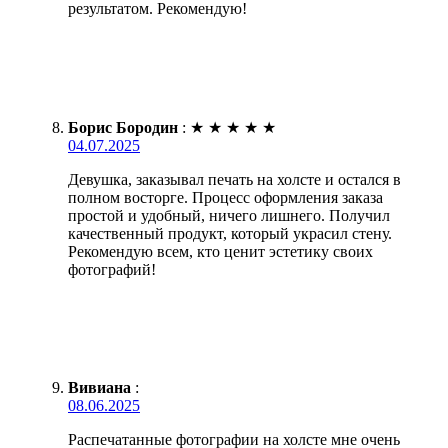
результатом. Рекомендую!
Борис Бородин
:
★
★
★
★
★
04.07.2025
Девушка, заказывал печать на холсте и остался в
полном восторге. Процесс оформления заказа
простой и удобный, ничего лишнего. Получил
качественный продукт, который украсил стену.
Рекомендую всем, кто ценит эстетику своих
фотографий!
Вивиана
:
08.06.2025
Распечатанные фотографии на холсте мне очень