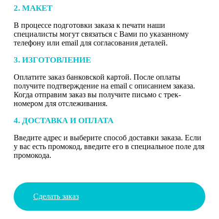
2. МАКЕТ
В процессе подготовки заказа к печати наши
специалисты могут связаться с Вами по указанному
телефону или email для согласования деталей.
3. ИЗГОТОВЛЕНИЕ
Оплатите заказ банковской картой. После оплаты
получите подтверждение на email с описанием заказа.
Когда отправим заказ вы получите письмо с трек-
номером для отслеживания.
4. ДОСТАВКА И ОПЛАТА
Введите адрес и выберите способ доставки заказа. Если
у вас есть промокод, введите его в специальное поле для
промокода.
Сделать заказ