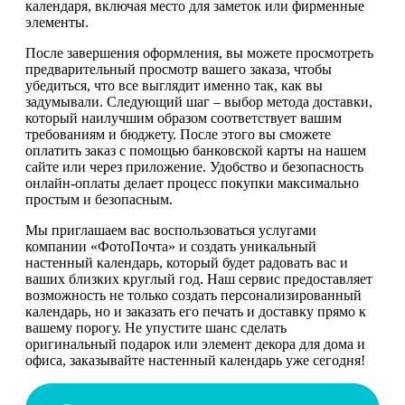
календаря, включая место для заметок или фирменные
элементы.
После завершения оформления, вы можете просмотреть
предварительный просмотр вашего заказа, чтобы
убедиться, что все выглядит именно так, как вы
задумывали. Следующий шаг – выбор метода доставки,
который наилучшим образом соответствует вашим
требованиям и бюджету. После этого вы сможете
оплатить заказ с помощью банковской карты на нашем
сайте или через приложение. Удобство и безопасность
онлайн-оплаты делает процесс покупки максимально
простым и безопасным.
Мы приглашаем вас воспользоваться услугами
компании «ФотоПочта» и создать уникальный
настенный календарь, который будет радовать вас и
ваших близких круглый год. Наш сервис предоставляет
возможность не только создать персонализированный
календарь, но и заказать его печать и доставку прямо к
вашему порогу. Не упустите шанс сделать
оригинальный подарок или элемент декора для дома и
офиса, заказывайте настенный календарь уже сегодня!