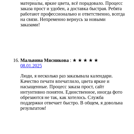
материалы, яркие цвета, всё порадовало. Процесс
заказа прост и удобен, а доставка быстрая. Ребята
работают профессионально и ответственно, всегда
на связи. Непременно вернусь за новыми
заказами!
Мальвина Мясникова
:
★
★
★
★
★
08.01.2025
Люди, я несколько раз заказывала календари.
Качество печати впечатлило, цвета яркие и
насыщенные. Процесс заказа прост, сайт
интуитивно понятен. Единственное, иногда фото
обрезаются не так, как хотелось. Служба
поддержки отвечает быстро. В общем, я довольна
результатом!