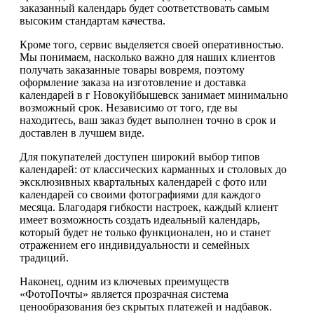
заказанный календарь будет соответствовать самым
высоким стандартам качества.
Кроме того, сервис выделяется своей оперативностью.
Мы понимаем, насколько важно для наших клиентов
получать заказанные товары вовремя, поэтому
оформление заказа на изготовление и доставка
календарей в г Новокуйбышевск занимает минимально
возможный срок. Независимо от того, где вы
находитесь, ваш заказ будет выполнен точно в срок и
доставлен в лучшем виде.
Для покупателей доступен широкий выбор типов
календарей: от классических карманных и столовых до
эксклюзивных квартальных календарей с фото или
календарей со своими фотографиями для каждого
месяца. Благодаря гибкости настроек, каждый клиент
имеет возможность создать идеальный календарь,
который будет не только функционален, но и станет
отражением его индивидуальности и семейных
традиций.
Наконец, одним из ключевых преимуществ
«ФотоПочты» является прозрачная система
ценообразования без скрытых платежей и надбавок.