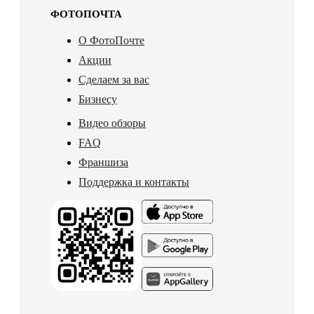
ФОТОПОЧТА
О ФотоПочте
Акции
Сделаем за вас
Бизнесу
Видео обзоры
FAQ
Франшиза
Поддержка и контакты