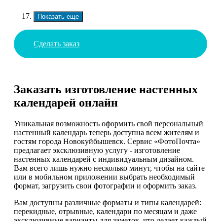
Показать еще
Сделать заказ
Заказать изготовление настенных
календарей онлайн
Уникальная возможность оформить свой персональный
настенный календарь теперь доступна всем жителям и
гостям города Новокуйбышевск. Сервис «ФотоПочта»
предлагает эксклюзивную услугу - изготовление
настенных календарей с индивидуальным дизайном.
Вам всего лишь нужно несколько минут, чтобы на сайте
или в мобильном приложении выбрать необходимый
формат, загрузить свои фотографии и оформить заказ.
Вам доступны различные форматы и типы календарей:
перекидные, отрывные, календари по месяцам и даже
эксклюзивные варианты для заметок, что делает каждый