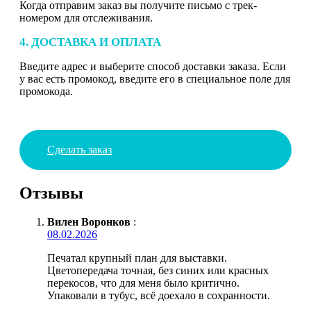
Когда отправим заказ вы получите письмо с трек-
номером для отслеживания.
4. ДОСТАВКА И ОПЛАТА
Введите адрес и выберите способ доставки заказа. Если
у вас есть промокод, введите его в специальное поле для
промокода.
Сделать заказ
Отзывы
Вилен Воронков
:
08.02.2026
Печатал крупный план для выставки.
Цветопередача точная, без синих или красных
перекосов, что для меня было критично.
Упаковали в тубус, всё доехало в сохранности.