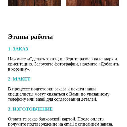
Этапы работы
1. ЗАКАЗ
Нажмите «Сделать заказ», выберите размер календаря и
ориентацию. Загрузите фотографии, нажмите «Добавить
в корзину».
2. МАКЕТ
В процессе подготовки заказа к печати наши
специалисты могут связаться с Вами по указанному
телефону или email для согласования деталей.
3. ИЗГОТОВЛЕНИЕ
Оплатите заказ банковской картой. После оплаты
получите подтверждение на email с описанием заказа.