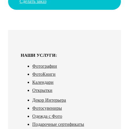
Сделать заказ
НАШИ УСЛУГИ:
Фотографии
ФотоКниги
Календари
Открытки
Декор Интерьера
Фотосувениры
Одежда с Фото
Подарочные сертификаты