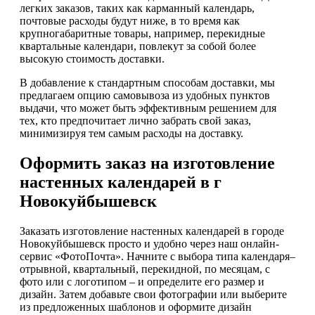
легких заказов, таких как карманный календарь,
почтовые расходы будут ниже, в то время как
крупногабаритные товары, например, перекидные
квартальные календари, повлекут за собой более
высокую стоимость доставки.
В добавление к стандартным способам доставки, мы
предлагаем опцию самовывоза из удобных пунктов
выдачи, что может быть эффективным решением для
тех, кто предпочитает лично забрать свой заказ,
минимизируя тем самым расходы на доставку.
Оформить заказ на изготовление
настенных календарей в г
Новокуйбышевск
Заказать изготовление настенных календарей в городе
Новокуйбышевск просто и удобно через наш онлайн-
сервис «ФотоПочта». Начните с выбора типа календаря–
отрывной, квартальный, перекидной, по месяцам, с
фото или с логотипом – и определите его размер и
дизайн. Затем добавьте свои фотографии или выберите
из предложенных шаблонов и оформите дизайн