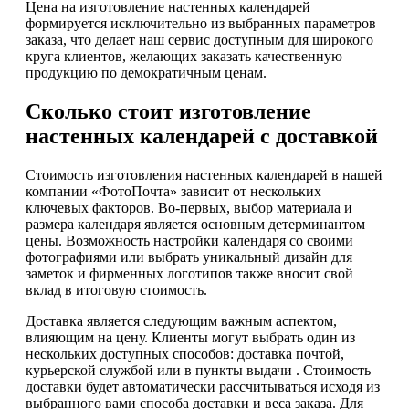
Цена на изготовление настенных календарей
формируется исключительно из выбранных параметров
заказа, что делает наш сервис доступным для широкого
круга клиентов, желающих заказать качественную
продукцию по демократичным ценам.
Сколько стоит изготовление
настенных календарей с доставкой
Стоимость изготовления настенных календарей в нашей
компании «ФотоПочта» зависит от нескольких
ключевых факторов. Во-первых, выбор материала и
размера календаря является основным детерминантом
цены. Возможность настройки календаря со своими
фотографиями или выбрать уникальный дизайн для
заметок и фирменных логотипов также вносит свой
вклад в итоговую стоимость.
Доставка является следующим важным аспектом,
влияющим на цену. Клиенты могут выбрать один из
нескольких доступных способов: доставка почтой,
курьерской службой или в пункты выдачи . Стоимость
доставки будет автоматически рассчитываться исходя из
выбранного вами способа доставки и веса заказа. Для