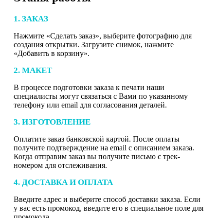
1. ЗАКАЗ
Нажмите «Сделать заказ», выберите фотографию для
создания открытки. Загрузите снимок, нажмите
«Добавить в корзину».
2. МАКЕТ
В процессе подготовки заказа к печати наши
специалисты могут связаться с Вами по указанному
телефону или email для согласования деталей.
3. ИЗГОТОВЛЕНИЕ
Оплатите заказ банковской картой. После оплаты
получите подтверждение на email с описанием заказа.
Когда отправим заказ вы получите письмо с трек-
номером для отслеживания.
4. ДОСТАВКА И ОПЛАТА
Введите адрес и выберите способ доставки заказа. Если
у вас есть промокод, введите его в специальное поле для
промокода.