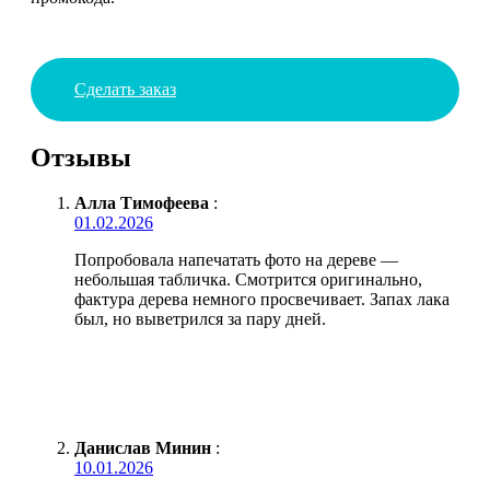
Сделать заказ
Отзывы
Алла Тимофеева
:
01.02.2026
Попробовала напечатать фото на дереве —
небольшая табличка. Смотрится оригинально,
фактура дерева немного просвечивает. Запах лака
был, но выветрился за пару дней.
Данислав Минин
:
10.01.2026