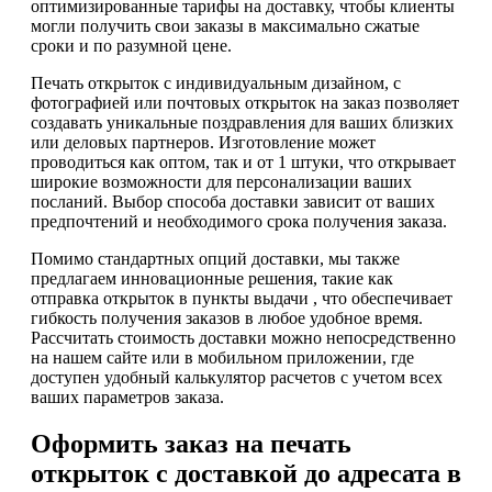
оптимизированные тарифы на доставку, чтобы клиенты
могли получить свои заказы в максимально сжатые
сроки и по разумной цене.
Печать открыток с индивидуальным дизайном, с
фотографией или почтовых открыток на заказ позволяет
создавать уникальные поздравления для ваших близких
или деловых партнеров. Изготовление может
проводиться как оптом, так и от 1 штуки, что открывает
широкие возможности для персонализации ваших
посланий. Выбор способа доставки зависит от ваших
предпочтений и необходимого срока получения заказа.
Помимо стандартных опций доставки, мы также
предлагаем инновационные решения, такие как
отправка открыток в пункты выдачи , что обеспечивает
гибкость получения заказов в любое удобное время.
Рассчитать стоимость доставки можно непосредственно
на нашем сайте или в мобильном приложении, где
доступен удобный калькулятор расчетов с учетом всех
ваших параметров заказа.
Оформить заказ на печать
открыток с доставкой до адресата в