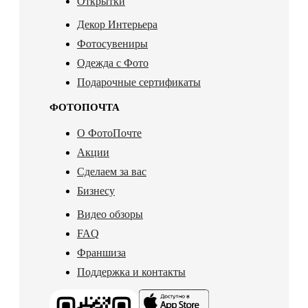
Открытки
Декор Интерьера
Фотосувениры
Одежда с Фото
Подарочные сертификаты
ФОТОПОЧТА
О ФотоПочте
Акции
Сделаем за вас
Бизнесу
Видео обзоры
FAQ
Франшиза
Поддержка и контакты