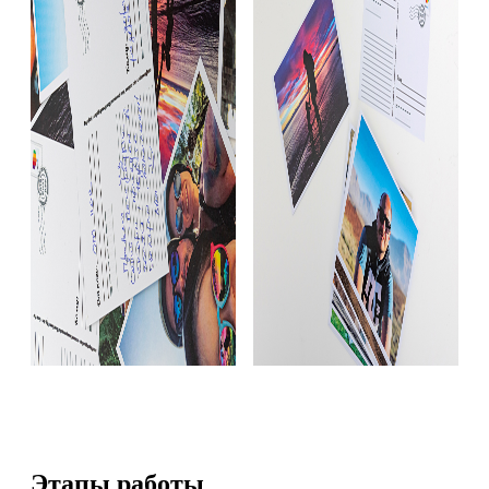
Этапы работы