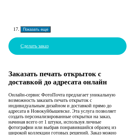
Показать еще
Сделать заказ
Заказать печать открыток с
доставкой до адресата онлайн
Онлайн-сервис ФотоПочта предлагает уникальную
возможность заказать печать открыток с
индивидуальным дизайном и доставкой прямо до
адресата в Новокуйбышевске. Эта услуга позволяет
создать персонализированные открытки на заказ,
начиная всего от 1 штуки, используя личные
фотографии или выбрав понравившийся образец из
широкой коллекции готовых решений. Заказ можно