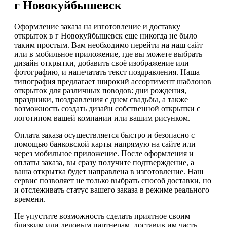
г Новокуйбышевск
Оформление заказа на изготовление и доставку
открыток в г Новокуйбышевск еще никогда не было
таким простым. Вам необходимо перейти на наш сайт
или в мобильное приложение, где вы можете выбрать
дизайн открытки, добавить своё изображение или
фотографию, и напечатать текст поздравления. Наша
типография предлагает широкий ассортимент шаблонов
открыток для различных поводов: дни рождения,
праздники, поздравления с днем свадьбы, а также
возможность создать дизайн собственной открытки с
логотипом вашей компании или вашим рисунком.
Оплата заказа осуществляется быстро и безопасно с
помощью банковской карты напрямую на сайте или
через мобильное приложение. После оформления и
оплаты заказа, вы сразу получите подтверждение, а
ваша открытка будет направлена в изготовление. Наш
сервис позволяет не только выбрать способ доставки, но
и отслеживать статус вашего заказа в режиме реального
времени.
Не упустите возможность сделать приятное своим
близким или деловым партнерам, доставив им часть