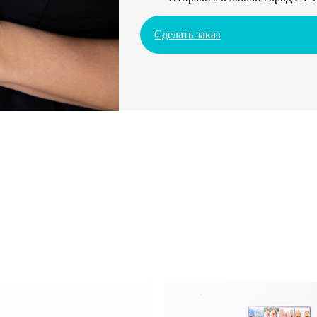
Сделать заказ