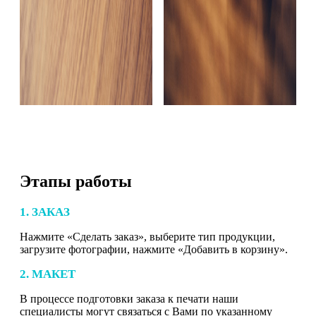
Этапы работы
1. ЗАКАЗ
Нажмите «Сделать заказ», выберите тип продукции,
загрузите фотографии, нажмите «Добавить в корзину».
2. МАКЕТ
В процессе подготовки заказа к печати наши
специалисты могут связаться с Вами по указанному