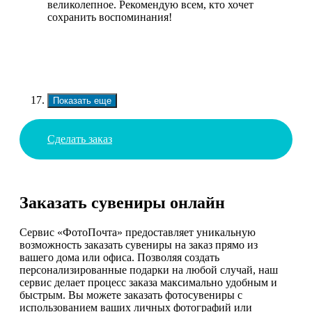
великолепное. Рекомендую всем, кто хочет
сохранить воспоминания!
Показать еще
Сделать заказ
Заказать сувениры онлайн
Сервис «ФотоПочта» предоставляет уникальную
возможность заказать сувениры на заказ прямо из
вашего дома или офиса. Позволяя создать
персонализированные подарки на любой случай, наш
сервис делает процесс заказа максимально удобным и
быстрым. Вы можете заказать фотосувениры с
использованием ваших личных фотографий или