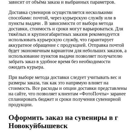
зависит от объёма заказа и выбранных параметров.
Доставка сувениров осуществляется несколькими
способами: почтой, через курьерскую службу или в
пункты выдачи . В зависимости от выбора метода
доставки, стоимость и сроки могут варьироваться. Для
тяжёлых и крупногабаритных заказов рекомендуется
использовать курьерскую службу, что гарантирует
аккуратное обращение с продукцией. Отправка почтой
будет экономичным вариантом для небольших заказов, а
использование пунктов выдачи позволяет получателю
забрать заказ в удобное время без необходимости
ожидать курьера.
При выборе метода доставки следует учитывать вес и
размеры заказа, так как это напрямую влияет на
стоимость. Все расходы и опции доставки представлены
на сайте, что позволяет клиентам «ФотоПочты» заранее
спланировать бюджет и сроки получения сувенирной
продукции.
Оформить заказ на сувениры в г
Новокуйбышевск