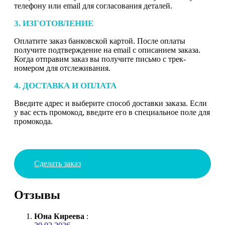
телефону или email для согласования деталей.
3. ИЗГОТОВЛЕНИЕ
Оплатите заказ банковской картой. После оплаты
получите подтверждение на email с описанием заказа.
Когда отправим заказ вы получите письмо с трек-
номером для отслеживания.
4. ДОСТАВКА И ОПЛАТА
Введите адрес и выберите способ доставки заказа. Если
у вас есть промокод, введите его в специальное поле для
промокода.
Сделать заказ
Отзывы
Юна Киреева
: