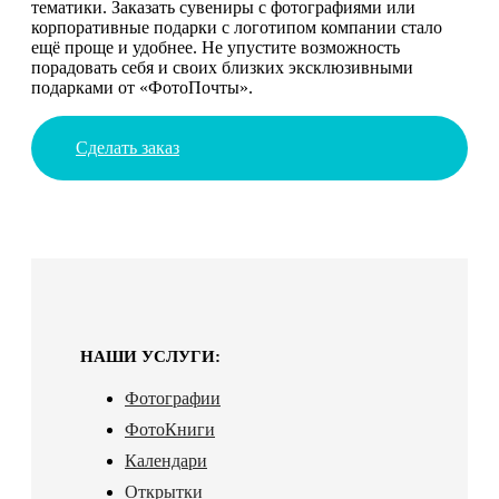
тематики. Заказать сувениры с фотографиями или
корпоративные подарки с логотипом компании стало
ещё проще и удобнее. Не упустите возможность
порадовать себя и своих близких эксклюзивными
подарками от «ФотоПочты».
Сделать заказ
НАШИ УСЛУГИ:
Фотографии
ФотоКниги
Календари
Открытки