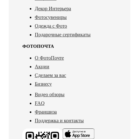
Декор Интерьера
Фотосувениры
Одежда с Фото
Подарочные сертификаты
ФОТОПОЧТА
О ФотоПочте
Акции
Сделаем за вас
Бизнесу
Видео обзоры
FAQ
Франшиза
Поддержка и контакты