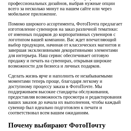
профессиональных дизайнов, выбрав нужные опции
всего за несколько минут на нашем сайте или через
мобильное приложение.
Помимо широкого ассортимента, ФотоПочта предлагает
изготовление сувениров на заказ различной тематики:
от именных подарков до корпоративных сувениров с
логотипом вашей компании. Вас ждет впечатляющий
выбор продукции, начиная от классических магнитов и
завершая эксклюзивными декоративными элементами
для интерьера. Наш сервис обеспечивает оптовую
продажу и печать на сувенирах, открывая широкие
возможности для бизнеса и личных подарков.
Сделать жизнь ярче и наполнить ее незабываемыми
моментами теперь проще, благодаря легкому и
доступному процессу заказа в ФотоПочте. Мы
поддерживаем высокие стандарты обслуживания,
предоставляя возможность просмотра и редактирования
ваших заказов до начала их выполнения, чтобы каждый
сувенир был идеально подготовлен к печати и
соответствовал всем вашим ожиданиям.
Почему выбирают ФотоПочту