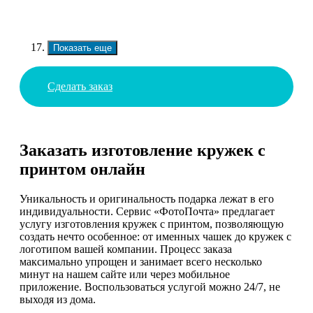
Показать еще
Сделать заказ
Заказать изготовление кружек с
принтом онлайн
Уникальность и оригинальность подарка лежат в его
индивидуальности. Сервис «ФотоПочта» предлагает
услугу изготовления кружек с принтом, позволяющую
создать нечто особенное: от именных чашек до кружек с
логотипом вашей компании. Процесс заказа
максимально упрощен и занимает всего несколько
минут на нашем сайте или через мобильное
приложение. Воспользоваться услугой можно 24/7, не
выходя из дома.