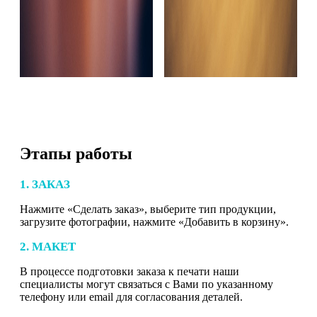
Этапы работы
1. ЗАКАЗ
Нажмите «Сделать заказ», выберите тип продукции,
загрузите фотографии, нажмите «Добавить в корзину».
2. МАКЕТ
В процессе подготовки заказа к печати наши
специалисты могут связаться с Вами по указанному
телефону или email для согласования деталей.