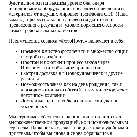
будет выполнен на высшем уровне благодаря
использованию оборудования последнего поколения и
материалов от ведущих мировых производителей. Наша
команда профессионалов нацелена на достижение
превосходного результата, удовлетворяющего запросы
самых требовательных клиентов.
Преимущества сервиса «ФотоПочта» включают в себя:
Премиум-качество фотопечати и множество опций
настройки дизайна.
Простой и понятный процесс заказа через
Интернет или мобильное приложение.
Быстрая доставка в г Новокуйбышевск и другие
регионы.
Возможность заказа как на день рождения, так и
для корпоративных событий, в том числе кружек с
логотипом компании.
Доступные цены и гибкая система скидок при
заказе оптом.
Мы стремимся обеспечить наших клиентов не только
высококачественной продукцией, но и исключительным
сервисом. Наша цель - сделать процесс заказа удобным и
приятным, чтобы вы снова и снова обращались в