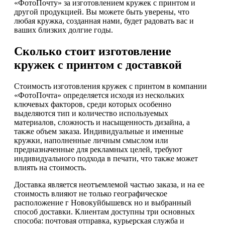
«ФотоПочту» за изготовлением кружек с принтом и
другой продукцией. Вы можете быть уверены, что
любая кружка, созданная нами, будет радовать вас и
ваших близких долгие годы.
Сколько стоит изготовление
кружек с принтом с доставкой
Стоимость изготовления кружек с принтом в компании
«ФотоПочта» определяется исходя из нескольких
ключевых факторов, среди которых особенно
выделяются тип и количество используемых
материалов, сложность и насыщенность дизайна, а
также объем заказа. Индивидуальные и именные
кружки, наполненные личным смыслом или
предназначенные для рекламных целей, требуют
индивидуального подхода в печати, что также может
влиять на стоимость.
Доставка является неотъемлемой частью заказа, и на ее
стоимость влияют не только географическое
расположение г Новокуйбышевск но и выбранный
способ доставки. Клиентам доступны три основных
способа: почтовая отправка, курьерская служба и