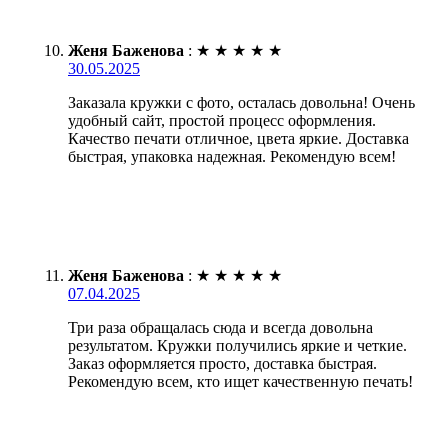
Женя Баженова
:
★
★
★
★
★
30.05.2025
Заказала кружки с фото, осталась довольна! Очень
удобный сайт, простой процесс оформления.
Качество печати отличное, цвета яркие. Доставка
быстрая, упаковка надежная. Рекомендую всем!
Женя Баженова
:
★
★
★
★
★
07.04.2025
Три раза обращалась сюда и всегда довольна
результатом. Кружки получились яркие и четкие.
Заказ оформляется просто, доставка быстрая.
Рекомендую всем, кто ищет качественную печать!