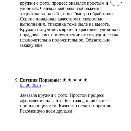
кружки с фото, процесс оказался простым и
удобным. Сначала выбрала изображения,
загрузила их на сайт, и все быстро обработали.
Сервис порадовал качеством и скоростью
выполнения. Упаковка тоже была на высоте.
Кружки получились яркие и красивые, удивила и
порадовала всех. впечатление от сотрудничества
исключительно положительное. Обязательно
закажу еще.
Евгения Порывай
:
★
★
★
★
★
03.06.2025
Заказала кружки с фото. Простой процесс
оформления на сайте. Быстрая доставка, всё
пришло в целости. Качество печати поразило.
Рекомендую всем друзьям!