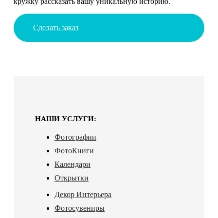
кружку рассказать вашу уникальную историю.
Сделать заказ
НАШИ УСЛУГИ:
Фотографии
ФотоКниги
Календари
Открытки
Декор Интерьера
Фотосувениры