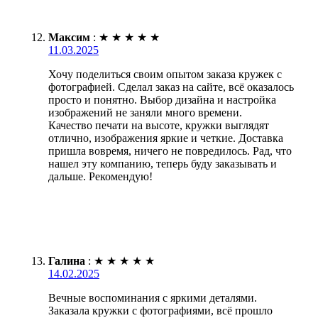
Максим
:
★
★
★
★
★
11.03.2025
Хочу поделиться своим опытом заказа кружек с
фотографией. Сделал заказ на сайте, всё оказалось
просто и понятно. Выбор дизайна и настройка
изображений не заняли много времени.
Качество печати на высоте, кружки выглядят
отлично, изображения яркие и четкие. Доставка
пришла вовремя, ничего не повредилось. Рад, что
нашел эту компанию, теперь буду заказывать и
дальше. Рекомендую!
Галина
:
★
★
★
★
★
14.02.2025
Вечные воспоминания с яркими деталями.
Заказала кружки с фотографиями, всё прошло