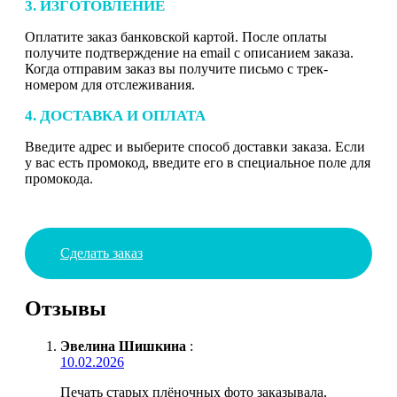
3. ИЗГОТОВЛЕНИЕ
Оплатите заказ банковской картой. После оплаты
получите подтверждение на email с описанием заказа.
Когда отправим заказ вы получите письмо с трек-
номером для отслеживания.
4. ДОСТАВКА И ОПЛАТА
Введите адрес и выберите способ доставки заказа. Если
у вас есть промокод, введите его в специальное поле для
промокода.
Сделать заказ
Отзывы
Эвелина Шишкина
:
10.02.2026
Печать старых плёночных фото заказывала,