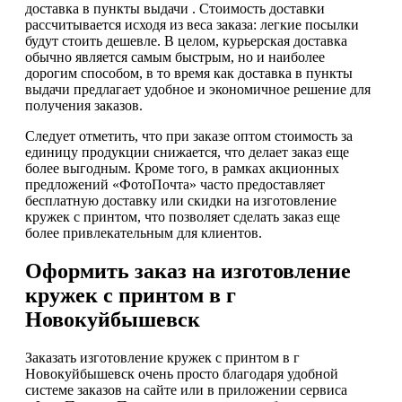
доставка в пункты выдачи . Стоимость доставки
рассчитывается исходя из веса заказа: легкие посылки
будут стоить дешевле. В целом, курьерская доставка
обычно является самым быстрым, но и наиболее
дорогим способом, в то время как доставка в пункты
выдачи предлагает удобное и экономичное решение для
получения заказов.
Следует отметить, что при заказе оптом стоимость за
единицу продукции снижается, что делает заказ еще
более выгодным. Кроме того, в рамках акционных
предложений «ФотоПочта» часто предоставляет
бесплатную доставку или скидки на изготовление
кружек с принтом, что позволяет сделать заказ еще
более привлекательным для клиентов.
Оформить заказ на изготовление
кружек с принтом в г
Новокуйбышевск
Заказать изготовление кружек с принтом в г
Новокуйбышевск очень просто благодаря удобной
системе заказов на сайте или в приложении сервиса