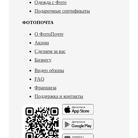
Одежда с Фото
Подарочные сертификаты
ФОТОПОЧТА
О ФотоПочте
Акции
Сделаем за вас
Бизнесу
Видео обзоры
FAQ
Франшиза
Поддержка и контакты