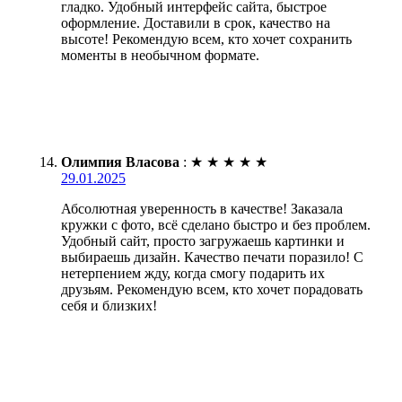
гладко. Удобный интерфейс сайта, быстрое
оформление. Доставили в срок, качество на
высоте! Рекомендую всем, кто хочет сохранить
моменты в необычном формате.
Олимпия Власова
:
★
★
★
★
★
29.01.2025
Абсолютная уверенность в качестве! Заказала
кружки с фото, всё сделано быстро и без проблем.
Удобный сайт, просто загружаешь картинки и
выбираешь дизайн. Качество печати поразило! С
нетерпением жду, когда смогу подарить их
друзьям. Рекомендую всем, кто хочет порадовать
себя и близких!