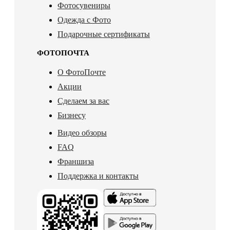
Фотосувениры
Одежда с Фото
Подарочные сертификаты
ФОТОПОЧТА
О ФотоПочте
Акции
Сделаем за вас
Бизнесу
Видео обзоры
FAQ
Франшиза
Поддержка и контакты