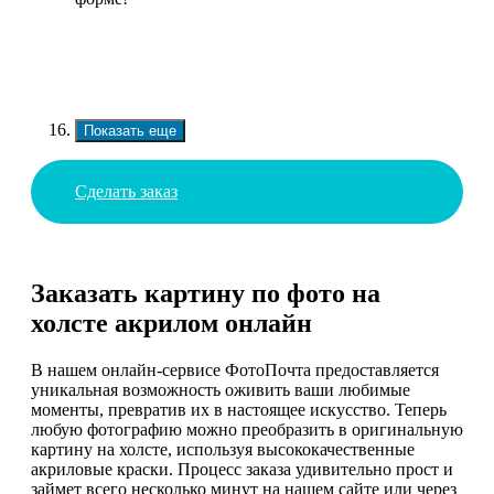
Показать еще
Сделать заказ
Заказать картину по фото на
холсте акрилом онлайн
В нашем онлайн-сервисе ФотоПочта предоставляется
уникальная возможность оживить ваши любимые
моменты, превратив их в настоящее искусство. Теперь
любую фотографию можно преобразить в оригинальную
картину на холсте, используя высококачественные
акриловые краски. Процесс заказа удивительно прост и
займет всего несколько минут на нашем сайте или через