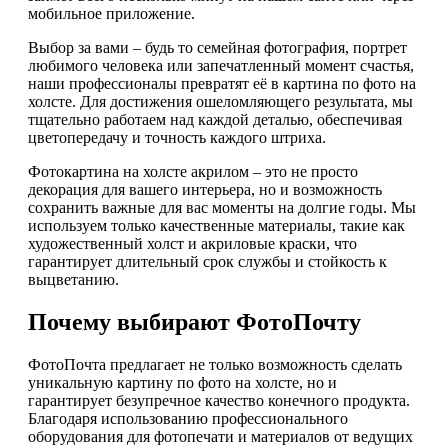
мобильное приложение.
Выбор за вами – будь то семейная фотография, портрет
любимого человека или запечатленный момент счастья,
наши профессионалы превратят её в картина по фото на
холсте. Для достижения ошеломляющего результата, мы
тщательно работаем над каждой деталью, обеспечивая
цветопередачу и точность каждого штриха.
Фотокартина на холсте акрилом – это не просто
декорация для вашего интерьера, но и возможность
сохранить важные для вас моменты на долгие годы. Мы
используем только качественные материалы, такие как
художественный холст и акриловые краски, что
гарантирует длительный срок службы и стойкость к
выцветанию.
Почему выбирают ФотоПочту
ФотоПочта предлагает не только возможность сделать
уникальную картину по фото на холсте, но и
гарантирует безупречное качество конечного продукта.
Благодаря использованию профессионального
оборудования для фотопечати и материалов от ведущих