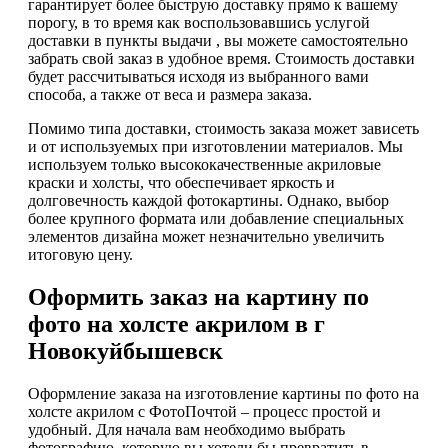
гарантирует более быструю доставку прямо к вашему
порогу, в то время как воспользовавшись услугой
доставки в пункты выдачи , вы можете самостоятельно
забрать свой заказ в удобное время. Стоимость доставки
будет рассчитываться исходя из выбранного вами
способа, а также от веса и размера заказа.
Помимо типа доставки, стоимость заказа может зависеть
и от используемых при изготовлении материалов. Мы
используем только высококачественные акриловые
краски и холсты, что обеспечивает яркость и
долговечность каждой фотокартины. Однако, выбор
более крупного формата или добавление специальных
элементов дизайна может незначительно увеличить
итоговую цену.
Оформить заказ на картину по
фото на холсте акрилом в г
Новокуйбышевск
Оформление заказа на изготовление картины по фото на
холсте акрилом с ФотоПочтой – процесс простой и
удобный. Для начала вам необходимо выбрать
фотографию, которую вы хотели бы превратить в