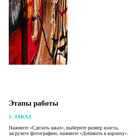
Этапы работы
1. ЗАКАЗ
Нажмите «Сделать заказ», выберите размер холста,
загрузите фотографию, нажмите «Добавить в корзину».