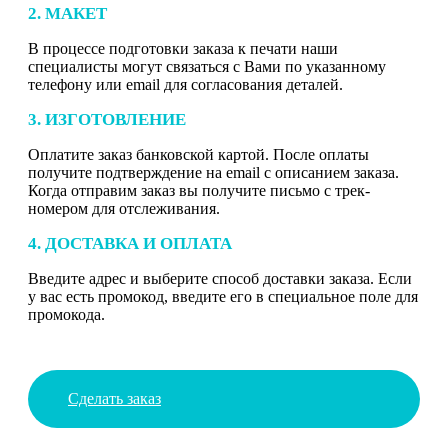
2. МАКЕТ
В процессе подготовки заказа к печати наши
специалисты могут связаться с Вами по указанному
телефону или email для согласования деталей.
3. ИЗГОТОВЛЕНИЕ
Оплатите заказ банковской картой. После оплаты
получите подтверждение на email с описанием заказа.
Когда отправим заказ вы получите письмо с трек-
номером для отслеживания.
4. ДОСТАВКА И ОПЛАТА
Введите адрес и выберите способ доставки заказа. Если
у вас есть промокод, введите его в специальное поле для
промокода.
Сделать заказ