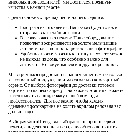
мировых производителей, мы достигаем премиум-
качества в каждой работе.
Среди основных преимуществ нашего сервиса:
Быстрота изготовления: Ваш заказ будет готов к
отправке в кратчайшие сроки.
Высокое качество печати: Наше оборудование
позволяет воспроизвести на холсте мельчайшие
детали и насыщенность цветов вашей фотографии.
Удобство заказа: Заказать картину на холсте можно
не выходя из дома, что особенно важно для
жителей г Новокуйбышевск и других регионов.
Мы стремимся предоставить нашим клиентам не только
качественный продукт, но и максимально комфортный
сервис. От выбора фотографии до доставки готовой
картины по вашему адресу – на каждом этапе вы можете
рассчитывать на поддержку нашей команды
профессионалов. Для нас важно, чтобы каждая
сделанная фотокартина на холсте акрилом радовала вас
долгие годы.
Выбирая ФотоПочту, вы выбираете не просто сервис
печати, а надежного партнера, способного воплотить