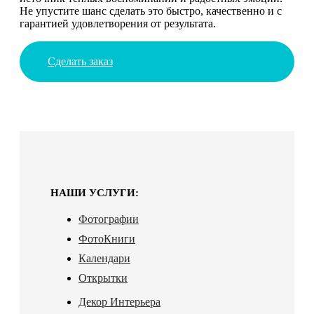
Не упустите шанс сделать это быстро, качественно и с
гарантией удовлетворения от результата.
Сделать заказ
НАШИ УСЛУГИ:
Фотографии
ФотоКниги
Календари
Открытки
Декор Интерьера