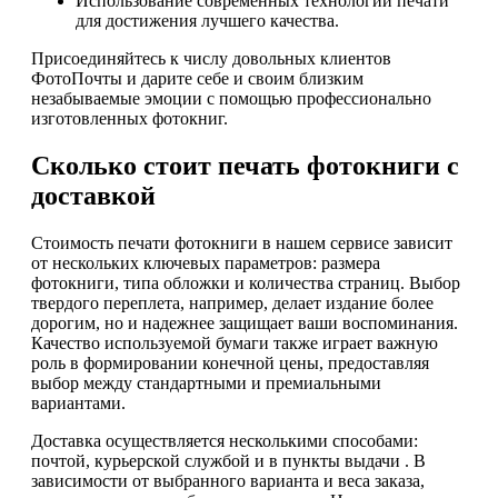
Использование современных технологий печати
для достижения лучшего качества.
Присоединяйтесь к числу довольных клиентов
ФотоПочты и дарите себе и своим близким
незабываемые эмоции с помощью профессионально
изготовленных фотокниг.
Сколько стоит печать фотокниги с
доставкой
Стоимость печати фотокниги в нашем сервисе зависит
от нескольких ключевых параметров: размера
фотокниги, типа обложки и количества страниц. Выбор
твердого переплета, например, делает издание более
дорогим, но и надежнее защищает ваши воспоминания.
Качество используемой бумаги также играет важную
роль в формировании конечной цены, предоставляя
выбор между стандартными и премиальными
вариантами.
Доставка осуществляется несколькими способами:
почтой, курьерской службой и в пункты выдачи . В
зависимости от выбранного варианта и веса заказа,