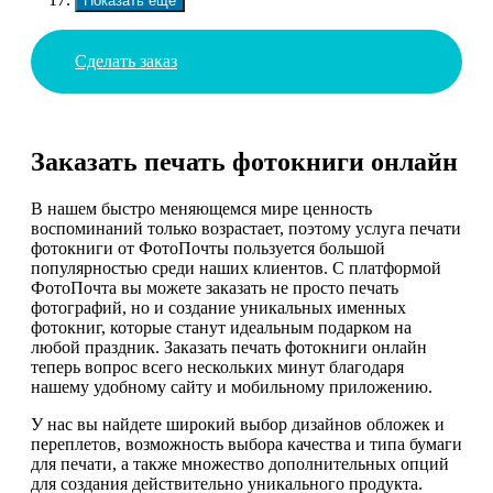
Показать еще
Сделать заказ
Заказать печать фотокниги онлайн
В нашем быстро меняющемся мире ценность
воспоминаний только возрастает, поэтому услуга печати
фотокниги от ФотоПочты пользуется большой
популярностью среди наших клиентов. С платформой
ФотоПочта вы можете заказать не просто печать
фотографий, но и создание уникальных именных
фотокниг, которые станут идеальным подарком на
любой праздник. Заказать печать фотокниги онлайн
теперь вопрос всего нескольких минут благодаря
нашему удобному сайту и мобильному приложению.
У нас вы найдете широкий выбор дизайнов обложек и
переплетов, возможность выбора качества и типа бумаги
для печати, а также множество дополнительных опций
для создания действительно уникального продукта.