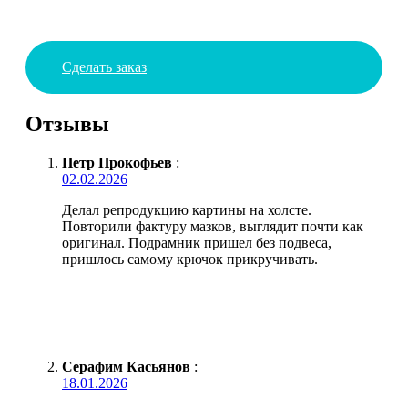
Сделать заказ
Отзывы
Петр Прокофьев
:
02.02.2026
Делал репродукцию картины на холсте.
Повторили фактуру мазков, выглядит почти как
оригинал. Подрамник пришел без подвеса,
пришлось самому крючок прикручивать.
Серафим Касьянов
:
18.01.2026