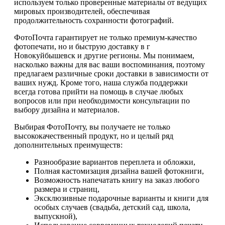
используем только проверенные материалы от ведущих
мировых производителей, обеспечивая
продолжительность сохранности фотографий.
ФотоПочта гарантирует не только премиум-качество
фотопечати, но и быструю доставку в г
Новокуйбышевск и другие регионы. Мы понимаем,
насколько важны для вас ваши воспоминания, поэтому
предлагаем различные сроки доставки в зависимости от
ваших нужд. Кроме того, наша служба поддержки
всегда готова прийти на помощь в случае любых
вопросов или при необходимости консультации по
выбору дизайна и материалов.
Выбирая ФотоПочту, вы получаете не только
высококачественный продукт, но и целый ряд
дополнительных преимуществ:
Разнообразие вариантов переплета и обложки,
Полная кастомизация дизайна вашей фотокниги,
Возможность напечатать книгу на заказ любого
размера и страниц,
Эксклюзивные подарочные варианты и книги для
особых случаев (свадьба, детский сад, школа,
выпускной),