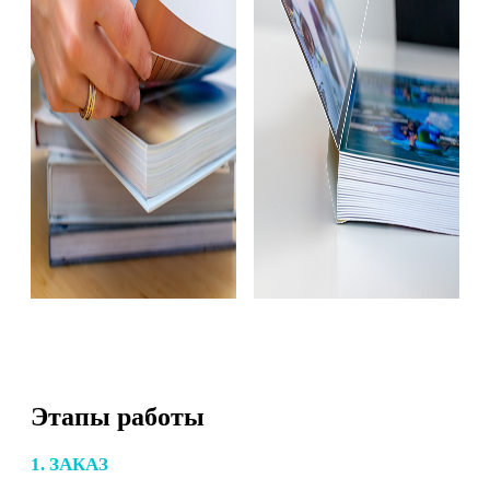
Этапы работы
1. ЗАКАЗ