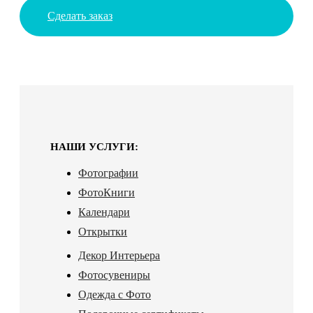
Сделать заказ
НАШИ УСЛУГИ:
Фотографии
ФотоКниги
Календари
Открытки
Декор Интерьера
Фотосувениры
Одежда с Фото