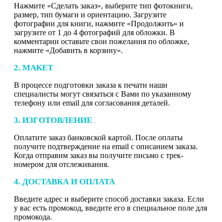
Нажмите «Сделать заказ», выберите тип фотокниги,
размер, тип бумаги и ориентацию. Загрузите
фотографии для книги, нажмите «Продолжить» и
загрузите от 1 до 4 фотографий для обложки. В
комментарии оставьте свои пожелания по обложке,
нажмите «Добавить в корзину».
2. МАКЕТ
В процессе подготовки заказа к печати наши
специалисты могут связаться с Вами по указанному
телефону или email для согласования деталей.
3. ИЗГОТОВЛЕНИЕ
Оплатите заказ банковской картой. После оплаты
получите подтверждение на email с описанием заказа.
Когда отправим заказ вы получите письмо с трек-
номером для отслеживания.
4. ДОСТАВКА И ОПЛАТА
Введите адрес и выберите способ доставки заказа. Если
у вас есть промокод, введите его в специальное поле для
промокода.