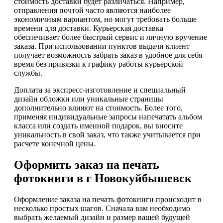
стоимость доставки будет различаться. Например,
отправления почтой часто являются наиболее
экономичным вариантом, но могут требовать больше
времени для доставки. Курьерская доставка
обеспечивает более быстрый сервис и личную вручение
заказа. При использовании пунктов выдачи клиент
получает возможность забрать заказ в удобное для себя
время без привязки к графику работы курьерской
службы.
Доплата за экспресс-изготовление и специальный
дизайн обложки или уникальные страницы
дополнительно влияют на стоимость. Более того,
применяя индивидуальные запросы напечатать альбом
класса или создать именной подарок, вы вносите
уникальность в свой заказ, что также учитывается при
расчете конечной цены.
Оформить заказ на печать
фотокниги в г Новокуйбышевск
Оформление заказа на печать фотокниги происходит в
несколько простых шагов. Сначала вам необходимо
выбрать желаемый дизайн и размер вашей будущей