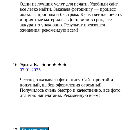
Одни из лучших услуг для печати. Удобный сайт,
все легко найти. Заказала фотокнигу — процесс
оказался простым и быстрым. Качественная печать
и приятные материалы. Доставили в срок, все
аккуратно упаковано. Результат превзошел
ожидания, рекомендую всем!
Эдита К.
:
★
★
★
★
★
07.01.2025
Честно, заказывала фотокнигу. Сайт простой и
понятный, выбор оформления огромный.
Получилось очень быстро и качественно, все фото
отлично напечатаны. Рекомендую всем!