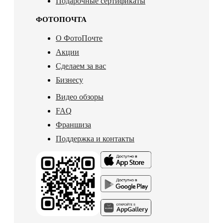
Подарочные сертификаты
ФОТОПОЧТА
О ФотоПочте
Акции
Сделаем за вас
Бизнесу
Видео обзоры
FAQ
Франшиза
Поддержка и контакты