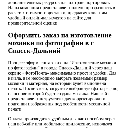
дополнительных ресурсов для их транспортировки.
Наша компания предоставляет полную прозрачность в
расчетах стоимости доставки, предлагая клиентам
удобный онлайн-калькулятор на сайте для
предварительной оценки.
Оформить заказ на изготовление
мозаики по фотографии в г
Спасск-Дальний
Процесс оформления заказа на "Изготовление мозаики
по фотографии" в городе Спасск-Дальний через наш
сервис «ФотоПочта» максимально прост и удобен. Для
начала, вам необходимо выбрать желаемый размер
мозаики и материал, на который будет выполнена
печать. После этого, загрузите выбранную фотографию,
на основе которой будет создана мозаика. Наш сайт
предоставляет инструменты для корректировки и
подгонки изображения под особенности мозаичной
печати.
Оплата производится удобным для вас способом через
наш веб-сайт или мобильное приложение, используя