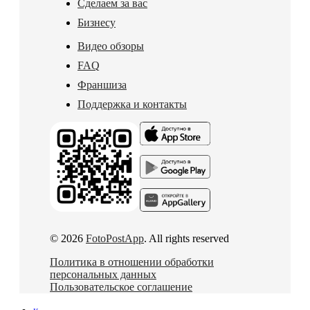
Сделаем за вас
Бизнесу
Видео обзоры
FAQ
Франшиза
Поддержка и контакты
© 2026
FotoPostApp
. All rights reserved
Политика в отношении обработки
персональных данных
Пользовательское соглашение