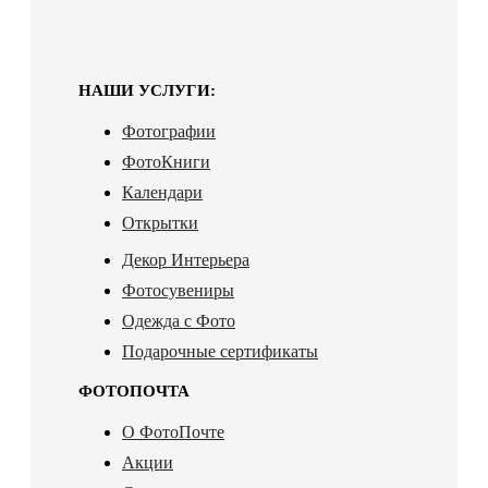
НАШИ УСЛУГИ:
Фотографии
ФотоКниги
Календари
Открытки
Декор Интерьера
Фотосувениры
Одежда с Фото
Подарочные сертификаты
ФОТОПОЧТА
О ФотоПочте
Акции