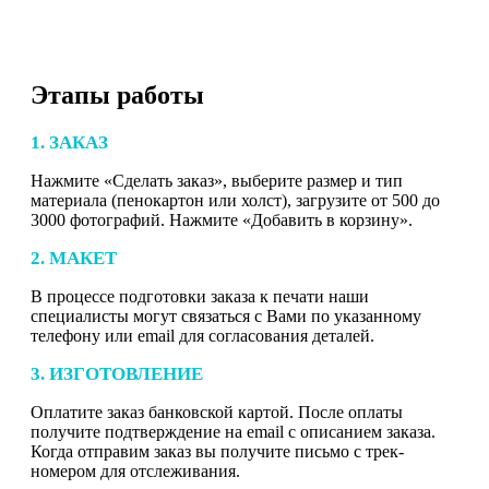
Этапы работы
1. ЗАКАЗ
Нажмите «Сделать заказ», выберите размер и тип
материала (пенокартон или холст), загрузите от 500 до
3000 фотографий. Нажмите «Добавить в корзину».
2. МАКЕТ
В процессе подготовки заказа к печати наши
специалисты могут связаться с Вами по указанному
телефону или email для согласования деталей.
3. ИЗГОТОВЛЕНИЕ
Оплатите заказ банковской картой. После оплаты
получите подтверждение на email с описанием заказа.
Когда отправим заказ вы получите письмо с трек-
номером для отслеживания.