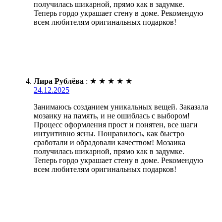
получилась шикарной, прямо как в задумке.
Теперь гордо украшает стену в доме. Рекомендую
всем любителям оригинальных подарков!
Лира Рублёва
:
★
★
★
★
★
24.12.2025
Занимаюсь созданием уникальных вещей. Заказала
мозаику на память, и не ошиблась с выбором!
Процесс оформления прост и понятен, все шаги
интуитивно ясны. Понравилось, как быстро
сработали и обрадовали качеством! Мозаика
получилась шикарной, прямо как в задумке.
Теперь гордо украшает стену в доме. Рекомендую
всем любителям оригинальных подарков!