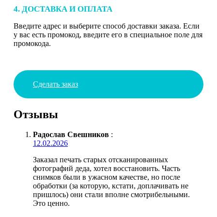
4. ДОСТАВКА И ОПЛАТА
Введите адрес и выберите способ доставки заказа. Если
у вас есть промокод, введите его в специальное поле для
промокода.
Сделать заказ
Отзывы
Радослав Свешников
:
12.02.2026
Заказал печать старых отсканированных
фотографий деда, хотел восстановить. Часть
снимков были в ужасном качестве, но после
обработки (за которую, кстати, доплачивать не
пришлось) они стали вполне смотрибельными.
Это ценно.