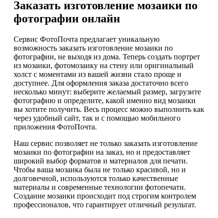
Заказать изготовление мозаики по
фотографии онлайн
Сервис ФотоПочта предлагает уникальную
возможность заказать изготовление мозаики по
фотографии, не выходя из дома. Теперь создать портрет
из мозаики, фотомозаику на стену или оригинальный
холст с моментами из вашей жизни стало проще и
доступнее. Для оформления заказа достаточно всего
несколько минут: выберите желаемый размер, загрузите
фотографию и определите, какой именно вид мозаики
вы хотите получить. Весь процесс можно выполнить как
через удобный сайт, так и с помощью мобильного
приложения ФотоПочта.
Наш сервис позволяет не только заказать изготовление
мозаики по фотографии на заказ, но и предоставляет
широкий выбор форматов и материалов для печати.
Чтобы ваша мозаика была не только красивой, но и
долговечной, используются только качественные
материалы и современные технологии фотопечати.
Создание мозаики происходит под строгим контролем
профессионалов, что гарантирует отличный результат.