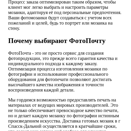
Процесс заказа оптимизирован таким образом, чтобы
клиент мог легко выбрать и настроить параметры
мозаики, адаптируя её под персональные предпочтения.
Ваши фотомозаики будут создаваться с учетом всех
пожеланий и целей, будь то портрет или мозаика на
стену.
Почему выбирают ФотоПочту
ФотоПочта - это не просто сервис для создания
фотопродукции, это прежде всего гарантия качества и
индивидуального подхода к каждому заказу.
Оптимизация процесса изготовления мозаики по
фотографии и использование профессионального
оборудования для фотопечати позволяют достигать
высочайшего качества изображения и точности
воспроизведения каждой детали.
Мы гордимся возможностью предоставлять печать на
материалах от ведущих мировых производителей. Это
не только обеспечивает превосходное качество печати,
но и делает каждую мозаику по фотографии истинным
произведением искусства. Доставка готовых мозаик в г
Спасск-Дальний осуществляется в кратчайшие сроки,