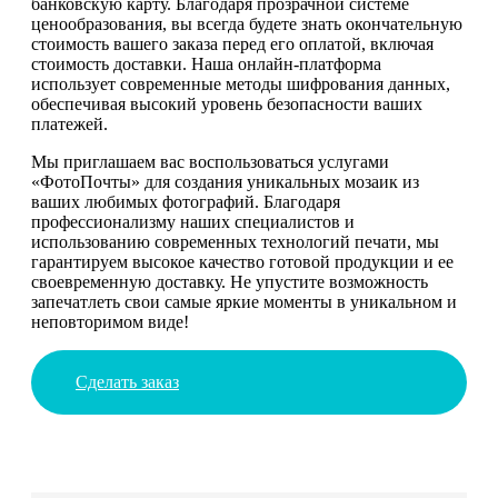
банковскую карту. Благодаря прозрачной системе
ценообразования, вы всегда будете знать окончательную
стоимость вашего заказа перед его оплатой, включая
стоимость доставки. Наша онлайн-платформа
использует современные методы шифрования данных,
обеспечивая высокий уровень безопасности ваших
платежей.
Мы приглашаем вас воспользоваться услугами
«ФотоПочты» для создания уникальных мозаик из
ваших любимых фотографий. Благодаря
профессионализму наших специалистов и
использованию современных технологий печати, мы
гарантируем высокое качество готовой продукции и ее
своевременную доставку. Не упустите возможность
запечатлеть свои самые яркие моменты в уникальном и
неповторимом виде!
Сделать заказ