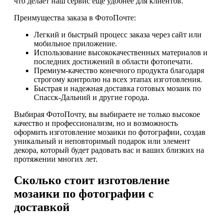
что делает наш сервис ещё удобнее для клиентов.
Преимущества заказа в ФотоПочте:
Легкий и быстрый процесс заказа через сайт или
мобильное приложение.
Использование высококачественных материалов и
последних достижений в области фотопечати.
Премиум-качество конечного продукта благодаря
строгому контролю на всех этапах изготовления.
Быстрая и надежная доставка готовых мозаик по
Спасск-Дальний и другие города.
Выбирая ФотоПочту, вы выбираете не только высокое
качество и профессионализм, но и возможность
оформить изготовление мозаики по фотографии, создав
уникальный и неповторимый подарок или элемент
декора, который будет радовать вас и ваших близких на
протяжении многих лет.
Сколько стоит изготовление
мозаики по фотографии с
доставкой