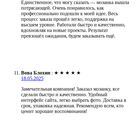
Единственное, что могу сказать — мозаика вышла
потрясающей. Очень понравилось, как
профессионально подошли к моей идее. Весь
процесс заказа прошёл легко, поддержка на
высшем уровне. Работали быстро и качественно,
вдохновляя на новые проекты. Результат
превзошёл ожидания, будем заказывать ещё.
Вова Блохин
:
★
★
★
★
★
18.05.2025
Замечательная компания! Заказал мозаику, все
сделали быстро и качественно. Удобный
интерфейс сайта, легко выбрать фото. Доставка в
срок, упаковка надежная. Рекомендую всем, кто
ценит хорошие воспоминания!