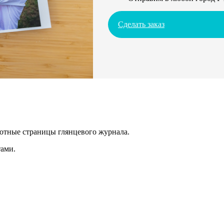
Сделать заказ
лотные страницы глянцевого журнала.
ами.