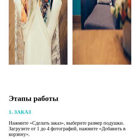
Этапы работы
1. ЗАКАЗ
Нажмите «Сделать заказ», выберите размер подушки.
Загрузите от 1 до 4 фотографий, нажмите «Добавить в
корзину».