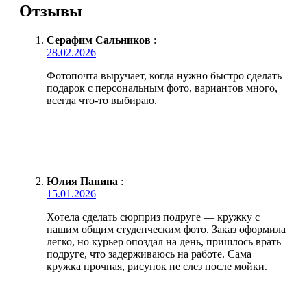
Отзывы
Серафим Сальников
:
28.02.2026
Фотопочта выручает, когда нужно быстро сделать
подарок с персональным фото, вариантов много,
всегда что-то выбираю.
Юлия Панина
:
15.01.2026
Хотела сделать сюрприз подруге — кружку с
нашим общим студенческим фото. Заказ оформила
легко, но курьер опоздал на день, пришлось врать
подруге, что задерживаюсь на работе. Сама
кружка прочная, рисунок не слез после мойки.