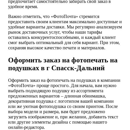
предпочитает самостоятельно забирать свой заказ в
удобное время.
Важно отметить, что «ФотоПочта» стремится
предоставить своим клиентам максимально доступные и
удобные варианты доставки. Мы регулярно анализируем
рынок доставочных услуг, чтобы наши тарифы
оставались конкурентоспособными, и каждый клиент
смог выбрать оптимальный для себя вариант. При этом,
сохраняя высокое качество печати и материалов.
Оформить заказ на фотопечать на
подушках в г Спасск-Дальний
Оформить заказ на фотопечать на подушках в компании
«ФотоПочта» проще простого. Для начала, вам нужно
выбрать подходящую подушку из ассортимента
предложенных вариантов – длинная обнимашка,
декоративная подушка с логотипом вашей компании
или же уютная фотоподушка со своим принтом. После
выбора модели и размера, вам будет предложено
загрузить изображение и, при желании, добавить текст
или другие элементы дизайна с помощью нашего
онлайн-редактора.