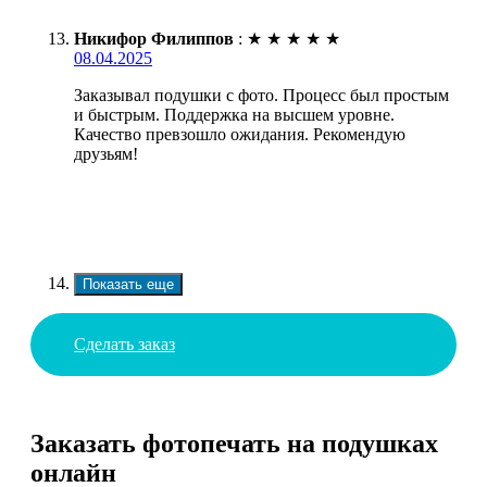
Никифор Филиппов
:
★
★
★
★
★
08.04.2025
Заказывал подушки с фото. Процесс был простым
и быстрым. Поддержка на высшем уровне.
Качество превзошло ожидания. Рекомендую
друзьям!
Показать еще
Сделать заказ
Заказать фотопечать на подушках
онлайн