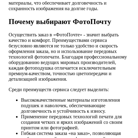
материалы, что обеспечивает долговечность и
сохранность изображения на долгие годы.
Почему выбирают ФотоПочту
Осуществить заказ в «ФотоПочте» - значит выбрать
качество и комфорт. Преимуществами сервиса
безусловно являются не только удобство и скорость
оформления заказа, но и использование передовых
технологий фотопечати. Благодаря профессиональному
оборудованию ведущих мировых производителей,
каждая фотоподушка отличается исключительным
премиум-качеством, точностью цветопередачи и
детализацией изображения.
Среди преимуществ сервиса следует выделить:
Высококачественные материалы изготовления
подушек и наволочек, обеспечивающие
долговечность и устойчивость к износу.
Применение передовых технологий печати для
создания четких и ярких изображений со своим
принтом или фотографией.
Гибкая система заказа «на заказ», позволяющая