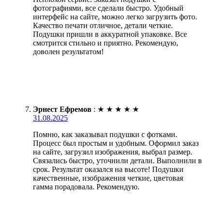
фотографиями, все сделали быстро. Удобный
интерфейс на сайте, можно легко загрузить фото.
Качество печати отличное, детали четкие.
Подушки пришли в аккуратной упаковке. Все
смотрится стильно и приятно. Рекомендую,
доволен результатом!
Эрнест Ефремов
:
★
★
★
★
★
31.08.2025
Помню, как заказывал подушки с фотками.
Процесс был простым и удобным. Оформил заказ
на сайте, загрузил изображения, выбрал размер.
Связались быстро, уточнили детали. Выполнили в
срок. Результат оказался на высоте! Подушки
качественные, изображения четкие, цветовая
гамма порадовала. Рекомендую.