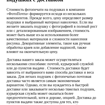
Стоимость фотопечати на подушках в компании
«ФотоПочта» формируется исходя из нескольких
компонентов. Прежде всего, цену определяют размер
подушки и выбранный материал наволочки. Если вы
желаете заказать подушку с фотографией в полный рост
или с детализированным изображением, стоимость
может быть выше из-за использования более
качественных материалов и сложности нанесения
рисунка. Декоративные элементы, такие как ручная
обработка краев или добавление надписей, также
влияют на окончательную цену.
Доставка вашего заказа может осуществляться
несколькими способами: почтой, курьерской службой
или до пунктов выдачи . Стоимость доставки будет
зависеть от выбранного вами способа доставки и веса
заказа. Для легких подушек с фотопечатью почтовая
доставка часто является самым экономичным
вариантом. Однако, если вы нуждаетесь в быстрой
доставке или заказываете несколько тяжелых подушек,
курьерская служба может оказаться более
предпочтительной, хотя и дороже, опцией. Доставка до
пунктов выдачи также доступна для тех, кто