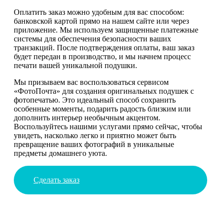
Оплатить заказ можно удобным для вас способом:
банковской картой прямо на нашем сайте или через
приложение. Мы используем защищенные платежные
системы для обеспечения безопасности ваших
транзакций. После подтверждения оплаты, ваш заказ
будет передан в производство, и мы начнем процесс
печати вашей уникальной подушки.
Мы призываем вас воспользоваться сервисом
«ФотоПочта» для создания оригинальных подушек с
фотопечатью. Это идеальный способ сохранить
особенные моменты, подарить радость близким или
дополнить интерьер необычным акцентом.
Воспользуйтесь нашими услугами прямо сейчас, чтобы
увидеть, насколько легко и приятно может быть
превращение ваших фотографий в уникальные
предметы домашнего уюта.
Сделать заказ