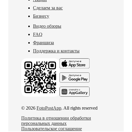
Сделаем за вас
Бизнесу
Видео обзоры
FAQ
Франшиза
Поддержка и контакты
© 2026
FotoPostApp
. All rights reserved
Политика в отношении обработки
персональных данных
Пользовательское соглашение