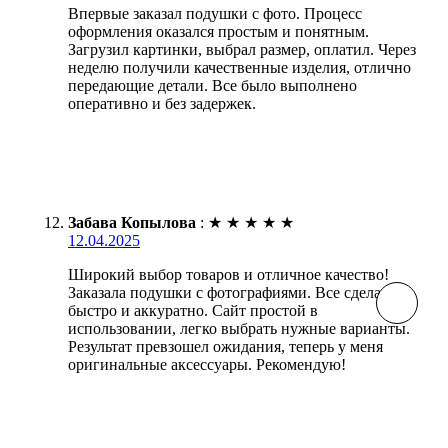
Впервые заказал подушки с фото. Процесс
оформления оказался простым и понятным.
Загрузил картинки, выбрал размер, оплатил. Через
неделю получили качественные изделия, отлично
передающие детали. Все было выполнено
оперативно и без задержек.
Забава Копылова
:
★
★
★
★
★
12.04.2025
Широкий выбор товаров и отличное качество!
Заказала подушки с фотографиями. Все сделано
быстро и аккуратно. Сайт простой в
использовании, легко выбрать нужные варианты.
Результат превзошел ожидания, теперь у меня
оригинальные аксессуары. Рекомендую!