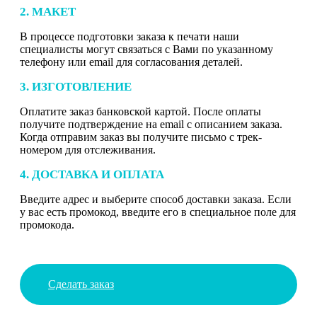
2. МАКЕТ
В процессе подготовки заказа к печати наши
специалисты могут связаться с Вами по указанному
телефону или email для согласования деталей.
3. ИЗГОТОВЛЕНИЕ
Оплатите заказ банковской картой. После оплаты
получите подтверждение на email с описанием заказа.
Когда отправим заказ вы получите письмо с трек-
номером для отслеживания.
4. ДОСТАВКА И ОПЛАТА
Введите адрес и выберите способ доставки заказа. Если
у вас есть промокод, введите его в специальное поле для
промокода.
Сделать заказ