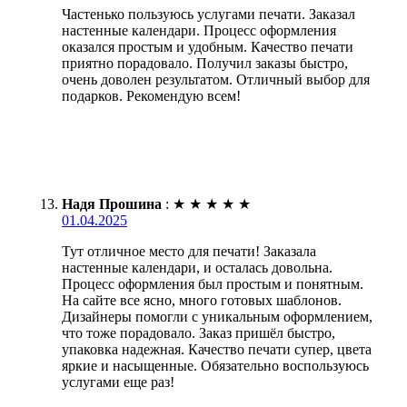
Частенько пользуюсь услугами печати. Заказал
настенные календари. Процесс оформления
оказался простым и удобным. Качество печати
приятно порадовало. Получил заказы быстро,
очень доволен результатом. Отличный выбор для
подарков. Рекомендую всем!
Надя Прошина
:
★
★
★
★
★
01.04.2025
Тут отличное место для печати! Заказала
настенные календари, и осталась довольна.
Процесс оформления был простым и понятным.
На сайте все ясно, много готовых шаблонов.
Дизайнеры помогли с уникальным оформлением,
что тоже порадовало. Заказ пришёл быстро,
упаковка надежная. Качество печати супер, цвета
яркие и насыщенные. Обязательно воспользуюсь
услугами еще раз!