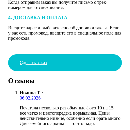
Когда отправим заказ вы получите письмо с трек-
номером для отслеживания.
4. ДОСТАВКА И ОПЛАТА
Введите адрес и выберите способ доставки заказа. Если
у вас есть промокод, введите его в специальное поле для
промокода.
Сделать заказ
Отзывы
Иванна Т.
:
06.02.2026
Печатала несколько раз обычные фото 10 на 15,
все четко и цветопередача нормальная. Цены
действительно низкие, особенно если брать много.
Для семейного архива — то что надо.