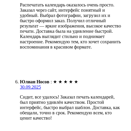
Распечатать календарь оказалось очень просто.
Заказал через сайт, интерфейс понятный и
удобный. Выбрал фотографии, загрузил их и
быстро оформил заказ. Получил отличный
результат — яркие изображения, высокое качество
печати. Доставка была на удивление быстрой.
Календарь выглядит стильно и поднимает
настроение. Рекомендую тем, кто хочет сохранить
воспоминания в красивом формате.
Юлиан Носов
:
★
★
★
★
★
30.09.2025
Сидит, все удалось! Заказал печать календарей,
был приятно удивлён качеством. Простой
интерфейс, быстро выбрал шаблон. Доставка, как
обещали, точно в срок. Рекомендую всем, кто
ценит качество!