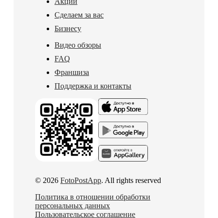
Акции
Сделаем за вас
Бизнесу
Видео обзоры
FAQ
Франшиза
Поддержка и контакты
© 2026
FotoPostApp
. All rights reserved
Политика в отношении обработки
персональных данных
Пользовательское соглашение