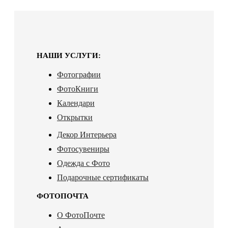
НАШИ УСЛУГИ:
Фотографии
ФотоКниги
Календари
Открытки
Декор Интерьера
Фотосувениры
Одежда с Фото
Подарочные сертификаты
ФОТОПОЧТА
О ФотоПочте