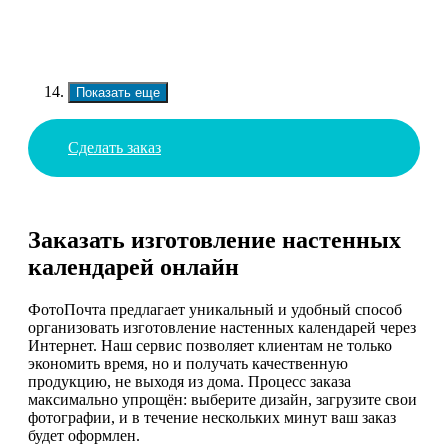
Показать еще
Сделать заказ
Заказать изготовление настенных
календарей онлайн
ФотоПочта предлагает уникальный и удобный способ
организовать изготовление настенных календарей через
Интернет. Наш сервис позволяет клиентам не только
экономить время, но и получать качественную
продукцию, не выходя из дома. Процесс заказа
максимально упрощён: выберите дизайн, загрузите свои
фотографии, и в течение нескольких минут ваш заказ
будет оформлен.