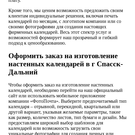
плату.
Кроме того, мы ценим возможность предложить своим
клиентам индивидуальные решения, включая печать
календарей по месяцам, с логотипом компании или со
своими фотографиями для создания настоящих
фирменных календарей. Весь этот спектр услуг и
возможностей формирует наш прозрачный и гибкий
подход к ценообразованию.
Оформить заказ на изготовление
настенных календарей в г Спасск-
Дальний
Чтобы оформить заказ на изготовление настенных
календарей, необходимо перейти на наш официальный
сайт или использовать мобильное приложение
компании «ФотоПочта». Выберите предпочитаемый тип
календаря – отрывной, перекидной, квартальный или
другой вариант, указывая желаемые параметры, такие
как размер, количество листов, тип бумаги и дизайн. Мы
предоставляем широкий выбор шаблонов для
календарей или возможность загрузить свои
уникальные фотографии для создания личных или