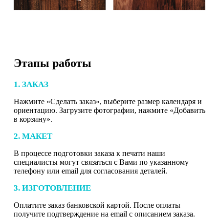
Этапы работы
1. ЗАКАЗ
Нажмите «Сделать заказ», выберите размер календаря и
ориентацию. Загрузите фотографии, нажмите «Добавить
в корзину».
2. МАКЕТ
В процессе подготовки заказа к печати наши
специалисты могут связаться с Вами по указанному
телефону или email для согласования деталей.
3. ИЗГОТОВЛЕНИЕ
Оплатите заказ банковской картой. После оплаты
получите подтверждение на email с описанием заказа.