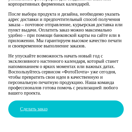
корпоративных фирменных календарей.
После выбора продукта и дизайна, необходимо указать
адрес доставки и предпочтительный способ получения
заказа – почтовое отправление, курьерская доставка или
пункт выдачи. Оплатить заказ можно максимально
удобно – при помощи банковской карты на сайте или в
приложении. Мы гарантируем высокое качество печати
и своевременное выполнение заказов.
Не упускайте возможность начать новый год с
эксклюзивного настенного календаря, который станет
напоминанием о ярких моментах или важных датах.
Воспользуйтесь сервисом «ФотоПочта» уже сегодня,
чтобы превратить свои идеи в качественную и
персональную печатную продукцию. Наша команда
профессионалов готова помочь с реализацией любого
вашего проекта.
Сделать заказ