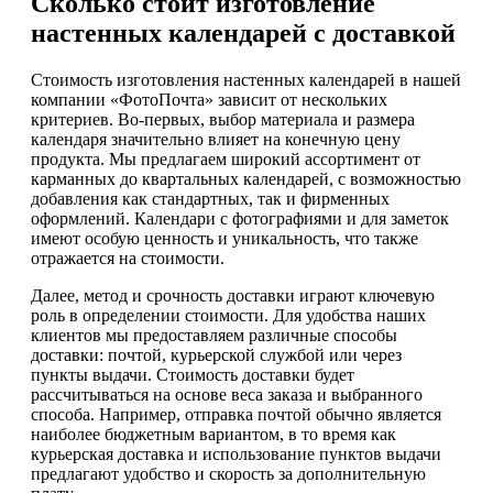
Сколько стоит изготовление
настенных календарей с доставкой
Стоимость изготовления настенных календарей в нашей
компании «ФотоПочта» зависит от нескольких
критериев. Во-первых, выбор материала и размера
календаря значительно влияет на конечную цену
продукта. Мы предлагаем широкий ассортимент от
карманных до квартальных календарей, с возможностью
добавления как стандартных, так и фирменных
оформлений. Календари с фотографиями и для заметок
имеют особую ценность и уникальность, что также
отражается на стоимости.
Далее, метод и срочность доставки играют ключевую
роль в определении стоимости. Для удобства наших
клиентов мы предоставляем различные способы
доставки: почтой, курьерской службой или через
пункты выдачи. Стоимость доставки будет
рассчитываться на основе веса заказа и выбранного
способа. Например, отправка почтой обычно является
наиболее бюджетным вариантом, в то время как
курьерская доставка и использование пунктов выдачи
предлагают удобство и скорость за дополнительную