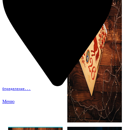
Определение...
Меню