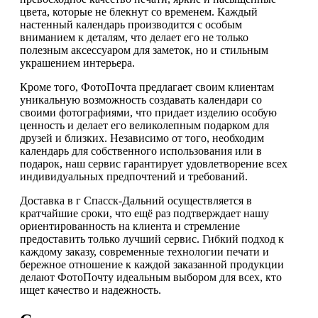
цвета, которые не блекнут со временем. Каждый
настенный календарь производится с особым
вниманием к деталям, что делает его не только
полезным аксессуаром для заметок, но и стильным
украшением интерьера.
Кроме того, ФотоПочта предлагает своим клиентам
уникальную возможность создавать календари со
своими фотографиями, что придает изделию особую
ценность и делает его великолепным подарком для
друзей и близких. Независимо от того, необходим
календарь для собственного использования или в
подарок, наш сервис гарантирует удовлетворение всех
индивидуальных предпочтений и требований.
Доставка в г Спасск-Дальний осуществляется в
кратчайшие сроки, что ещё раз подтверждает нашу
ориентированность на клиента и стремление
предоставить только лучший сервис. Гибкий подход к
каждому заказу, современные технологии печати и
бережное отношение к каждой заказанной продукции
делают ФотоПочту идеальным выбором для всех, кто
ищет качество и надежность.