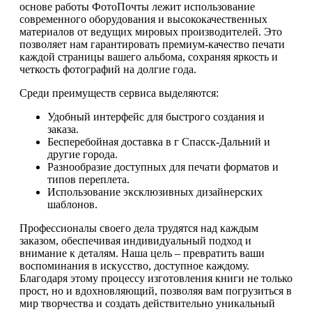
основе работы ФотоПочты лежит использование
современного оборудования и высококачественных
материалов от ведущих мировых производителей. Это
позволяет нам гарантировать премиум-качество печати
каждой страницы вашего альбома, сохраняя яркость и
четкость фотографий на долгие года.
Среди преимуществ сервиса выделяются:
Удобный интерфейс для быстрого создания и
заказа.
Бесперебойная доставка в г Спасск-Дальний и
другие города.
Разнообразие доступных для печати форматов и
типов переплета.
Использование эксклюзивных дизайнерских
шаблонов.
Профессионалы своего дела трудятся над каждым
заказом, обеспечивая индивидуальный подход и
внимание к деталям. Наша цель – превратить ваши
воспоминания в искусство, доступное каждому.
Благодаря этому процессу изготовления книги не только
прост, но и вдохновляющий, позволяя вам погрузиться в
мир творчества и создать действительно уникальный