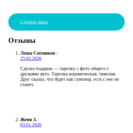
Сделать заказ
Отзывы
Леша Ситников
:
25.02.2026
Сделал подарок — тарелку с фото общего с
друзьями авто. Тарелка керамическая, тяжелая.
Друг сказал, что будет как сувенир, есть с нее не
станет.
Женя З.
:
03.01.2026