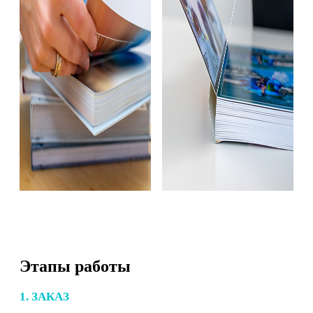
Этапы работы
1. ЗАКАЗ