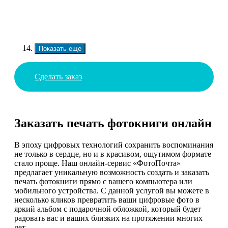
Показать еще
Сделать заказ
Заказать печать фотокниги онлайн
В эпоху цифровых технологий сохранить воспоминания
не только в сердце, но и в красивом, ощутимом формате
стало проще. Наш онлайн-сервис «ФотоПочта»
предлагает уникальную возможность создать и заказать
печать фотокниги прямо с вашего компьютера или
мобильного устройства. С данной услугой вы можете в
несколько кликов превратить ваши цифровые фото в
яркий альбом с подарочной обложкой, который будет
радовать вас и ваших близких на протяжении многих
лет.