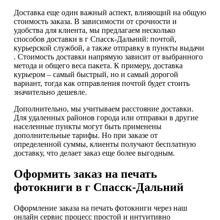
Доставка еще один важный аспект, влияющий на общую
стоимость заказа. В зависимости от срочности и
удобства для клиента, мы предлагаем несколько
способов доставки в г Спасск-Дальний: почтой,
курьерской службой, а также отправку в пункты выдачи
. Стоимость доставки напрямую зависит от выбранного
метода и общего веса пакета. К примеру, доставка
курьером – самый быстрый, но и самый дорогой
вариант, тогда как отправления почтой будет стоить
значительно дешевле.
Дополнительно, мы учитываем расстояние доставки.
Для удаленных районов города или отправки в другие
населенные пункты могут быть применены
дополнительные тарифы. Но при заказе от
определенной суммы, клиенты получают бесплатную
доставку, что делает заказ еще более выгодным.
Оформить заказ на печать
фотокниги в г Спасск-Дальний
Оформление заказа на печать фотокниги через наш
онлайн сервис процесс простой и интуитивно