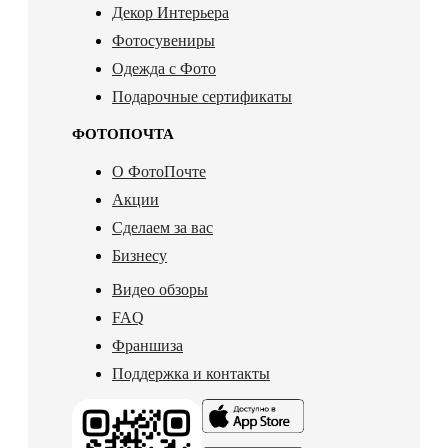
Декор Интерьера
Фотосувениры
Одежда с Фото
Подарочные сертификаты
ФОТОПОЧТА
О ФотоПочте
Акции
Сделаем за вас
Бизнесу
Видео обзоры
FAQ
Франшиза
Поддержка и контакты