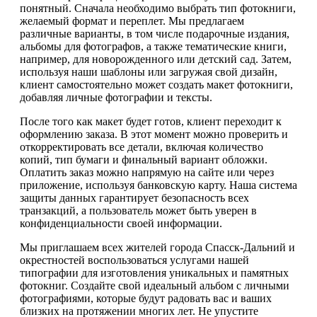
понятный. Сначала необходимо выбрать тип фотокниги,
желаемый формат и переплет. Мы предлагаем
различные варианты, в том числе подарочные издания,
альбомы для фотографов, а также тематические книги,
например, для новорожденного или детский сад. Затем,
используя наши шаблоны или загружая свой дизайн,
клиент самостоятельно может создать макет фотокниги,
добавляя личные фотографии и тексты.
После того как макет будет готов, клиент переходит к
оформлению заказа. В этот момент можно проверить и
откорректировать все детали, включая количество
копий, тип бумаги и финальный вариант обложки.
Оплатить заказ можно напрямую на сайте или через
приложение, используя банковскую карту. Наша система
защиты данных гарантирует безопасность всех
транзакций, а пользователь может быть уверен в
конфиденциальности своей информации.
Мы приглашаем всех жителей города Спасск-Дальний и
окрестностей воспользоваться услугами нашей
типографии для изготовления уникальных и памятных
фотокниг. Создайте свой идеальный альбом с личными
фотографиями, которые будут радовать вас и ваших
близких на протяжении многих лет. Не упустите