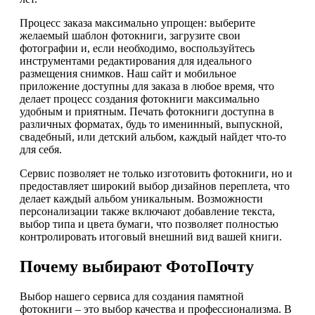
Процесс заказа максимально упрощен: выберите
желаемый шаблон фотокниги, загрузите свои
фотографии и, если необходимо, воспользуйтесь
инструментами редактирования для идеального
размещения снимков. Наш сайт и мобильное
приложение доступны для заказа в любое время, что
делает процесс создания фотокниги максимально
удобным и приятным. Печать фотокниги доступна в
различных форматах, будь то именинный, выпускной,
свадебный, или детский альбом, каждый найдет что-то
для себя.
Сервис позволяет не только изготовить фотокниги, но и
предоставляет широкий выбор дизайнов переплета, что
делает каждый альбом уникальным. Возможности
персонализации также включают добавление текста,
выбор типа и цвета бумаги, что позволяет полностью
контролировать итоговый внешний вид вашей книги.
Почему выбирают ФотоПочту
Выбор нашего сервиса для создания памятной
фотокниги – это выбор качества и профессионализма. В