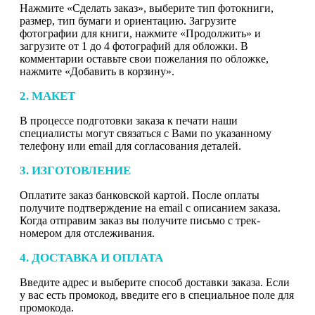
Нажмите «Сделать заказ», выберите тип фотокниги,
размер, тип бумаги и ориентацию. Загрузите
фотографии для книги, нажмите «Продолжить» и
загрузите от 1 до 4 фотографий для обложки. В
комментарии оставьте свои пожелания по обложке,
нажмите «Добавить в корзину».
2. МАКЕТ
В процессе подготовки заказа к печати наши
специалисты могут связаться с Вами по указанному
телефону или email для согласования деталей.
3. ИЗГОТОВЛЕНИЕ
Оплатите заказ банковской картой. После оплаты
получите подтверждение на email с описанием заказа.
Когда отправим заказ вы получите письмо с трек-
номером для отслеживания.
4. ДОСТАВКА И ОПЛАТА
Введите адрес и выберите способ доставки заказа. Если
у вас есть промокод, введите его в специальное поле для
промокода.