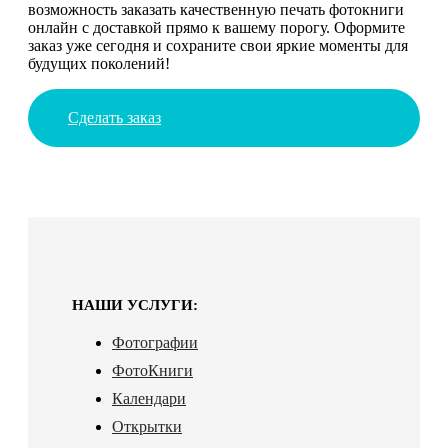
возможность заказать качественную печать фотокниги
онлайн с доставкой прямо к вашему порогу. Оформите
заказ уже сегодня и сохраните свои яркие моменты для
будущих поколений!
Сделать заказ
НАШИ УСЛУГИ:
Фотографии
ФотоКниги
Календари
Открытки