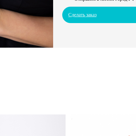
Сделать заказ