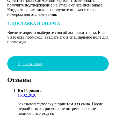
Оплатите заказ банковской картой. После оплаты
получите подтверждение на email с описанием заказа.
Когда отправим заказ вы получите письмо с трек-
номером для отслеживания.
4. ДОСТАВКА И ОПЛАТА
Введите адрес и выберите способ доставки заказа. Если
у вас есть промокод, введите его в специальное поле для
промокода.
Сделать заказ
Отзывы
Ян Горохов
:
16.02.2026
Заказывал футболку с принтом для сына. После
первой стирки рисунок не потрескался и не
полинял, что радует.