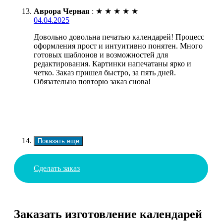
Аврора Черная
:
★
★
★
★
★
04.04.2025
Довольно довольна печатью календарей! Процесс
оформления прост и интуитивно понятен. Много
готовых шаблонов и возможностей для
редактирования. Картинки напечатаны ярко и
четко. Заказ пришел быстро, за пять дней.
Обязательно повторю заказ снова!
Показать еще
Сделать заказ
Заказать изготовление календарей