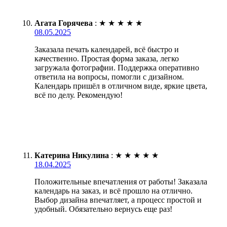
Агата Горячева
:
★
★
★
★
★
08.05.2025
Заказала печать календарей, всё быстро и
качественно. Простая форма заказа, легко
загружала фотографии. Поддержка оперативно
ответила на вопросы, помогли с дизайном.
Календарь пришёл в отличном виде, яркие цвета,
всё по делу. Рекомендую!
Катерина Никулина
:
★
★
★
★
★
18.04.2025
Положительные впечатления от работы! Заказала
календарь на заказ, и всё прошло на отлично.
Выбор дизайна впечатляет, а процесс простой и
удобный. Обязательно вернусь еще раз!