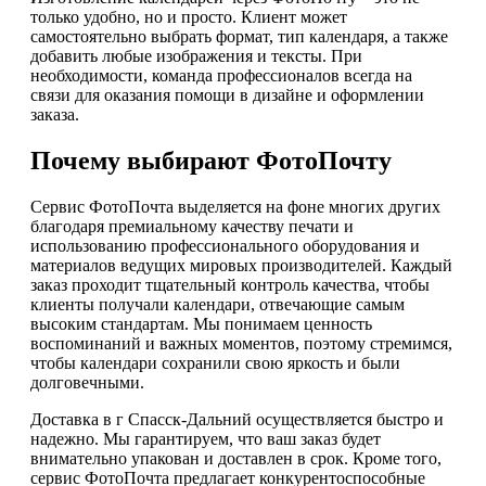
только удобно, но и просто. Клиент может
самостоятельно выбрать формат, тип календаря, а также
добавить любые изображения и тексты. При
необходимости, команда профессионалов всегда на
связи для оказания помощи в дизайне и оформлении
заказа.
Почему выбирают ФотоПочту
Сервис ФотоПочта выделяется на фоне многих других
благодаря премиальному качеству печати и
использованию профессионального оборудования и
материалов ведущих мировых производителей. Каждый
заказ проходит тщательный контроль качества, чтобы
клиенты получали календари, отвечающие самым
высоким стандартам. Мы понимаем ценность
воспоминаний и важных моментов, поэтому стремимся,
чтобы календари сохранили свою яркость и были
долговечными.
Доставка в г Спасск-Дальний осуществляется быстро и
надежно. Мы гарантируем, что ваш заказ будет
внимательно упакован и доставлен в срок. Кроме того,
сервис ФотоПочта предлагает конкурентоспособные