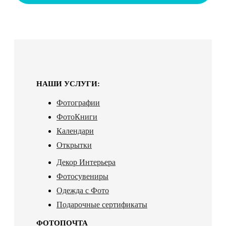
НАШИ УСЛУГИ:
Фотографии
ФотоКниги
Календари
Открытки
Декор Интерьера
Фотосувениры
Одежда с Фото
Подарочные сертификаты
ФОТОПОЧТА