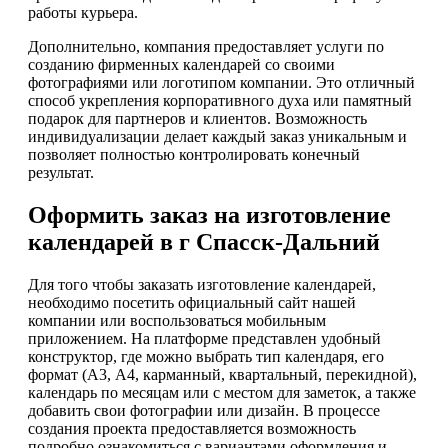
работы курьера.
Дополнительно, компания предоставляет услуги по
созданию фирменных календарей со своими
фотографиями или логотипом компании. Это отличный
способ укрепления корпоративного духа или памятный
подарок для партнеров и клиентов. Возможность
индивидуализации делает каждый заказ уникальным и
позволяет полностью контролировать конечный
результат.
Оформить заказ на изготовление
календарей в г Спасск-Дальний
Для того чтобы заказать изготовление календарей,
необходимо посетить официальный сайт нашей
компании или воспользоваться мобильным
приложением. На платформе представлен удобный
конструктор, где можно выбрать тип календаря, его
формат (А3, А4, карманный, квартальный, перекидной),
календарь по месяцам или с местом для заметок, а также
добавить свои фотографии или дизайн. В процессе
создания проекта предоставляется возможность
подробно ознакомиться с вариантами оформления и