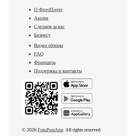
О ФотоПочте
Акции
Сделаем за вас
Бизнесу
Видео обзоры
FAQ
Франшиза
Поддержка и контакты
© 2026
FotoPostApp
. All rights reserved