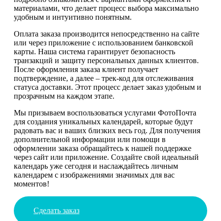
материалами, что делает процесс выбора максимально
удобным и интуитивно понятным.
Оплата заказа производится непосредственно на сайте
или через приложение с использованием банковской
карты. Наша система гарантирует безопасность
транзакций и защиту персональных данных клиентов.
После оформления заказа клиент получает
подтверждение, а далее – трек-код для отслеживания
статуса доставки. Этот процесс делает заказ удобным и
прозрачным на каждом этапе.
Мы призываем воспользоваться услугами ФотоПочта
для создания уникальных календарей, которые будут
радовать вас и ваших близких весь год. Для получения
дополнительной информации или помощи в
оформлении заказа обращайтесь к нашей поддержке
через сайт или приложение. Создайте свой идеальный
календарь уже сегодня и наслаждайтесь личным
календарем с изображениями значимых для вас
моментов!
Сделать заказ