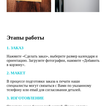
Этапы работы
1. ЗАКАЗ
Нажмите «Сделать заказ», выберите размер календаря и
ориентацию. Загрузите фотографии, нажмите «Добавить
в корзину».
2. МАКЕТ
В процессе подготовки заказа к печати наши
специалисты могут связаться с Вами по указанному
телефону или email для согласования деталей.
3. ИЗГОТОВЛЕНИЕ