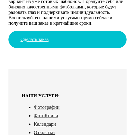
вариант из уже готовых шаблонов. Порадуйте себя или
близких качественными футболками, которые будут
радовать глаз и подчеркивать индивидуальность.
Воспользуйтесь нашими услугами прямо сейчас и
получите ваш заказ в кратчайшие сроки.
Сделать заказ
НАШИ УСЛУГИ:
Фотографии
ФотоКниги
Календари
Открытки