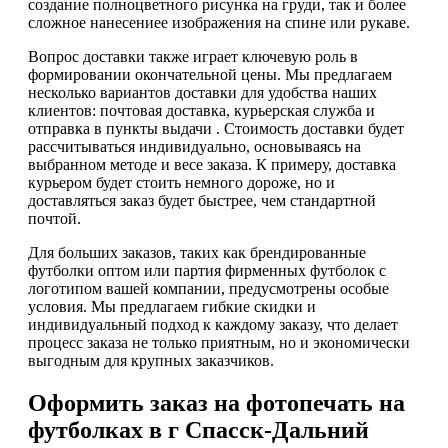
создание полноцветного рисунка на груди, так и более
сложное нанесениее изображения на спине или рукаве.
Вопрос доставки также играет ключевую роль в
формировании окончательной цены. Мы предлагаем
несколько вариантов доставки для удобства наших
клиентов: почтовая доставка, курьерская служба и
отправка в пункты выдачи . Стоимость доставки будет
рассчитываться индивидуально, основываясь на
выбранном методе и весе заказа. К примеру, доставка
курьером будет стоить немного дороже, но и
доставляться заказ будет быстрее, чем стандартной
почтой.
Для больших заказов, таких как брендированные
футболки оптом или партия фирменных футболок с
логотипом вашей компании, предусмотрены особые
условия. Мы предлагаем гибкие скидки и
индивидуальный подход к каждому заказу, что делает
процесс заказа не только приятным, но и экономически
выгодным для крупных заказчиков.
Оформить заказ на фотопечать на
футболках в г Спасск-Дальний