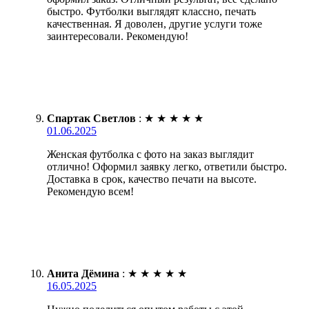
быстро. Футболки выглядят классно, печать
качественная. Я доволен, другие услуги тоже
заинтересовали. Рекомендую!
Спартак Светлов
:
★
★
★
★
★
01.06.2025
Женская футболка с фото на заказ выглядит
отлично! Оформил заявку легко, ответили быстро.
Доставка в срок, качество печати на высоте.
Рекомендую всем!
Анита Дёмина
:
★
★
★
★
★
16.05.2025