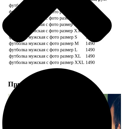
футболка женская с фото размер S
1490
футболка женская с фото размер M
1490
футболка женская с фото размер L
1490
футболка женская с фото размер XL
1490
футболка женская с фото размер XXL
1490
футболка мужская с фото размер S
1490
футболка мужская с фото размер M
1490
футболка мужская с фото размер L
1490
футболка мужская с фото размер XL
1490
футболка мужская с фото размер XXL
1490
Примеры работ