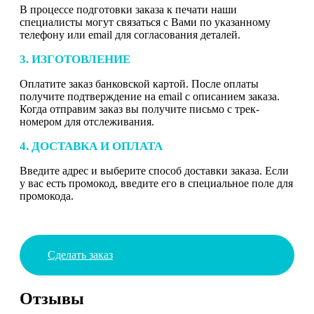
В процессе подготовки заказа к печати наши
специалисты могут связаться с Вами по указанному
телефону или email для согласования деталей.
3. ИЗГОТОВЛЕНИЕ
Оплатите заказ банковской картой. После оплаты
получите подтверждение на email с описанием заказа.
Когда отправим заказ вы получите письмо с трек-
номером для отслеживания.
4. ДОСТАВКА И ОПЛАТА
Введите адрес и выберите способ доставки заказа. Если
у вас есть промокод, введите его в специальное поле для
промокода.
Сделать заказ
Отзывы