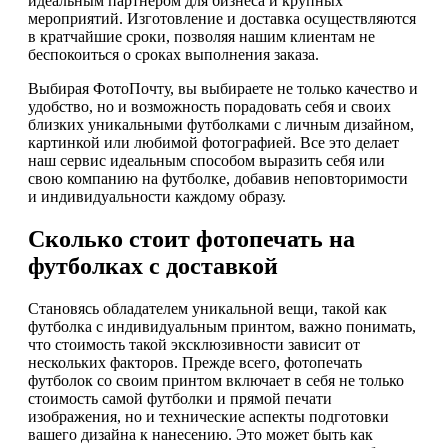
идеальным партнёром для бизнеса и крупных
мероприятий. Изготовление и доставка осуществляются
в кратчайшие сроки, позволяя нашим клиентам не
беспокоиться о сроках выполнения заказа.
Выбирая ФотоПочту, вы выбираете не только качество и
удобство, но и возможность порадовать себя и своих
близких уникальными футболками с личным дизайном,
картинкой или любимой фотографией. Все это делает
наш сервис идеальным способом выразить себя или
свою компанию на футболке, добавив неповторимости
и индивидуальности каждому образу.
Сколько стоит фотопечать на
футболках с доставкой
Становясь обладателем уникальной вещи, такой как
футболка с индивидуальным принтом, важно понимать,
что стоимость такой эксклюзивности зависит от
нескольких факторов. Прежде всего, фотопечать
футболок со своим принтом включает в себя не только
стоимость самой футболки и прямой печати
изображения, но и технические аспекты подготовки
вашего дизайна к нанесению. Это может быть как