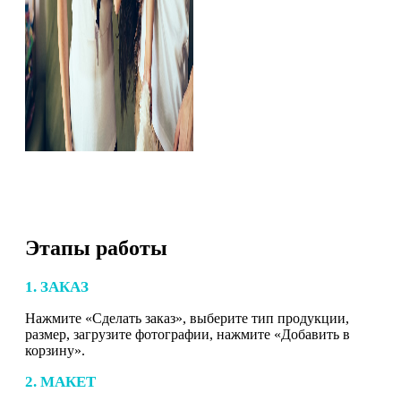
Этапы работы
1. ЗАКАЗ
Нажмите «Сделать заказ», выберите тип продукции,
размер, загрузите фотографии, нажмите «Добавить в
корзину».
2. МАКЕТ