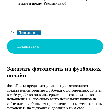
четкие и яркие. Рекомендую!
Показать еще
Сделать заказ
Заказать фотопечать на футболках
онлайн
ФотоПочта предлагает уникальную возможность
создать неповторимые футболки с фотопечатью, сочетая
в себе удобство онлайн-сервиса и высокое качество
исполнения. С помощью всего нескольких кликов на
сайте или в мобильном приложении вы можете заказать
фотопечать на футболках, добавив к ним своё