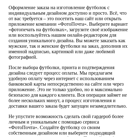
Оформление заказа на изготовление футболок с
индивидуальным дизайном доступно и просто. Всё, что
от вас требуется – это посетить наш сайт или открыть
приложение компании «ФотоПочта». Выберите вариант
«фотопечать на футболках», загрузите своё изображение
или воспользуйтесь нашим онлайн-редактором для
создания уникального дизайна. Вы можете заказать как
мужские, так и женские футболки на заказ, дополнив их
именной надписью, картинкой или даже любимой
фотографией.
После выбора футболки, принта и подтверждения
дизайна следует процесс оплаты. Мы предлагаем
удобную оплату через интернет с использованием
банковской карты непосредственно на сайте или через
приложение. Это не только удобно, но и максимально
безопасно для каждого клиента. Вся операция займет не
более нескольких минут, а процесс изготовления и
доставки вашего заказа будет запущен незамедлительно.
Не упустите возможность сделать свой гардероб более
личным и уникальным с помощью сервиса
«ФотоПочта». Создайте футболку со своим
собственным дизайном или выберите подходящий