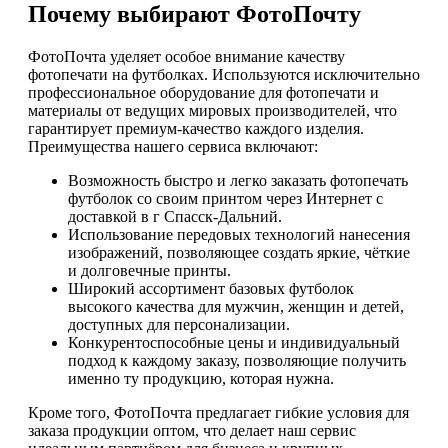
Почему выбирают ФотоПочту
ФотоПочта уделяет особое внимание качеству
фотопечати на футболках. Используются исключительно
профессиональное оборудование для фотопечати и
материалы от ведущих мировых производителей, что
гарантирует премиум-качество каждого изделия.
Преимущества нашего сервиса включают:
Возможность быстро и легко заказать фотопечать
футболок со своим принтом через Интернет с
доставкой в г Спасск-Дальний.
Использование передовых технологий нанесения
изображений, позволяющее создать яркие, чёткие
и долговечные принты.
Широкий ассортимент базовых футболок
высокого качества для мужчин, женщин и детей,
доступных для персонализации.
Конкурентоспособные цены и индивидуальный
подход к каждому заказу, позволяющие получить
именно ту продукцию, которая нужна.
Кроме того, ФотоПочта предлагает гибкие условия для
заказа продукции оптом, что делает наш сервис