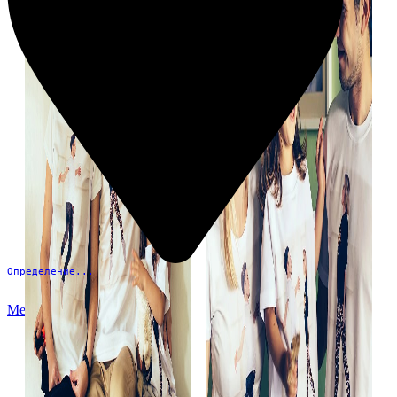
Определение...
Меню