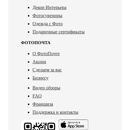
Декор Интерьера
Фотосувениры
Одежда с Фото
Подарочные сертификаты
ФОТОПОЧТА
О ФотоПочте
Акции
Сделаем за вас
Бизнесу
Видео обзоры
FAQ
Франшиза
Поддержка и контакты