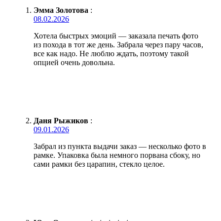
Эмма Золотова
:
08.02.2026
Хотела быстрых эмоций — заказала печать фото
из похода в тот же день. Забрала через пару часов,
все как надо. Не люблю ждать, поэтому такой
опцией очень довольна.
Даня Рыжиков
:
09.01.2026
Забрал из пункта выдачи заказ — несколько фото в
рамке. Упаковка была немного порвана сбоку, но
сами рамки без царапин, стекло целое.