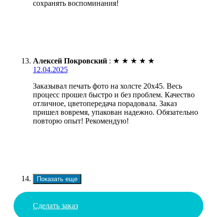
сохранять воспоминания!
Алексей Покровский
:
★
★
★
★
★
12.04.2025
Заказывал печать фото на холсте 20х45. Весь
процесс прошел быстро и без проблем. Качество
отличное, цветопередача порадовала. Заказ
пришел вовремя, упакован надежно. Обязательно
повторю опыт! Рекомендую!
Показать еще
Сделать заказ