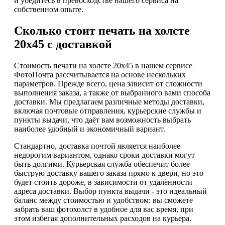
и убедитесь в превосходстве нашего сервиса на
собственном опыте.
Сколько стоит печать на холсте
20х45 с доставкой
Стоимость печати на холсте 20х45 в нашем сервисе
ФотоПочта рассчитывается на основе нескольких
параметров. Прежде всего, цена зависит от сложности
выполнения заказа, а также от выбранного вами способа
доставки. Мы предлагаем различные методы доставки,
включая почтовые отправления, курьерские службы и
пункты выдачи, что даёт вам возможность выбрать
наиболее удобный и экономичный вариант.
Стандартно, доставка почтой является наиболее
недорогим вариантом, однако сроки доставки могут
быть долгими. Курьерская служба обеспечит более
быструю доставку вашего заказа прямо к двери, но это
будет стоить дороже, в зависимости от удалённости
адреса доставки. Выбор пункта выдачи - это идеальный
баланс между стоимостью и удобством: вы сможете
забрать ваш фотохолст в удобное для вас время, при
этом избегая дополнительных расходов на курьера.