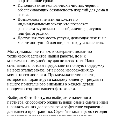
в кратчайшие сроки.
Использование экологически чистых чернил,
обеспечивающих безопасность изделий для дома и
офиса.
Возможность печати на холсте по
индивидуальному заказу, что позволяет
распечатать уникальное изображение, рисунок
или фотографию.
Доступная стоимость услуги, делающая печать на
холсте доступной для широкого круга клиентов.
Мы стремимся не только к совершенствованию
технических аспектов нашей работы, но и к
максимальному удобству для пользователя. Наши
специалисты готовы предоставить полную поддержку
на всех этапах заказа, от выбора изображения до
момента его доставки. Премиум-качество печати,
которое мы гарантируем каждому клиенту, - результат
нашего пристального внимания к каждой детали
процесса создания вашего фотохолста.
Выбирая ФотоПочту, вы выбираете надежного
партнера, способного оживить ваши самые смелые идеи
и создать из них долговечное и эффектное украшение
для вашего пространства. Сделайте заказ прямо сегодня