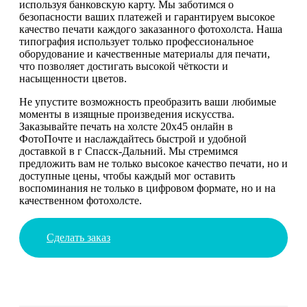
используя банковскую карту. Мы заботимся о
безопасности ваших платежей и гарантируем высокое
качество печати каждого заказанного фотохолста. Наша
типография использует только профессиональное
оборудование и качественные материалы для печати,
что позволяет достигать высокой чёткости и
насыщенности цветов.
Не упустите возможность преобразить ваши любимые
моменты в изящные произведения искусства.
Заказывайте печать на холсте 20х45 онлайн в
ФотоПочте и наслаждайтесь быстрой и удобной
доставкой в г Спасск-Дальний. Мы стремимся
предложить вам не только высокое качество печати, но и
доступные цены, чтобы каждый мог оставить
воспоминания не только в цифровом формате, но и на
качественном фотохолсте.
Сделать заказ