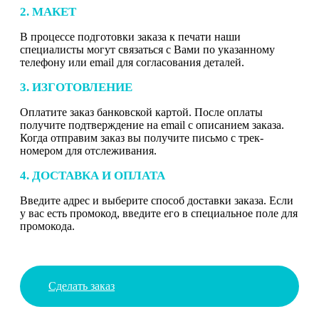
2. МАКЕТ
В процессе подготовки заказа к печати наши
специалисты могут связаться с Вами по указанному
телефону или email для согласования деталей.
3. ИЗГОТОВЛЕНИЕ
Оплатите заказ банковской картой. После оплаты
получите подтверждение на email с описанием заказа.
Когда отправим заказ вы получите письмо с трек-
номером для отслеживания.
4. ДОСТАВКА И ОПЛАТА
Введите адрес и выберите способ доставки заказа. Если
у вас есть промокод, введите его в специальное поле для
промокода.
Сделать заказ