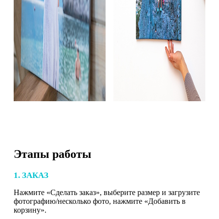
Этапы работы
1. ЗАКАЗ
Нажмите «Сделать заказ», выберите размер и загрузите
фотографию/несколько фото, нажмите «Добавить в
корзину».