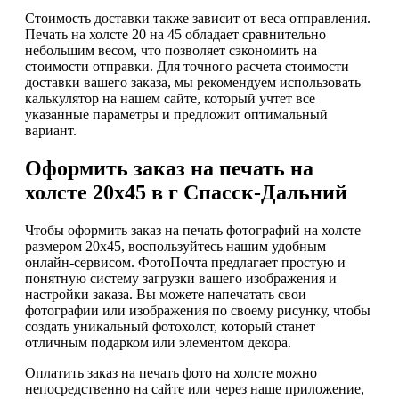
Стоимость доставки также зависит от веса отправления.
Печать на холсте 20 на 45 обладает сравнительно
небольшим весом, что позволяет сэкономить на
стоимости отправки. Для точного расчета стоимости
доставки вашего заказа, мы рекомендуем использовать
калькулятор на нашем сайте, который учтет все
указанные параметры и предложит оптимальный
вариант.
Оформить заказ на печать на
холсте 20х45 в г Спасск-Дальний
Чтобы оформить заказ на печать фотографий на холсте
размером 20х45, воспользуйтесь нашим удобным
онлайн-сервисом. ФотоПочта предлагает простую и
понятную систему загрузки вашего изображения и
настройки заказа. Вы можете напечатать свои
фотографии или изображения по своему рисунку, чтобы
создать уникальный фотохолст, который станет
отличным подарком или элементом декора.
Оплатить заказ на печать фото на холсте можно
непосредственно на сайте или через наше приложение,