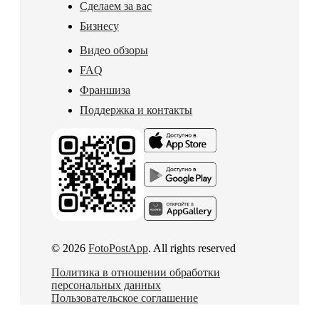
Сделаем за вас
Бизнесу
Видео обзоры
FAQ
Франшиза
Поддержка и контакты
© 2026
FotoPostApp
. All rights reserved
Политика в отношении обработки
персональных данных
Пользовательское соглашение