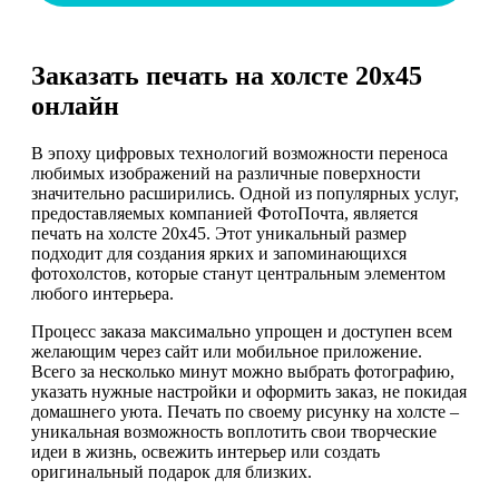
Заказать печать на холсте 20х45
онлайн
В эпоху цифровых технологий возможности переноса
любимых изображений на различные поверхности
значительно расширились. Одной из популярных услуг,
предоставляемых компанией ФотоПочта, является
печать на холсте 20х45. Этот уникальный размер
подходит для создания ярких и запоминающихся
фотохолстов, которые станут центральным элементом
любого интерьера.
Процесс заказа максимально упрощен и доступен всем
желающим через сайт или мобильное приложение.
Всего за несколько минут можно выбрать фотографию,
указать нужные настройки и оформить заказ, не покидая
домашнего уюта. Печать по своему рисунку на холсте –
уникальная возможность воплотить свои творческие
идеи в жизнь, освежить интерьер или создать
оригинальный подарок для близких.