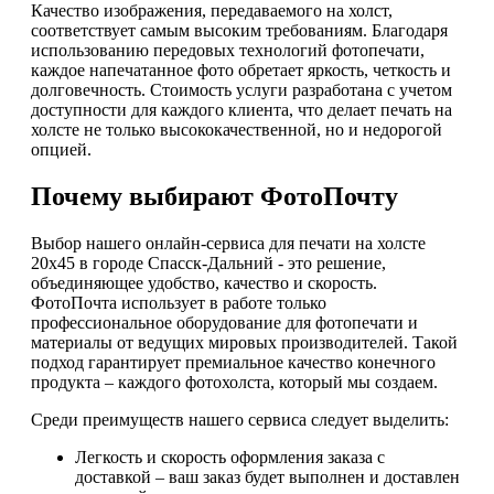
Качество изображения, передаваемого на холст,
соответствует самым высоким требованиям. Благодаря
использованию передовых технологий фотопечати,
каждое напечатанное фото обретает яркость, четкость и
долговечность. Стоимость услуги разработана с учетом
доступности для каждого клиента, что делает печать на
холсте не только высококачественной, но и недорогой
опцией.
Почему выбирают ФотоПочту
Выбор нашего онлайн-сервиса для печати на холсте
20х45 в городе Спасск-Дальний - это решение,
объединяющее удобство, качество и скорость.
ФотоПочта использует в работе только
профессиональное оборудование для фотопечати и
материалы от ведущих мировых производителей. Такой
подход гарантирует премиальное качество конечного
продукта – каждого фотохолста, который мы создаем.
Среди преимуществ нашего сервиса следует выделить:
Легкость и скорость оформления заказа с
доставкой – ваш заказ будет выполнен и доставлен