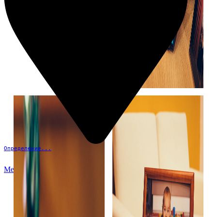
Определение...
Меню