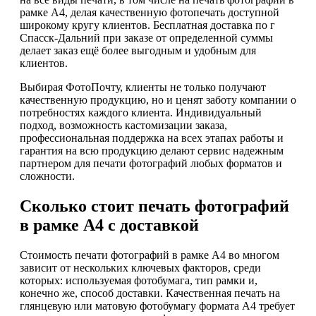
рамке А4, делая качественную фотопечать доступной
широкому кругу клиентов. Бесплатная доставка по г
Спасск-Дальний при заказе от определенной суммы
делает заказ ещё более выгодным и удобным для
клиентов.
Выбирая ФотоПочту, клиенты не только получают
качественную продукцию, но и ценят заботу компании о
потребностях каждого клиента. Индивидуальный
подход, возможность кастомизации заказа,
профессиональная поддержка на всех этапах работы и
гарантия на всю продукцию делают сервис надежным
партнером для печати фотографий любых форматов и
сложности.
Сколько стоит печать фотографий
в рамке А4 с доставкой
Стоимость печати фотографий в рамке А4 во многом
зависит от нескольких ключевых факторов, среди
которых: используемая фотобумага, тип рамки и,
конечно же, способ доставки. Качественная печать на
глянцевую или матовую фотобумагу формата А4 требует