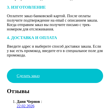
3. ИЗГОТОВЛЕНИЕ
Оплатите заказ банковской картой. После оплаты
получите подтверждение на email с описанием заказа.
Когда отправим заказ вы получите письмо с трек-
номером для отслеживания.
4. ДОСТАВКА И ОПЛАТА
Введите адрес и выберите способ доставки заказа. Если
у вас есть промокод, введите его в специальное поле для
промокода.
Сделать заказ
Отзывы
Даня Чернов
:
22.02.2026