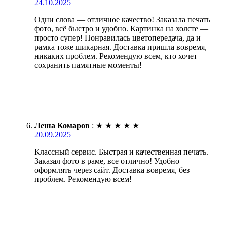
24.10.2025
Одни слова — отличное качество! Заказала печать
фото, всё быстро и удобно. Картинка на холсте —
просто супер! Понравилась цветопередача, да и
рамка тоже шикарная. Доставка пришла вовремя,
никаких проблем. Рекомендую всем, кто хочет
сохранить памятные моменты!
Леша Комаров
:
★
★
★
★
★
20.09.2025
Классный сервис. Быстрая и качественная печать.
Заказал фото в раме, все отлично! Удобно
оформлять через сайт. Доставка вовремя, без
проблем. Рекомендую всем!