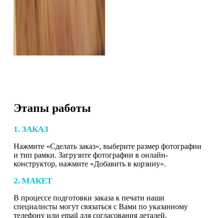
Этапы работы
1. ЗАКАЗ
Нажмите «Сделать заказ», выберите размер фотографии
и тип рамки. Загрузите фотографии в онлайн-
конструктор, нажмите «Добавить в корзину».
2. МАКЕТ
В процессе подготовки заказа к печати наши
специалисты могут связаться с Вами по указанному
телефону или email для согласования деталей.