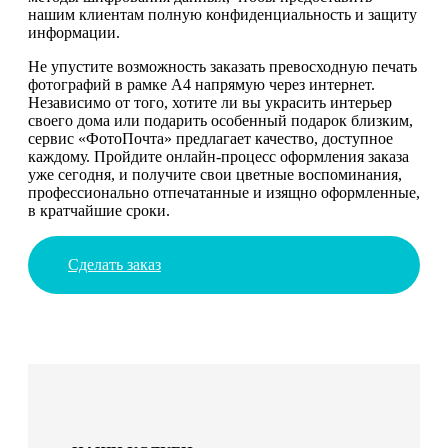
нашим клиентам полную конфиденциальность и защиту
информации.
Не упустите возможность заказать превосходную печать
фотографий в рамке А4 напрямую через интернет.
Независимо от того, хотите ли вы украсить интерьер
своего дома или подарить особенный подарок близким,
сервис «ФотоПочта» предлагает качество, доступное
каждому. Пройдите онлайн-процесс оформления заказа
уже сегодня, и получите свои цветные воспоминания,
профессионально отпечатанные и изящно оформленные,
в кратчайшие сроки.
Сделать заказ