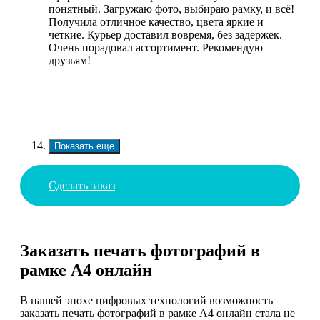
понятный. Загружаю фото, выбираю рамку, и всё!
Получила отличное качество, цвета яркие и
четкие. Курьер доставил вовремя, без задержек.
Очень порадовал ассортимент. Рекомендую
друзьям!
Показать еще
Сделать заказ
Заказать печать фотографий в
рамке А4 онлайн
В нашей эпохе цифровых технологий возможность
заказать печать фотографий в рамке А4 онлайн стала не