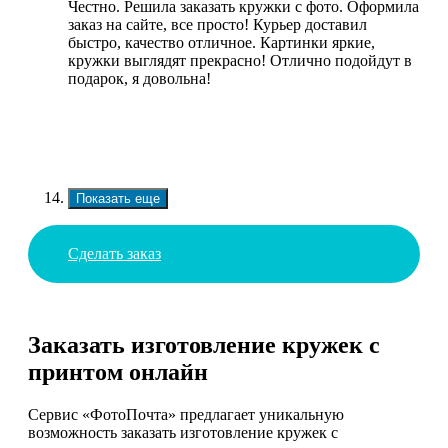
Честно. Решила заказать кружки с фото. Оформила
заказ на сайте, все просто! Курьер доставил
быстро, качество отличное. Картинки яркие,
кружки выглядят прекрасно! Отлично подойдут в
подарок, я довольна!
Показать еще
Сделать заказ
Заказать изготовление кружек с
принтом онлайн
Сервис «ФотоПочта» предлагает уникальную
возможность заказать изготовление кружек с