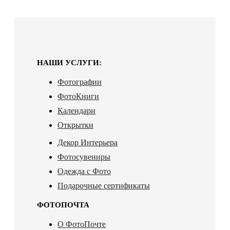
НАШИ УСЛУГИ:
Фотографии
ФотоКниги
Календари
Открытки
Декор Интерьера
Фотосувениры
Одежда с Фото
Подарочные сертификаты
ФОТОПОЧТА
О ФотоПочте