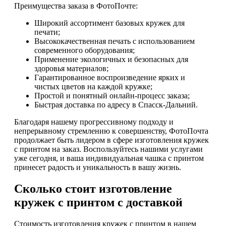
Преимущества заказа в ФотоПочте:
Широкий ассортимент базовых кружек для
печати;
Высококачественная печать с использованием
современного оборудования;
Применение экологичных и безопасных для
здоровья материалов;
Гарантированное воспроизведение ярких и
чистых цветов на каждой кружке;
Простой и понятный онлайн-процесс заказа;
Быстрая доставка по адресу в Спасск-Дальний.
Благодаря нашему прогрессивному подходу и
непрерывному стремлению к совершенству, ФотоПочта
продолжает быть лидером в сфере изготовления кружек
с принтом на заказ. Воспользуйтесь нашими услугами
уже сегодня, и ваша индивидуальная чашка с принтом
принесет радость и уникальность в вашу жизнь.
Сколько стоит изготовление
кружек с принтом с доставкой
Стоимость изготовления кружек с принтом в нашем