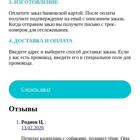
3. ИЗГОТОВЛЕНИЕ
Оплатите заказ банковской картой. После оплаты
получите подтверждение на email с описанием заказа.
Когда отправим заказ вы получите письмо с трек-
номером для отслеживания.
4. ДОСТАВКА И ОПЛАТА
Введите адрес и выберите способ доставки заказа. Если
у вас есть промокод, введите его в специальное поле для
промокода.
Сделать заказ
Отзывы
Родион Ц.
:
13.02.2026
Печатал календарь с собаками, подарил тёще. Она