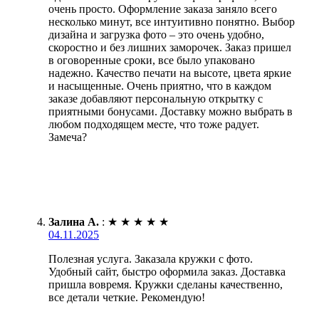
очень просто. Оформление заказа заняло всего
несколько минут, все интуитивно понятно. Выбор
дизайна и загрузка фото – это очень удобно,
скоростно и без лишних заморочек. Заказ пришел
в оговоренные сроки, все было упаковано
надежно. Качество печати на высоте, цвета яркие
и насыщенные. Очень приятно, что в каждом
заказе добавляют персональную открытку с
приятными бонусами. Доставку можно выбрать в
любом подходящем месте, что тоже радует.
Замеча?
Залина А.
:
★
★
★
★
★
04.11.2025
Полезная услуга. Заказала кружки с фото.
Удобный сайт, быстро оформила заказ. Доставка
пришла вовремя. Кружки сделаны качественно,
все детали четкие. Рекомендую!