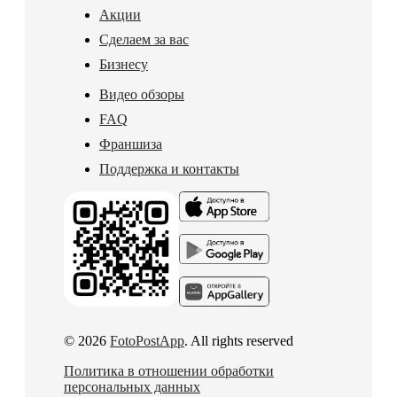
Акции
Сделаем за вас
Бизнесу
Видео обзоры
FAQ
Франшиза
Поддержка и контакты
© 2026
FotoPostApp
. All rights reserved
Политика в отношении обработки
персональных данных