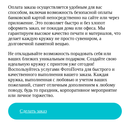
Оплата заказа осуществляется удобным для вас
способом, включая возможность безопасной оплаты
банковской картой непосредственно на сайте или через
приложение. Это позволяет быстро и без хлопот
оформить заказ, не покидая дома или офиса. Мы
гарантируем высокое качество печати и материалов, что
делает каждую кружку не просто сувениром, а
долговечной памятной вещью.
Не откладывайте возможность порадовать себя или
ваших близких уникальным подарком. Создайте свою
идеальную кружку с принтом уже сегодня!
Воспользуйтесь услугами ФотоПочта для быстрого и
качественного выполнения вашего заказа. Каждая
кружка, выполненная с любовью и учетом ваших
пожеланий, станет отличным дополнением к любому
поводу, будь то праздник, корпоративное мероприятие
или личное торжество.
Сделать заказ