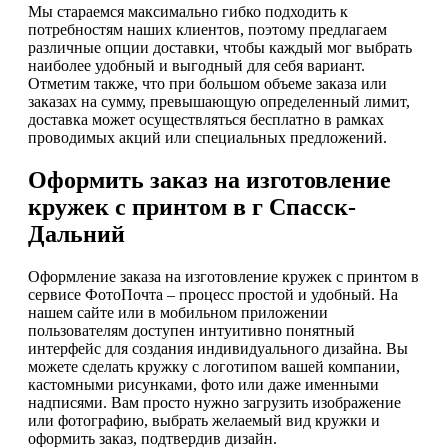
Мы стараемся максимально гибко подходить к
потребностям наших клиентов, поэтому предлагаем
различные опции доставки, чтобы каждый мог выбрать
наиболее удобный и выгодный для себя вариант.
Отметим также, что при большом объеме заказа или
заказах на сумму, превышающую определенный лимит,
доставка может осуществляться бесплатно в рамках
проводимых акций или специальных предложений.
Оформить заказ на изготовление
кружек с принтом в г Спасск-
Дальний
Оформление заказа на изготовление кружек с принтом в
сервисе ФотоПочта – процесс простой и удобный. На
нашем сайте или в мобильном приложении
пользователям доступен интуитивно понятный
интерфейс для создания индивидуального дизайна. Вы
можете сделать кружку с логотипом вашей компании,
кастомными рисунками, фото или даже именными
надписями. Вам просто нужно загрузить изображение
или фотографию, выбрать желаемый вид кружки и
оформить заказ, подтвердив дизайн.