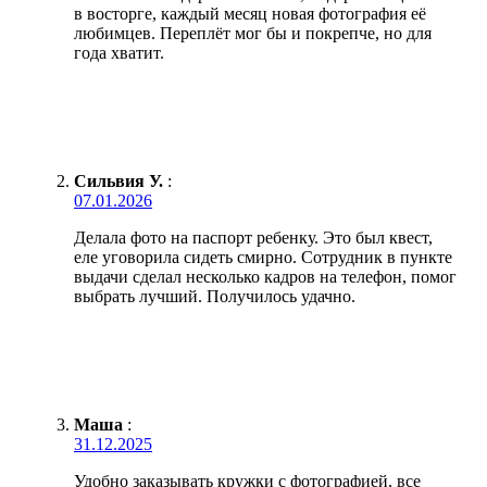
в восторге, каждый месяц новая фотография её
любимцев. Переплёт мог бы и покрепче, но для
года хватит.
Сильвия У.
:
07.01.2026
Делала фото на паспорт ребенку. Это был квест,
еле уговорила сидеть смирно. Сотрудник в пункте
выдачи сделал несколько кадров на телефон, помог
выбрать лучший. Получилось удачно.
Маша
:
31.12.2025
Удобно заказывать кружки с фотографией, все