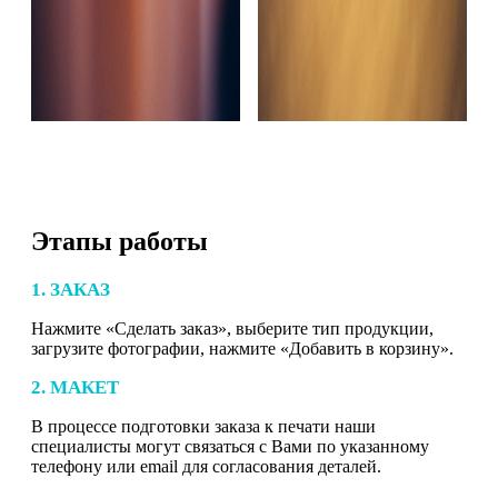
Этапы работы
1. ЗАКАЗ
Нажмите «Сделать заказ», выберите тип продукции,
загрузите фотографии, нажмите «Добавить в корзину».
2. МАКЕТ
В процессе подготовки заказа к печати наши
специалисты могут связаться с Вами по указанному
телефону или email для согласования деталей.