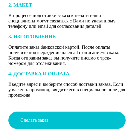
2. МАКЕТ
В процессе подготовки заказа к печати наши
специалисты могут связаться с Вами по указанному
телефону или email для согласования деталей.
3. ИЗГОТОВЛЕНИЕ
Оплатите заказ банковской картой. После оплаты
получите подтверждение на email с описанием заказа.
Когда отправим заказ вы получите письмо с трек-
номером для отслеживания.
4. ДОСТАВКА И ОПЛАТА
Введите адрес и выберите способ доставки заказа. Если
у вас есть промокод, введите его в специальное поле для
промокода
Сделать заказ