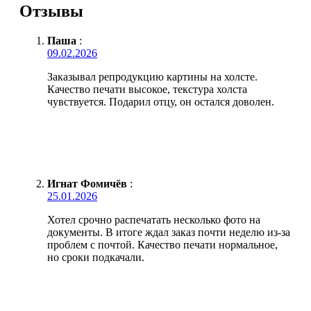
Отзывы
Паша
:
09.02.2026
Заказывал репродукцию картины на холсте.
Качество печати высокое, текстура холста
чувствуется. Подарил отцу, он остался доволен.
Игнат Фомичёв
:
25.01.2026
Хотел срочно распечатать несколько фото на
документы. В итоге ждал заказ почти неделю из-за
проблем с почтой. Качество печати нормальное,
но сроки подкачали.