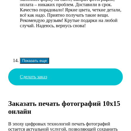
оплата – никаких проблем. Доставили в срок.
Качество порадовало! Яркие цвета, четкие детали,
всё как надо. Приятно получать такие вещи.
Рекомендую друзьям! Крутые подарки на любой
случай. Надеюсь, вернусь снова!
Показать еще
Сделать заказ
Заказать печать фотографий 10х15
онлайн
В эпоху цифровых технологий печать фотографий
остается актуальной услугой, позволяющей сохранить