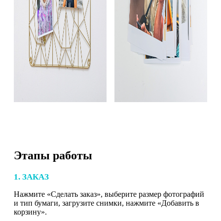
Этапы работы
1. ЗАКАЗ
Нажмите «Сделать заказ», выберите размер фотографий
и тип бумаги, загрузите снимки, нажмите «Добавить в
корзину».