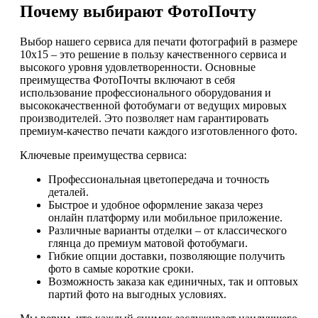
Почему выбирают ФотоПочту
Выбор нашего сервиса для печати фотографий в размере
10х15 – это решение в пользу качественного сервиса и
высокого уровня удовлетворенности. Основные
преимущества ФотоПочты включают в себя
использование профессионального оборудования и
высококачественной фотобумаги от ведущих мировых
производителей. Это позволяет нам гарантировать
премиум-качество печати каждого изготовленного фото.
Ключевые преимущества сервиса:
Профессиональная цветопередача и точность
деталей.
Быстрое и удобное оформление заказа через
онлайн платформу или мобильное приложение.
Различные варианты отделки – от классического
глянца до премиум матовой фотобумаги.
Гибкие опции доставки, позволяющие получить
фото в самые короткие сроки.
Возможность заказа как единичных, так и оптовых
партий фото на выгодных условиях.