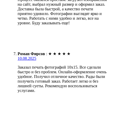
на сайт, выбрал нужный размер и оформил заказ.
Доставка была быстрой, а качество печати
приятно удивило. Фотографии выглядят ярко и
четко. Работать с ними удобно и легко, все на
уровне. Буду заказывать еще!
Роман Фирсов
:
★
★
★
★
★
10.08.2025
Заказал печать фотографий 10х15. Все сделали
быстро и без проблем. Онлайн-оформление очень
удобное. Получил отличное качество. Рады были
получить готовый заказ. Работает легко и без
лишней суеты. Рекомендую воспользоваться
услугами.