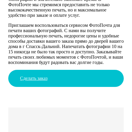
ФотоПочте мы стремимся предоставить не только
высококачественную печать, но и максимальное
удобство при заказе и оплате услуг.
Приглашаем воспользоваться сервисом ФотоПочта для
печати ваших фотографий. С нами вы получите
профессиональную печать, недорогие цены и удобные
способы доставки вашего заказа прямо до дверей вашего
дома в г Спасск-Дальний. Напечатать фотографии 10 на
15 никогда не было так просто и доступно. Заказывайте
печать своих любимых моментов с ФотоПочтой, и ваши
воспоминания будут радовать вас долгие годы.
Сделать заказ