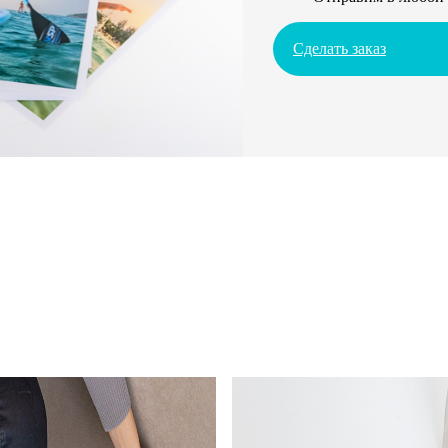
Сделать заказ