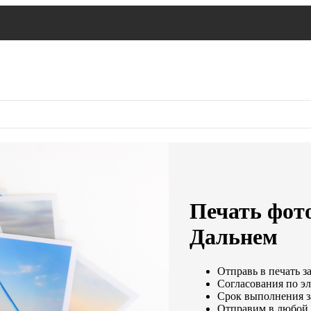
Печать фото
Дальнем
Отправь в печать з
Согласования по эл
Срок выполнения за
Отправим в любой 