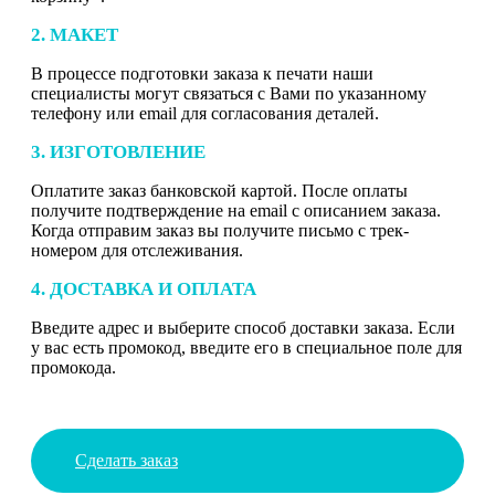
2. МАКЕТ
В процессе подготовки заказа к печати наши
специалисты могут связаться с Вами по указанному
телефону или email для согласования деталей.
3. ИЗГОТОВЛЕНИЕ
Оплатите заказ банковской картой. После оплаты
получите подтверждение на email с описанием заказа.
Когда отправим заказ вы получите письмо с трек-
номером для отслеживания.
4. ДОСТАВКА И ОПЛАТА
Введите адрес и выберите способ доставки заказа. Если
у вас есть промокод, введите его в специальное поле для
промокода.
Сделать заказ