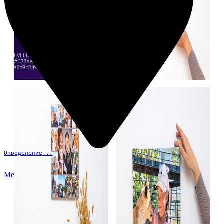
Определение...
Меню