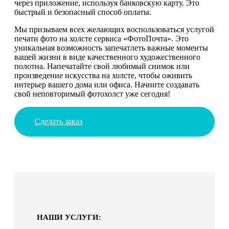
через приложение, используя банковскую карту. Это
быстрый и безопасный способ оплаты.
Мы призываем всех желающих воспользоваться услугой
печати фото на холсте сервиса «ФотоПочта». Это
уникальная возможность запечатлеть важные моменты
вашей жизни в виде качественного художественного
полотна. Напечатайте свой любимый снимок или
произведение искусства на холсте, чтобы оживить
интерьер вашего дома или офиса. Начните создавать
свой неповторимый фотохолст уже сегодня!
Сделать заказ
НАШИ УСЛУГИ: