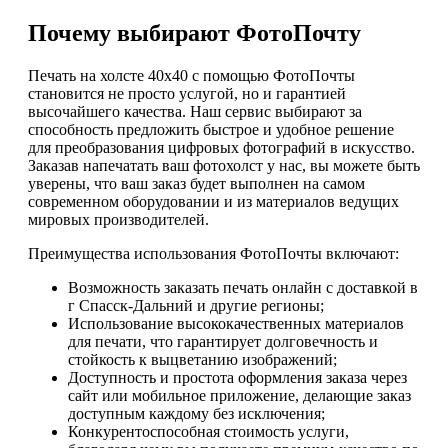
Почему выбирают ФотоПочту
Печать на холсте 40х40 с помощью ФотоПочты
становится не просто услугой, но и гарантией
высочайшего качества. Наш сервис выбирают за
способность предложить быстрое и удобное решение
для преобразования цифровых фотографий в искусство.
Заказав напечатать ваш фотохолст у нас, вы можете быть
уверены, что ваш заказ будет выполнен на самом
современном оборудовании и из материалов ведущих
мировых производителей.
Преимущества использования ФотоПочты включают:
Возможность заказать печать онлайн с доставкой в
г Спасск-Дальний и другие регионы;
Использование высококачественных материалов
для печати, что гарантирует долговечность и
стойкость к выцветанию изображений;
Доступность и простота оформления заказа через
сайт или мобильное приложение, делающие заказ
доступным каждому без исключения;
Конкурентоспособная стоимость услуги,