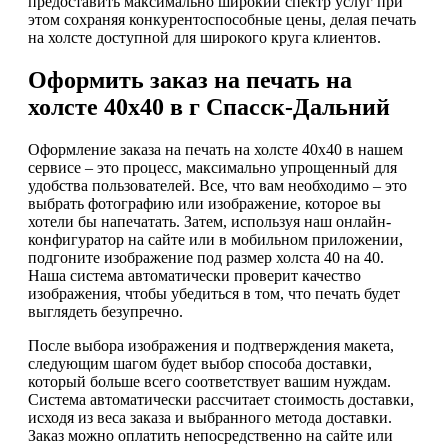
предоставить максимально широкий спектр услуг при
этом сохраняя конкурентоспособные цены, делая печать
на холсте доступной для широкого круга клиентов.
Оформить заказ на печать на
холсте 40х40 в г Спасск-Дальний
Оформление заказа на печать на холсте 40х40 в нашем
сервисе – это процесс, максимально упрощенный для
удобства пользователей. Все, что вам необходимо – это
выбрать фотографию или изображение, которое вы
хотели бы напечатать. Затем, используя наш онлайн-
конфигуратор на сайте или в мобильном приложении,
подгоните изображение под размер холста 40 на 40.
Наша система автоматически проверит качество
изображения, чтобы убедиться в том, что печать будет
выглядеть безупречно.
После выбора изображения и подтверждения макета,
следующим шагом будет выбор способа доставки,
который больше всего соответствует вашим нуждам.
Система автоматически рассчитает стоимость доставки,
исходя из веса заказа и выбранного метода доставки.
Заказ можно оплатить непосредственно на сайте или