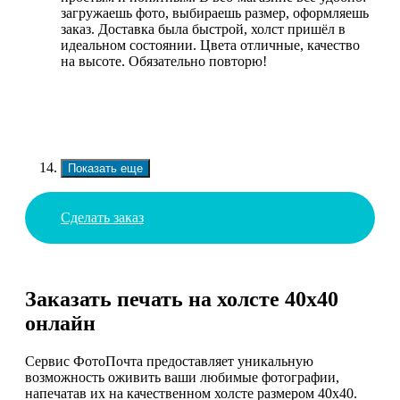
загружаешь фото, выбираешь размер, оформляешь
заказ. Доставка была быстрой, холст пришёл в
идеальном состоянии. Цвета отличные, качество
на высоте. Обязательно повторю!
Показать еще
Сделать заказ
Заказать печать на холсте 40х40
онлайн
Сервис ФотоПочта предоставляет уникальную
возможность оживить ваши любимые фотографии,
напечатав их на качественном холсте размером 40х40.