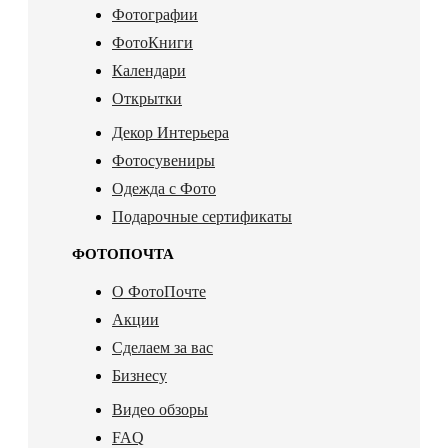
Фотографии
ФотоКниги
Календари
Открытки
Декор Интерьера
Фотосувениры
Одежда с Фото
Подарочные сертификаты
ФОТОПОЧТА
О ФотоПочте
Акции
Сделаем за вас
Бизнесу
Видео обзоры
FAQ