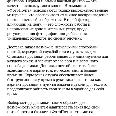
факторов. Первый и самый важный фактор — это
качество используемого холста. В компании
«ФотоПочта» используются только высококачественные
материалы, что обеспечивает отличное воспроизведение
цветов и деталей изображения. Второй фактор,
влияющий на цену, — это сложность работы и
использование дополнительных услуг, вроде
ретуширования фотографии или добавления
уникальных эффектов по своему рисунку.
Доставка заказа возможна несколькими способами:
почтой, курьерской службой или в пункты выдачи .
Стоимость доставки рассчитывается индивидуально для
каждого заказа и зависит от его веса и выбранного
способа доставки. Доставка почтой является более
экономичным вариантом, но может занять больше
времени. Курьерская служба обеспечивает более
быструю доставку прямо в руки заказчика, тогда как
вариант доставки в пункты выдачи идеален для тех, кто
предпочитает забирать свои заказы в удобное для себя
время.
Выбор метода доставки, таким образом, дает
возможность клиентам адаптировать заказ под свои
потребности и бюджет. «ФотоПочта» стремится