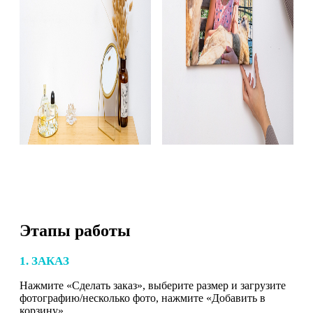
Этапы работы
1. ЗАКАЗ
Нажмите «Сделать заказ», выберите размер и загрузите
фотографию/несколько фото, нажмите «Добавить в
корзину».