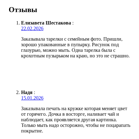
Отзывы
Елизавета Шестакова
:
22.02.2026
Заказывала тарелки с семейным фото. Пришли,
хорошо упакованные в пупырку. Рисунок под
глазурью, можно мыть. Одна тарелка была с
крохотным пузырьком на краю, но это не страшно.
Надя
:
15.01.2026
Заказывала печать на кружке которая меняет цвет
от горячего. Дочка в восторге, наливает чай и
наблюдает, как проявляется другая картинка.
Только мыть надо осторожно, чтобы не поцарапать
покрытие.