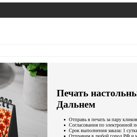
Печать настольны
Дальнем
Отправь в печать за пару кликов
Согласования по электронной по
Срок выполнения заказа: 1 сутк
Отправим в любой город РФ и 