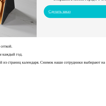
Сделать заказ
сеткой.
м каждый год.
 из страниц календаря. Снимок наши сотрудники выбирают на 