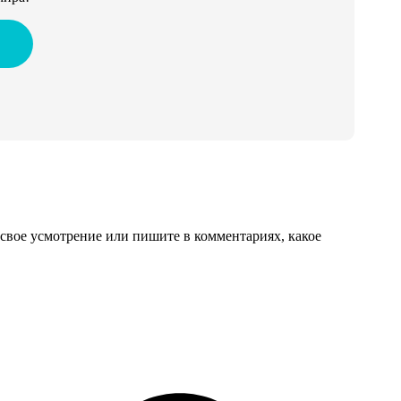
свое усмотрение или пишите в комментариях, какое