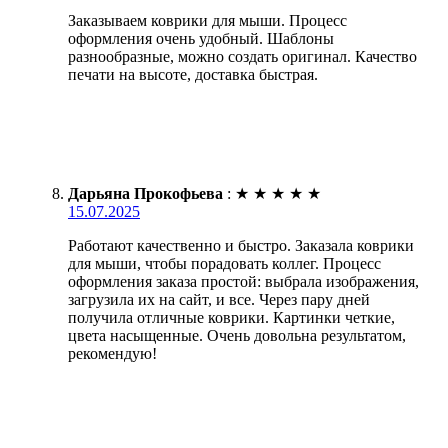
Заказываем коврики для мыши. Процесс
оформления очень удобный. Шаблоны
разнообразные, можно создать оригинал. Качество
печати на высоте, доставка быстрая.
Дарьяна Прокофьева
:
★
★
★
★
★
15.07.2025
Работают качественно и быстро. Заказала коврики
для мыши, чтобы порадовать коллег. Процесс
оформления заказа простой: выбрала изображения,
загрузила их на сайт, и все. Через пару дней
получила отличные коврики. Картинки четкие,
цвета насыщенные. Очень довольна результатом,
рекомендую!