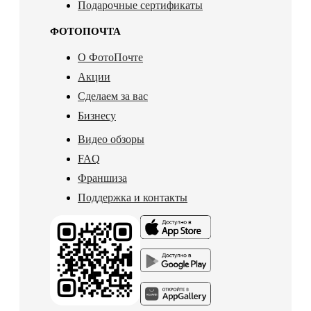
Подарочные сертификаты
ФОТОПОЧТА
О ФотоПочте
Акции
Сделаем за вас
Бизнесу
Видео обзоры
FAQ
Франшиза
Поддержка и контакты