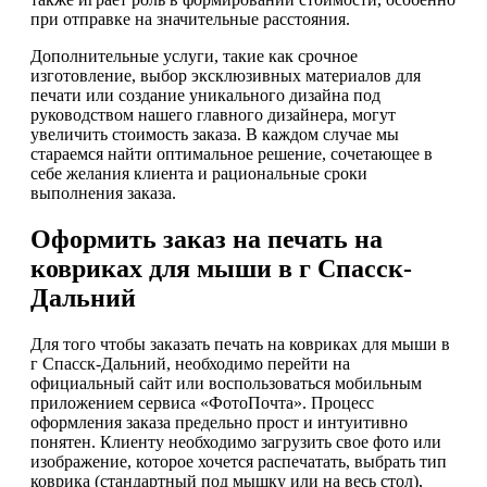
при отправке на значительные расстояния.
Дополнительные услуги, такие как срочное
изготовление, выбор эксклюзивных материалов для
печати или создание уникального дизайна под
руководством нашего главного дизайнера, могут
увеличить стоимость заказа. В каждом случае мы
стараемся найти оптимальное решение, сочетающее в
себе желания клиента и рациональные сроки
выполнения заказа.
Оформить заказ на печать на
ковриках для мыши в г Спасск-
Дальний
Для того чтобы заказать печать на ковриках для мыши в
г Спасск-Дальний, необходимо перейти на
официальный сайт или воспользоваться мобильным
приложением сервиса «ФотоПочта». Процесс
оформления заказа предельно прост и интуитивно
понятен. Клиенту необходимо загрузить свое фото или
изображение, которое хочется распечатать, выбрать тип
коврика (стандартный под мышку или на весь стол),