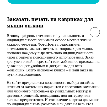
Заказать печать на ковриках для
мыши онлайн
В эпоху цифровых технологий уникальность и
индивидуальность занимают особое место в жизни
каждого человека. ФотоПочта предоставляет
возможность заказать печать на ковриках для мыши,
позволяя каждому выразить свою индивидуальность
через предметы повседневного использования. Заказ
доступен онлайн через сайт или мобильное приложение,
делая процесс удобным и доступным для всех
желающих. Всего несколько кликов – и ваш заказ на
пути к воплощению.
На сайте представлена возможность выбора дизайна:
начиная от кастомных вариантов с логотипом компании
или любимого персонажа до уникальных текстур и
цветовых решений, подходящих под интерьер или
личные предпочтения. Изготовление коврика для мыши
по индивидуальным размерам или даже на весь стол