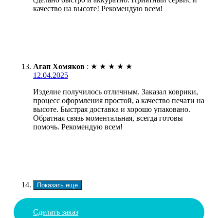
качество на высоте! Рекомендую всем!
Агап Хомяков
:
★
★
★
★
★
12.04.2025
Изделие получилось отличным. Заказал коврики,
процесс оформления простой, а качество печати на
высоте. Быстрая доставка и хорошо упаковано.
Обратная связь моментальная, всегда готовы
помочь. Рекомендую всем!
Показать еще
Сделать заказ