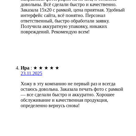
довольны. Всё сделали быстро и качественно.
Заказала 15х20 с рамкой, цена приятная. Удобный
интерфейс сайта, всё понятно. Персонал
ответственный, быстро обработали заявку.
Получила аккуратную упаковку, никаких
повреждений. Рекомендую всем!
Ира
:
★
★
★
★
★
23.11.2025
Хожу в эту компанию не первый раз и всегда
остаюсь довольна. Заказала печать фото с рамкой
— все сделали быстро и аккуратно. Хорошее
обслуживание и качественная продукция,
определенно вернусь снова!