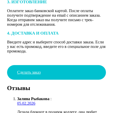
3. ИЗГОТОВЛЕНИЕ
Оплатите заказ банковской картой. После оплаты
получите подтверждение на email с описанием заказа.
Когда отправим заказ вы получите письмо с трек-
номером для отслеживания.
4. ДОСТАВКА И ОПЛАТА
Введите адрес и выберите способ доставки заказа. Если
у вас есть промокод, введите его в специальное поле для
промокода.
Сделать заказ
Отзывы
Залина Рыбакова
:
05.02.2026
Делала блокнот в подарок коллеге, она любит