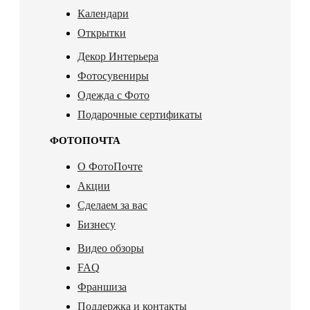
Календари
Открытки
Декор Интерьера
Фотосувениры
Одежда с Фото
Подарочные сертификаты
ФОТОПОЧТА
О ФотоПочте
Акции
Сделаем за вас
Бизнесу
Видео обзоры
FAQ
Франшиза
Поддержка и контакты