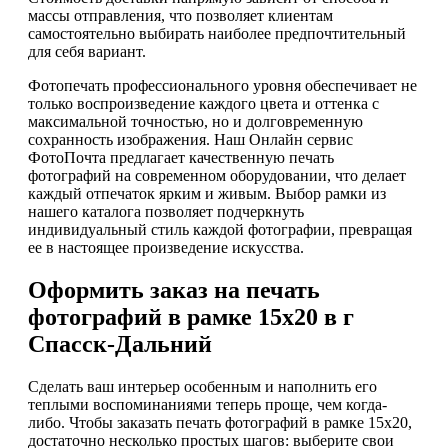
массы отправления, что позволяет клиентам
самостоятельно выбирать наиболее предпочтительный
для себя вариант.
Фотопечать профессионального уровня обеспечивает не
только воспроизведение каждого цвета и оттенка с
максимальной точностью, но и долговременную
сохранность изображения. Наш Онлайн сервис
ФотоПочта предлагает качественную печать
фотографий на современном оборудовании, что делает
каждый отпечаток ярким и живым. Выбор рамки из
нашего каталога позволяет подчеркнуть
индивидуальный стиль каждой фотографии, превращая
ее в настоящее произведение искусства.
Оформить заказ на печать
фотографий в рамке 15х20 в г
Спасск-Дальний
Сделать ваш интерьер особенным и наполнить его
теплыми воспоминаниями теперь проще, чем когда-
либо. Чтобы заказать печать фотографий в рамке 15х20,
достаточно несколько простых шагов: выберите свои