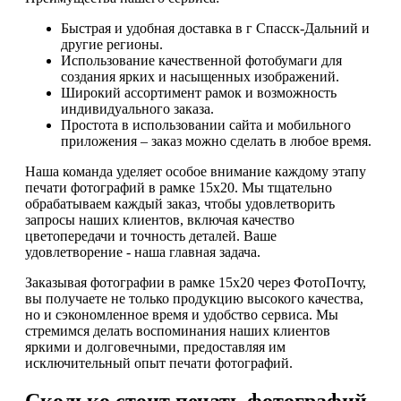
Быстрая и удобная доставка в г Спасск-Дальний и
другие регионы.
Использование качественной фотобумаги для
создания ярких и насыщенных изображений.
Широкий ассортимент рамок и возможность
индивидуального заказа.
Простота в использовании сайта и мобильного
приложения – заказ можно сделать в любое время.
Наша команда уделяет особое внимание каждому этапу
печати фотографий в рамке 15х20. Мы тщательно
обрабатываем каждый заказ, чтобы удовлетворить
запросы наших клиентов, включая качество
цветопередачи и точность деталей. Ваше
удовлетворение - наша главная задача.
Заказывая фотографии в рамке 15х20 через ФотоПочту,
вы получаете не только продукцию высокого качества,
но и сэкономленное время и удобство сервиса. Мы
стремимся делать воспоминания наших клиентов
яркими и долговечными, предоставляя им
исключительный опыт печати фотографий.