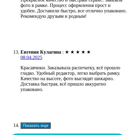
фото в рамке. Процесс оформления прост и
удобен. Доставили быстро, все отлично упаковано.
Рекомендую друзьям и родным!
Евгения Кулагина
:
★
★
★
★
★
08.04.2025
Красавчики. Заказывала распечатку, всё прошло
гладко. Удобный редактор, легко выбрать рамку.
Качество на высоте, фото выглядят шикарно.
Доставка быстрая, всё пришло аккуратно
упаковано.
Показать еще