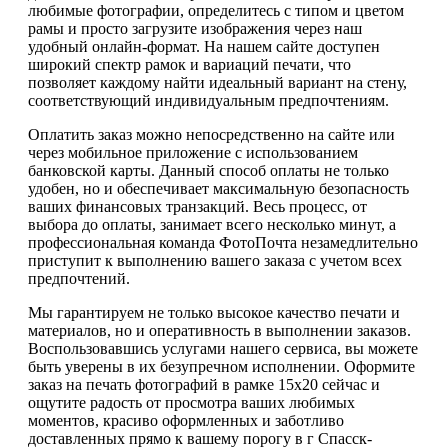
любимые фотографии, определитесь с типом и цветом
рамы и просто загрузите изображения через наш
удобный онлайн-формат. На нашем сайте доступен
широкий спектр рамок и вариаций печати, что
позволяет каждому найти идеальный вариант на стену,
соответствующий индивидуальным предпочтениям.
Оплатить заказ можно непосредственно на сайте или
через мобильное приложение с использованием
банковской карты. Данный способ оплаты не только
удобен, но и обеспечивает максимальную безопасность
ваших финансовых транзакций. Весь процесс, от
выбора до оплаты, занимает всего несколько минут, а
профессиональная команда ФотоПочта незамедлительно
приступит к выполнению вашего заказа с учетом всех
предпочтений.
Мы гарантируем не только высокое качество печати и
материалов, но и оперативность в выполнении заказов.
Воспользовавшись услугами нашего сервиса, вы можете
быть уверены в их безупречном исполнении. Оформите
заказ на печать фотографий в рамке 15х20 сейчас и
ощутите радость от просмотра ваших любимых
моментов, красиво оформленных и заботливо
доставленных прямо к вашему порогу в г Спасск-