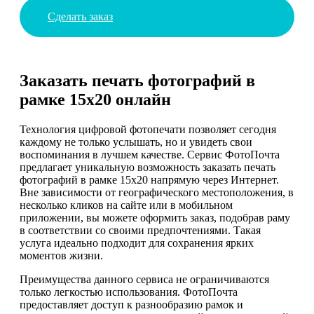
Сделать заказ
Заказать печать фотографий в
рамке 15х20 онлайн
Технология цифровой фотопечати позволяет сегодня
каждому не только услышать, но и увидеть свои
воспоминания в лучшем качестве. Сервис ФотоПочта
предлагает уникальную возможность заказать печать
фотографий в рамке 15х20 напрямую через Интернет.
Вне зависимости от географического местоположения, в
несколько кликов на сайте или в мобильном
приложении, вы можете оформить заказ, подобрав раму
в соответствии со своими предпочтениями. Такая
услуга идеально подходит для сохранения ярких
моментов жизни.
Преимущества данного сервиса не ограничиваются
только легкостью использования. ФотоПочта
предоставляет доступ к разнообразию рамок и