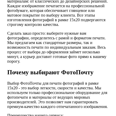
материалам: от классических до дизайнерских решений.
Каждое изображение печатается на профессиональной
фотобумаге, которая обеспечивает глянцевое или
матовое покрытие по выбору клиента. Все этапы
изготовления фотографий в рамке 15х20 подвергаются
строгому контролю качества.
Сделать заказ просто: выберите нужные вам
фотографии, определитесь с рамой и форматом печати.
Мы предлагаем как стандартные размеры, так и
возможность печати по индивидуальным заказам. Весь
процесс от выбора до оформления займет несколько
минут, а курьер доставит готовые фото прямо к вашему
порогу.
Почему выбирают ФотоПочту
Выбор ФотоПочты для печати фотографий в рамке
15х20 - это выбор легкости, скорости и качества. Мы
используем только профессиональное оборудование для
фотопечати и материалы от ведущих мировых
производителей. Это позволяет нам гарантировать
премиум-качество каждого отпечатанного изображения.
Преимущества нашего сервиса: