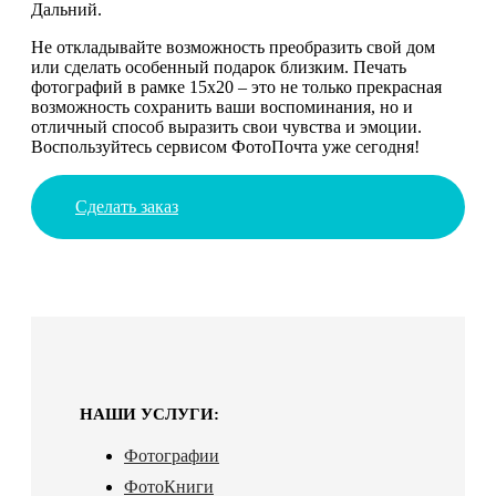
Дальний.
Не откладывайте возможность преобразить свой дом
или сделать особенный подарок близким. Печать
фотографий в рамке 15х20 – это не только прекрасная
возможность сохранить ваши воспоминания, но и
отличный способ выразить свои чувства и эмоции.
Воспользуйтесь сервисом ФотоПочта уже сегодня!
Сделать заказ
НАШИ УСЛУГИ:
Фотографии
ФотоКниги