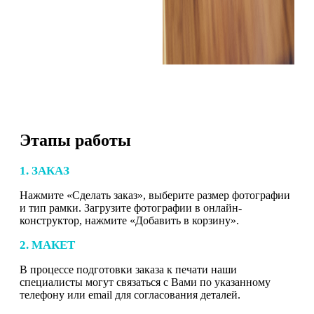
Этапы работы
1. ЗАКАЗ
Нажмите «Сделать заказ», выберите размер фотографии
и тип рамки. Загрузите фотографии в онлайн-
конструктор, нажмите «Добавить в корзину».
2. МАКЕТ
В процессе подготовки заказа к печати наши
специалисты могут связаться с Вами по указанному
телефону или email для согласования деталей.