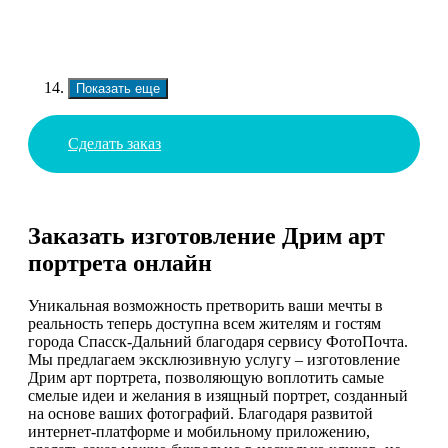
Показать еще
Сделать заказ
Заказать изготовление Дрим арт
портрета онлайн
Уникальная возможность претворить ваши мечты в
реальность теперь доступна всем жителям и гостям
города Спасск-Дальний благодаря сервису ФотоПочта.
Мы предлагаем эксклюзивную услугу – изготовление
Дрим арт портрета, позволяющую воплотить самые
смелые идеи и желания в изящный портрет, созданный
на основе ваших фотографий. Благодаря развитой
интернет-платформе и мобильному приложению,