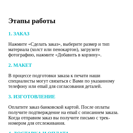
Этапы работы
1. ЗАКАЗ
Нажмите «Сделать заказ», выберите размер и тип
материала (холст или пенокартон), загрузите
фотографию, нажмите «Добавить в корзину».
2. МАКЕТ
В процессе подготовки заказа к печати наши
специалисты могут связаться с Вами по указанному
телефону или email для согласования деталей.
3. ИЗГОТОВЛЕНИЕ
Оплатите заказ банковской картой. После оплаты
получите подтверждение на email с описанием заказа.
Когда отправим заказ вы получите письмо с трек-
номером для отслеживания.