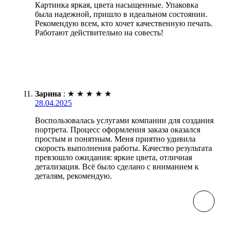
Картинка яркая, цвета насыщенные. Упаковка
была надежной, пришло в идеальном состоянии.
Рекомендую всем, кто хочет качественную печать.
Работают действительно на совесть!
Зарина
:
★
★
★
★
★
28.04.2025
Воспользовалась услугами компании для создания
портрета. Процесс оформления заказа оказался
простым и понятным. Меня приятно удивила
скорость выполнения работы. Качество результата
превзошло ожидания: яркие цвета, отличная
детализация. Всё было сделано с вниманием к
деталям, рекомендую.