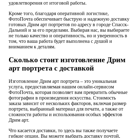
удовлетворения от итоговой работы.
Кроме того, благодаря оперативной логистике,
ФотоПочта обеспечивает быструю и надежную доставку
готовых Дрим арт портретов по адресу в городе Спасск-
Дальний и за его пределами. Выбирая нас, вы выбираете
не только качество и оперативность, но и уверенность в
том, что ваша работа будет выполнена с душой и
вниманием к деталям.
Сколько стоит изготовление Дрим
арт портрета с доставкой
Изготовление Дрим арт портрета – это уникальная
услуга, предоставляемая нашим онлайн-сервисом
ФотоПочта, которая позволяет вам превратить обычные
фотографии в произведения искусства. Стоимость
заказа зависит от нескольких факторов, включая размер
портрета, выбранный материал для печати, а также от
сложности работы и использования особых эффектов
Дрим арт.
Что касается доставки, то здесь вы также получаете
гибкие опции. Вы можете выбрать доставку почтой,