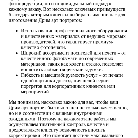
фотопродукции, но и индивидуальный подход к
каждому заказу. Вот несколько ключевых преимуществ,
благодаря которым клиенты выбирают именно нас для
изготовления Дрим арт портретов:
Использование профессионального оборудования
и качественных материалов от ведущих мировых
производителей, что гарантирует премиум-
качество фотопечати.
Широкий ассортимент носителей для печати – от
качественного фотобумаги до современных
материалов, таких как холст и стекло, позволяет
воплотить любые творческие задумки.
Гибкость и масштабируемость услуг – от печати
одной картинки до создания целой серии
портретов для корпоративных клиентов или
мероприятий.
Мы понимаем, насколько важно для вас, чтобы ваш
Дрим арт портрет был выполнен не только качественно,
но и в соответствии с вашими внутренними
ожиданиями. Поэтому на каждом этапе работы мы
осуществляем тщательный контроль качества и
предоставляем клиенту возможность вносить
корректировки. Это помогает достичь максимального