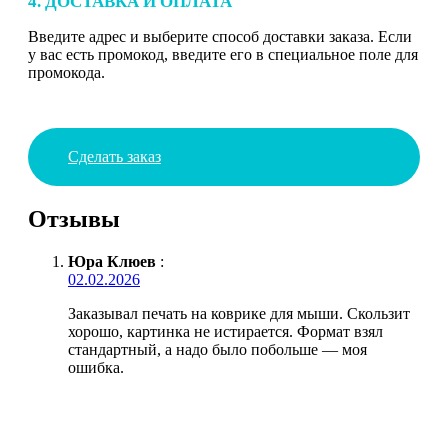
4. ДОСТАВКА И ОПЛАТА
Введите адрес и выберите способ доставки заказа. Если
у вас есть промокод, введите его в специальное поле для
промокода.
Сделать заказ
Отзывы
Юра Клюев
:
02.02.2026
Заказывал печать на коврике для мыши. Скользит
хорошо, картинка не истирается. Формат взял
стандартный, а надо было побольше — моя
ошибка.