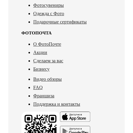
Фотосувениры
Одежда с Фото
Подарочные сертификаты
ФОТОПОЧТА
О ФотоПочте
Акции
Сделаем за вас
Бизнесу
Видео обзоры
FAQ
Франшиза
Поддержка и контакты