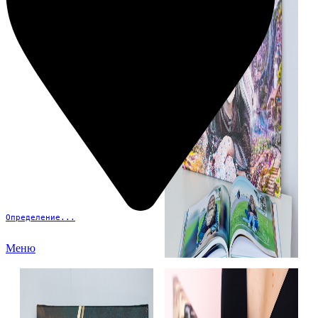
Определение...
Меню