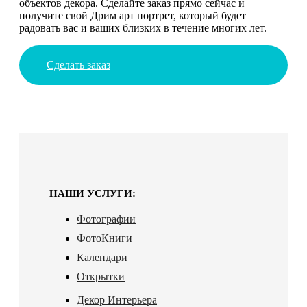
объектов декора. Сделайте заказ прямо сейчас и
получите свой Дрим арт портрет, который будет
радовать вас и ваших близких в течение многих лет.
Сделать заказ
НАШИ УСЛУГИ:
Фотографии
ФотоКниги
Календари
Открытки
Декор Интерьера