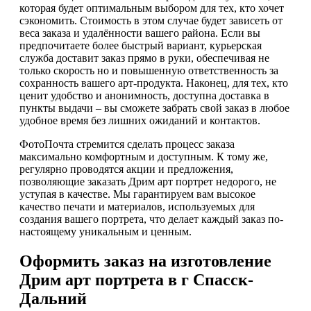
которая будет оптимальным выбором для тех, кто хочет
сэкономить. Стоимость в этом случае будет зависеть от
веса заказа и удалённости вашего района. Если вы
предпочитаете более быстрый вариант, курьерская
служба доставит заказ прямо в руки, обеспечивая не
только скорость но и повышенную ответственность за
сохранность вашего арт-продукта. Наконец, для тех, кто
ценит удобство и анонимность, доступна доставка в
пункты выдачи – вы сможете забрать свой заказ в любое
удобное время без лишних ожиданий и контактов.
ФотоПочта стремится сделать процесс заказа
максимально комфортным и доступным. К тому же,
регулярно проводятся акции и предложения,
позволяющие заказать Дрим арт портрет недорого, не
уступая в качестве. Мы гарантируем вам высокое
качество печати и материалов, используемых для
создания вашего портрета, что делает каждый заказ по-
настоящему уникальным и ценным.
Оформить заказ на изготовление
Дрим арт портрета в г Спасск-
Дальний