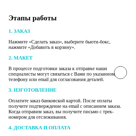
Этапы работы
1. ЗАКАЗ
Нажмите «Сделать заказ», выберите бьюти-бокс,
нажмите «Добавить в корзину».
2. МАКЕТ
В процессе подготовки заказа к отправке наши
специалисты могут связаться с Вами по указанному
телефону или email для согласования деталей.
3. ИЗГОТОВЛЕНИЕ
Оплатите заказ банковской картой. После оплаты
получите подтверждение на email с описанием заказа.
Когда отправим заказ, вы получите письмо с трек-
номером для отслеживания.
4. ДОСТАВКА И ОПЛАТА