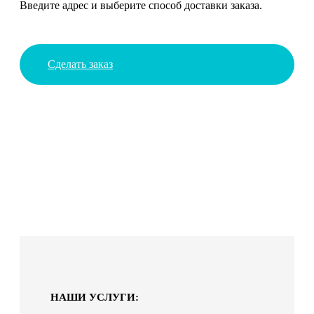
Введите адрес и выберите способ доставки заказа.
Сделать заказ
НАШИ УСЛУГИ: