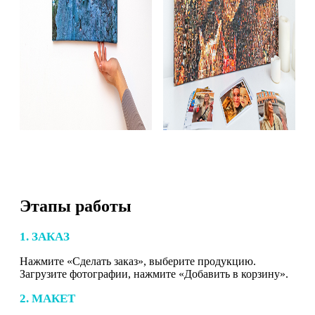
Этапы работы
1. ЗАКАЗ
Нажмите «Сделать заказ», выберите продукцию.
Загрузите фотографии, нажмите «Добавить в корзину».
2. МАКЕТ