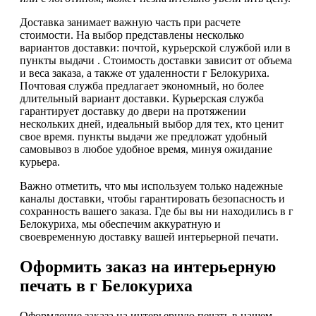
Доставка занимает важную часть при расчете
стоимости. На выбор представлены несколько
вариантов доставки: почтой, курьерской службой или в
пункты выдачи . Стоимость доставки зависит от объема
и веса заказа, а также от удаленности г Белокуриха.
Почтовая служба предлагает экономный, но более
длительный вариант доставки. Курьерская служба
гарантирует доставку до двери на протяжении
нескольких дней, идеальный выбор для тех, кто ценит
свое время. пункты выдачи же предложат удобный
самовывоз в любое удобное время, минуя ожидание
курьера.
Важно отметить, что мы используем только надежные
каналы доставки, чтобы гарантировать безопасность и
сохранность вашего заказа. Где бы вы ни находились в г
Белокуриха, мы обеспечим аккуратную и
своевременную доставку вашей интерьерной печати.
Оформить заказ на интерьерную
печать в г Белокуриха
Оформление заказа на интерьерную печать в нашем