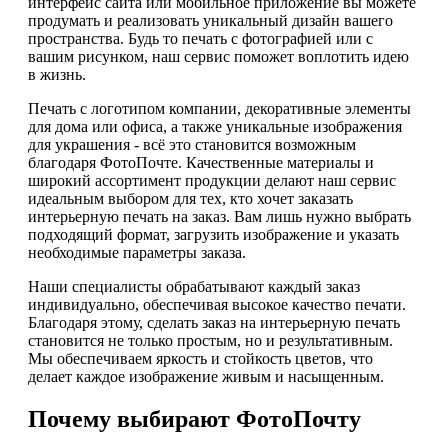
интерфейс сайта или мобильное приложение вы можете
продумать и реализовать уникальный дизайн вашего
пространства. Будь то печать с фотографией или с
вашим рисунком, наш сервис поможет воплотить идею
в жизнь.
Печать с логотипом компании, декоративные элементы
для дома или офиса, а также уникальные изображения
для украшения - всё это становится возможным
благодаря ФотоПочте. Качественные материалы и
широкий ассортимент продукции делают наш сервис
идеальным выбором для тех, кто хочет заказать
интерьерную печать на заказ. Вам лишь нужно выбрать
подходящий формат, загрузить изображение и указать
необходимые параметры заказа.
Наши специалисты обрабатывают каждый заказ
индивидуально, обеспечивая высокое качество печати.
Благодаря этому, сделать заказ на интерьерную печать
становится не только простым, но и результативным.
Мы обеспечиваем яркость и стойкость цветов, что
делает каждое изображение живым и насыщенным.
Почему выбирают ФотоПочту