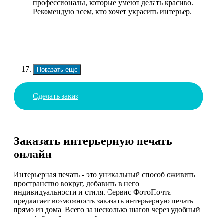
профессионалы, которые умеют делать красиво.
Рекомендую всем, кто хочет украсить интерьер.
Показать еще
Сделать заказ
Заказать интерьерную печать
онлайн
Интерьерная печать - это уникальный способ оживить
пространство вокруг, добавить в него
индивидуальности и стиля. Сервис ФотоПочта
предлагает возможность заказать интерьерную печать
прямо из дома. Всего за несколько шагов через удобный