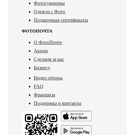
Фотосувениры
Одежда с Фото
Подарочные сертификаты
ФОТОПОЧТА
О ФотоПочте
Акции
Сделаем за вас
Бизнесу
Видео обзоры
FAQ
Франшиза
Поддержка и контакты