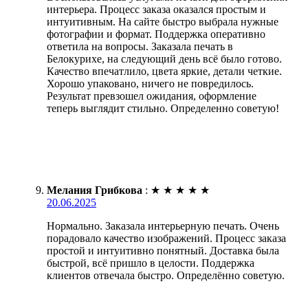
интерьера. Процесс заказа оказался простым и
интуитивным. На сайте быстро выбрала нужные
фотографии и формат. Поддержка оперативно
ответила на вопросы. Заказала печать в
Белокурихе, на следующий день всё было готово.
Качество впечатлило, цвета яркие, детали четкие.
Хорошо упаковано, ничего не повредилось.
Результат превзошел ожидания, оформление
теперь выглядит стильно. Определенно советую!
Мелания Грибкова
:
★
★
★
★
★
20.06.2025
Нормально. Заказала интерьерную печать. Очень
порадовало качество изображений. Процесс заказа
простой и интуитивно понятный. Доставка была
быстрой, всё пришло в целости. Поддержка
клиентов отвечала быстро. Определённо советую.