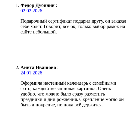
Федор Дубинин
:
02.02.2026
Подарочный сертификат подарил другу, он заказал
себе холст. Говорит, всё ок, только выбор рамок на
сайте небольшой.
Анита Ивашова
:
24.01.2026
Оформила настенный календарь с семейными
фото, каждый месяц новая картинка. Очень
удобно, что можно было сразу разметить
праздники и дни рождения. Скрепление могло бы
быть и покрепче, но пока всё держится.