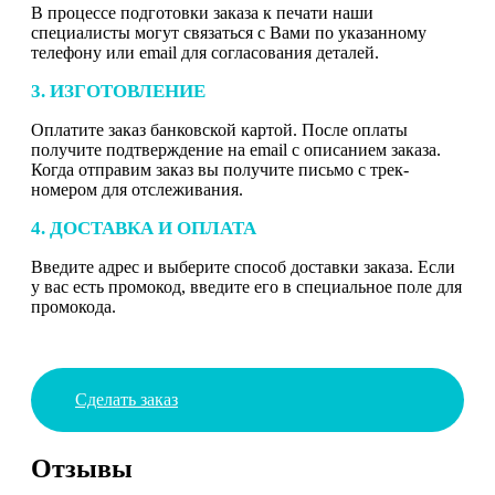
В процессе подготовки заказа к печати наши
специалисты могут связаться с Вами по указанному
телефону или email для согласования деталей.
3. ИЗГОТОВЛЕНИЕ
Оплатите заказ банковской картой. После оплаты
получите подтверждение на email с описанием заказа.
Когда отправим заказ вы получите письмо с трек-
номером для отслеживания.
4. ДОСТАВКА И ОПЛАТА
Введите адрес и выберите способ доставки заказа. Если
у вас есть промокод, введите его в специальное поле для
промокода.
Сделать заказ
Отзывы