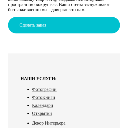
пространство вокруг вас. Ваши стены заслуживают
быть оживленными – доверьте это нам.
Сделать заказ
НАШИ УСЛУГИ:
Фотографии
ФотоКниги
Календари
Открытки
Декор Интерьера