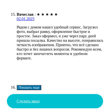
Вячеслав
:
★
★
★
★
★
02.01.2025
Рядом с домом нашел удобный сервис. Загрузил
фото, выбрал рамку, оформление быстрое и
простое. Заказ оформил, и уже через пару дней
пришла посылка. Качество на высоте, понравилась
четкость изображения. Приятно, что всё сделано
быстро и без лишних вопросов. Рекомендую всем,
кто хочет запечатлеть моменты в удобном
формате.
Показать еще
Сделать заказ