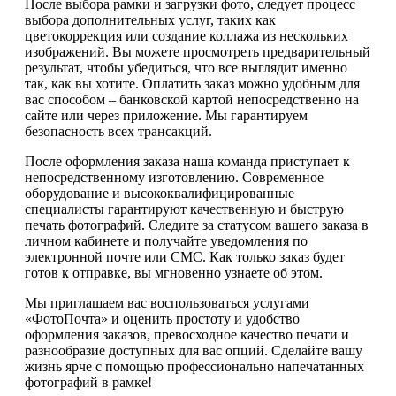
После выбора рамки и загрузки фото, следует процесс
выбора дополнительных услуг, таких как
цветокоррекция или создание коллажа из нескольких
изображений. Вы можете просмотреть предварительный
результат, чтобы убедиться, что все выглядит именно
так, как вы хотите. Оплатить заказ можно удобным для
вас способом – банковской картой непосредственно на
сайте или через приложение. Мы гарантируем
безопасность всех трансакций.
После оформления заказа наша команда приступает к
непосредственному изготовлению. Современное
оборудование и высококвалифицированные
специалисты гарантируют качественную и быструю
печать фотографий. Следите за статусом вашего заказа в
личном кабинете и получайте уведомления по
электронной почте или СМС. Как только заказ будет
готов к отправке, вы мгновенно узнаете об этом.
Мы приглашаем вас воспользоваться услугами
«ФотоПочта» и оценить простоту и удобство
оформления заказов, превосходное качество печати и
разнообразие доступных для вас опций. Сделайте вашу
жизнь ярче с помощью профессионально напечатанных
фотографий в рамке!