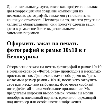
Дополнительные услуги, такие как профессиональная
цветокоррекция или создание композиций из
нескольких фотографий, также могут повлиять на
конечную стоимость. Несмотря на то, что эти услуги не
являются обязательными, они помогут сделать ваши
фото в рамке еще более выразительными и
запоминающимися.
Оформить заказ на печать
фотографий в рамке 10х10 в г
Белокуриха
Оформление заказа на печать фотографий в рамке 10х10
в онлайн-сервисе «ФотоПочта» происходит в несколько
простых шагов. Для начала, вам необходимо выбрать
желаемый размер рамки - 10х10, после чего загрузить
свое или несколько выбранных фото через удобный
интерфейс сайта или мобильное приложение. Мы
предлагаем широкий выбор рамок, чтобы вы могли
подобрать идеальный вариант, идеально подходящий
под интерьер или особенности изображения.