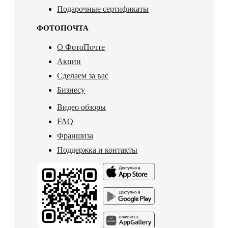
Подарочные сертификаты
ФОТОПОЧТА
О ФотоПочте
Акции
Сделаем за вас
Бизнесу
Видео обзоры
FAQ
Франшиза
Поддержка и контакты