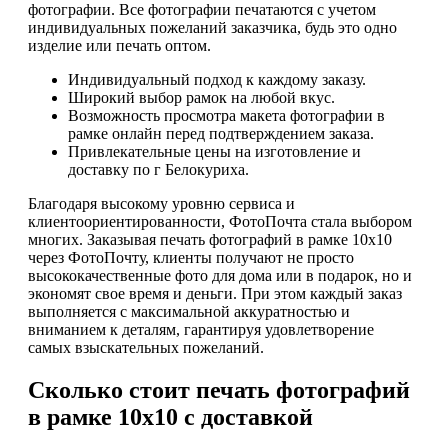
фотографии. Все фотографии печатаются с учетом
индивидуальных пожеланий заказчика, будь это одно
изделие или печать оптом.
Индивидуальный подход к каждому заказу.
Широкий выбор рамок на любой вкус.
Возможность просмотра макета фотографии в
рамке онлайн перед подтверждением заказа.
Привлекательные цены на изготовление и
доставку по г Белокуриха.
Благодаря высокому уровню сервиса и
клиентоориентированности, ФотоПочта стала выбором
многих. Заказывая печать фотографий в рамке 10х10
через ФотоПочту, клиенты получают не просто
высококачественные фото для дома или в подарок, но и
экономят свое время и деньги. При этом каждый заказ
выполняется с максимальной аккуратностью и
вниманием к деталям, гарантируя удовлетворение
самых взыскательных пожеланий.
Сколько стоит печать фотографий
в рамке 10х10 с доставкой