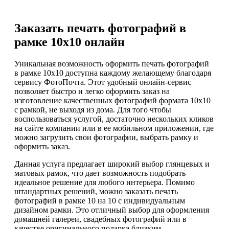
Заказать печать фотографий в
рамке 10х10 онлайн
Уникальная возможность оформить печать фотографий
в рамке 10х10 доступна каждому желающему благодаря
сервису ФотоПочта. Этот удобный онлайн-сервис
позволяет быстро и легко оформить заказ на
изготовление качественных фотографий формата 10х10
с рамкой, не выходя из дома. Для того чтобы
воспользоваться услугой, достаточно нескольких кликов
на сайте компании или в ее мобильном приложении, где
можно загрузить свои фотографии, выбрать рамку и
оформить заказ.
Данная услуга предлагает широкий выбор глянцевых и
матовых рамок, что дает возможность подобрать
идеальное решение для любого интерьера. Помимо
штандартных решений, можно заказать печать
фотографий в рамке 10 на 10 с индивидуальным
дизайном рамки. Это отличный выбор для оформления
домашней галереи, свадебных фотографий или в
качестве оригинального подарка близким.