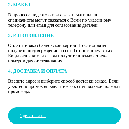
2. МАКЕТ
В процессе подготовки заказа к печати наши
специалисты могут связаться с Вами по указанному
телефону или email для согласования деталей.
3. ИЗГОТОВЛЕНИЕ
Оплатите заказ банковской картой. После оплаты
получите подтверждение на email с описанием заказа.
Когда отправим заказ вы получите письмо с трек-
номером для отслеживания.
4. ДОСТАВКА И ОПЛАТА
Введите адрес и выберите способ доставки заказа. Если
у вас есть промокод, введите его в специальное поле для
промокода.
Сделать заказ