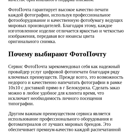
ФотоПочта гарантирует высокое качество печати
каждой фотографии, используя профессиональное
фотооборудование и качественную фотобумагу ведущих
мировых производителей. Благодаря этому, каждое
изготовленное изделие отличается яркостью и четкостью
изображения, передавая все нюансы цвета
оригинального снимка.
Почему выбирают ФотоПочту
Сервис ФотоПочта зарекомендовал себя как надежный
провайдер услуг цифровой фотопечати благодаря ряду
ключевых преимуществ. Прежде всего, это возможность
недорого и качественно напечатать фотографии в рамке
10х10 с доставкой прямо в г Белокуриха. Сделать заказ
можно в любое удобное для клиента время, что
исключает необходимость личного посещения
типографии.
Другим важным преимуществом сервиса является
использование профессионального оборудования и
фотоматериалов от лучших мировых брендов. Это
обеспечивает премиум-качество каждой распечатанной