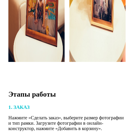
Этапы работы
1. ЗАКАЗ
Нажмите «Сделать заказ», выберите размер фотографии
и тип рамки. Загрузите фотографии в онлайн-
конструктор, нажмите «Добавить в корзину».