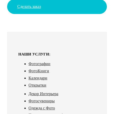
Сделать заказ
НАШИ УСЛУГИ:
Фотографии
ФотоКниги
Календари
Открытки
Декор Интерьера
Фотосувениры
Одежда с Фото