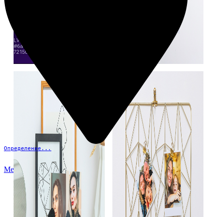
Определение...
Меню