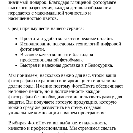
значимый подарок. Благодаря глянцевой фотобумаге
высокого разрешения, каждая деталь изображения
передается с максимальной точностью и
насыщенностью цветов.
Среди преимуществ нашего сервиса:
Простота и удобство заказа в режиме онлайн.
Использование передовых технологий цифровой
фотопечати.
Высокое качество печати благодаря
профессиональной фотобумаге.
Быстрая и надежная доставка в г Белокуриха.
Мы понимаем, насколько важно для вас, чтобы ваши
фотографии сохранили свои яркие цвета и детали на
долгие годы. Именно поэтому ФотоПочта обеспечивает
не только печать, но и долговечность каждой
фотографии без необходимости использовать рамку для
защиты. Вы получаете готовую продукцию, которую
можно сразу же разместить на стену, создавая
уникальные композиции в вашем пространстве.
Выбирая ФотоПочту, вы выбираете надежность,
качество и профессионализм. Мы стремимся сделать