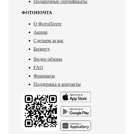
Подарочные сертификаты
ФОТОПОЧТА
О ФотоПочте
Акции
Сделаем за вас
Бизнесу
Видео обзоры
FAQ
Франшиза
Поддержка и контакты