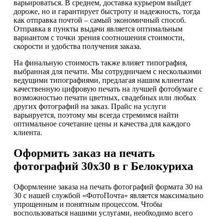
варьироваться. В среднем, доставка курьером выйдет
дороже, но и гарантирует быстроту и надежность, тогда
как отправка почтой – самый экономичный способ.
Отправка в пункты выдачи является оптимальным
вариантом с точки зрения соотношения стоимости,
скорости и удобства получения заказа.
На финальную стоимость также влияет типография,
выбранная для печати. Мы сотрудничаем с несколькими
ведущими типографиями, предлагая нашим клиентам
качественную цифровую печать на лучшей фотобумаге с
возможностью печати цветных, свадебных или любых
других фотографий на заказ. Прайс на услуги
варьируется, поэтому мы всегда стремимся найти
оптимальное сочетание цены и качества для каждого
клиента.
Оформить заказ на печать
фотографий 30х30 в г Белокуриха
Оформление заказа на печать фотографий формата 30 на
30 с нашей службой «ФотоПочта» является максимально
упрощенным и понятным процессом. Чтобы
воспользоваться нашими услугами, необходимо всего