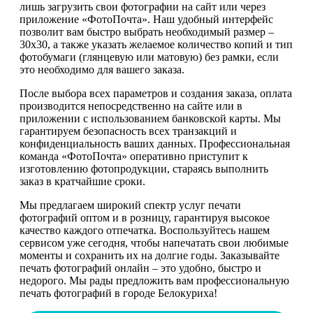
лишь загрузить свои фотографии на сайт или через
приложение «ФотоПочта». Наш удобный интерфейс
позволит вам быстро выбрать необходимый размер –
30х30, а также указать желаемое количество копий и тип
фотобумаги (глянцевую или матовую) без рамки, если
это необходимо для вашего заказа.
После выбора всех параметров и создания заказа, оплата
производится непосредственно на сайте или в
приложении с использованием банковской карты. Мы
гарантируем безопасность всех транзакций и
конфиденциальность ваших данных. Профессиональная
команда «ФотоПочта» оперативно приступит к
изготовлению фотопродукции, стараясь выполнить
заказ в кратчайшие сроки.
Мы предлагаем широкий спектр услуг печати
фотографий оптом и в розницу, гарантируя высокое
качество каждого отпечатка. Воспользуйтесь нашем
сервисом уже сегодня, чтобы напечатать свои любимые
моменты и сохранить их на долгие годы. Заказывайте
печать фотографий онлайн – это удобно, быстро и
недорого. Мы рады предложить вам профессиональную
печать фотографий в городе Белокуриха!