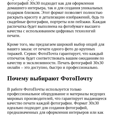
фотографий 30х30 подходит как для оформления
домашнего интерьера, так и для создания уникальных
подарков близким. Этот формат позволяет полностью
раскрыть красоту и детализацию изображений, будь то
свадебные фотографии, портреты или пейзажи. Каждая
распечатка будет выполнена на фотобумаге высшего
качества с использованием цифровых технологий
печати.
Кроме того, мы предлагаем широкий выбор опций для
вашего заказа: от печати одного фото до крупных
тиражей. Сервис ФотоПочта гарантирует, что каждый
отпечаток будет соответствовать вашим ожиданиям по
качеству и эксклюзивности. Печать фотографий 30х30
онлайн – это доступно, быстро и профессионально.
Почему выбирают ФотоПочту
В работе ФотоПочты используется только
профессиональное оборудование и материалы ведущих
мировых производителей, что гарантирует выдающееся
качество печати каждой фотографии. Формат 30х30
идеально подходит для создания фотографий,
предназначенных для оформления интерьеров или как