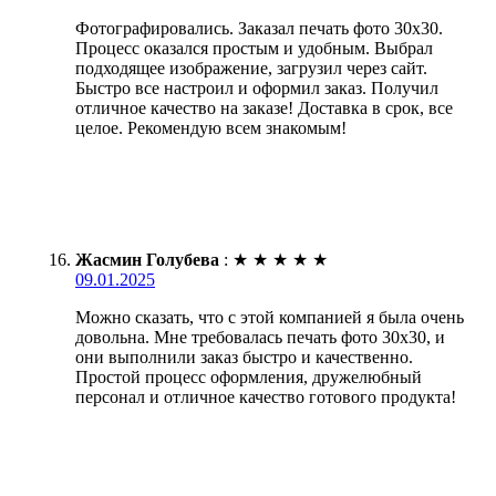
Фотографировались. Заказал печать фото 30х30.
Процесс оказался простым и удобным. Выбрал
подходящее изображение, загрузил через сайт.
Быстро все настроил и оформил заказ. Получил
отличное качество на заказе! Доставка в срок, все
целое. Рекомендую всем знакомым!
Жасмин Голубева
:
★
★
★
★
★
09.01.2025
Можно сказать, что с этой компанией я была очень
довольна. Мне требовалась печать фото 30х30, и
они выполнили заказ быстро и качественно.
Простой процесс оформления, дружелюбный
персонал и отличное качество готового продукта!