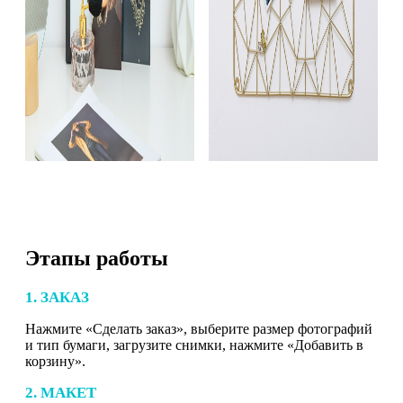
Этапы работы
1. ЗАКАЗ
Нажмите «Сделать заказ», выберите размер фотографий
и тип бумаги, загрузите снимки, нажмите «Добавить в
корзину».
2. МАКЕТ