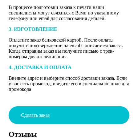
В процессе подготовки заказа к печати наши
специалисты могут связаться с Вами по указанному
телефону или email для согласования деталей.
3. ИЗГОТОВЛЕНИЕ
Оплатите заказ банковской картой. После оплаты
получите подтверждение на email с описанием заказа.
Когда отправим заказ вы получите письмо с трек-
номером для отслеживания.
4. ДОСТАВКА И ОПЛАТА
Введите адрес и выберите способ доставки заказа. Если
у вас есть промокод, введите его в специальное поле для
промокода
Сделать заказ
Отзывы