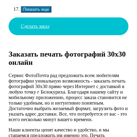
Показать еще
Сделать заказ
Заказать печать фотографий 30х30
онлайн
Сервис ФотоПочта рад предложить всем любителям
фотографии уникальную возможность - заказать печать
фотографий 30х30 прямо через Интернет с доставкой в
любую точку г Белокуриха. Благодаря нашему сайту и
мобильному приложению, процесс заказа становится не
только удобным, но и интуитивно понятным.
Достаточно выбрать желаемый формат, загрузить фото и
указать адрес доставки. Все, что потребуется от вас - это
всего несколько минут вашего времени.
Наши клиенты ценят качество и удобство, и мы
стараемся предложить им именно это. Печать