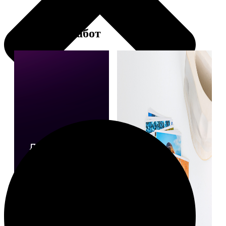
Примеры работ