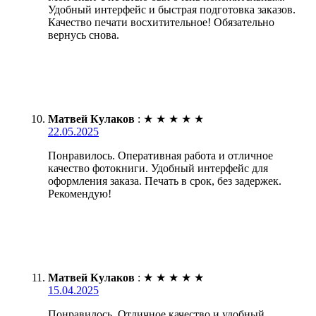
Удобный интерфейс и быстрая подготовка заказов.
Качество печати восхитительное! Обязательно
вернусь снова.
Матвей Кулаков
:
★
★
★
★
★
22.05.2025
Понравилось. Оперативная работа и отличное
качество фотокниги. Удобный интерфейс для
оформления заказа. Печать в срок, без задержек.
Рекомендую!
Матвей Кулаков
:
★
★
★
★
★
15.04.2025
Понравилось. Отличное качество и удобный