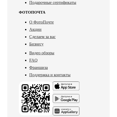
Подарочные сертификаты
ФОТОПОЧТА
О ФотоПочте
Акции
Сделаем за вас
Бизнесу
Видео обзоры
FAQ
Франшиза
Поддержка и контакты