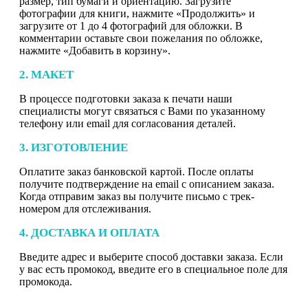
размер, тип бумаги и ориентацию. Загрузите
фотографии для книги, нажмите «Продолжить» и
загрузите от 1 до 4 фотографий для обложки. В
комментарии оставьте свои пожелания по обложке,
нажмите «Добавить в корзину».
2. МАКЕТ
В процессе подготовки заказа к печати наши
специалисты могут связаться с Вами по указанному
телефону или email для согласования деталей.
3. ИЗГОТОВЛЕНИЕ
Оплатите заказ банковской картой. После оплаты
получите подтверждение на email с описанием заказа.
Когда отправим заказ вы получите письмо с трек-
номером для отслеживания.
4. ДОСТАВКА И ОПЛАТА
Введите адрес и выберите способ доставки заказа. Если
у вас есть промокод, введите его в специальное поле для
промокода.