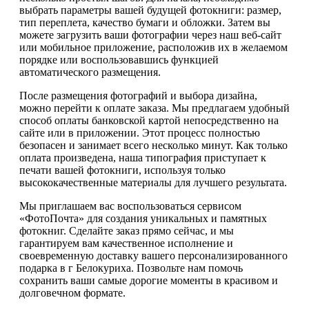
выбрать параметры вашей будущей фотокниги: размер,
тип переплета, качество бумаги и обложки. Затем вы
можете загрузить ваши фотографии через наш веб-сайт
или мобильное приложение, расположив их в желаемом
порядке или воспользовавшись функцией
автоматического размещения.
После размещения фотографий и выбора дизайна,
можно перейти к оплате заказа. Мы предлагаем удобный
способ оплаты банковской картой непосредственно на
сайте или в приложении. Этот процесс полностью
безопасен и занимает всего несколько минут. Как только
оплата произведена, наша типография приступает к
печати вашей фотокниги, используя только
высококачественные материалы для лучшего результата.
Мы приглашаем вас воспользоваться сервисом
«ФотоПочта» для создания уникальных и памятных
фотокниг. Сделайте заказ прямо сейчас, и мы
гарантируем вам качественное исполнение и
своевременную доставку вашего персонализированного
подарка в г Белокуриха. Позвольте нам помочь
сохранить ваши самые дорогие моменты в красивом и
долговечном формате.