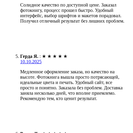
Солидное качество по доступной цене. Заказал
фотокнигу, процесс прошел быстро. Удобный
интерфейс, выбор шрифтов и макетов порадовал.
Получил отличный результат без лишних проблем.
Герда Я.
:
★
★
★
★
★
10.10.2025
Медленное оформление заказа, но качество на
высоте. Фотокнига вышла просто потрясающей,
идеальные цвета и печать. Удобный сайт, все
просто и понятно. Заказала без проблем. Доставка
заняла несколько дней, что вполне приемлемо.
Рекомендую тем, кто ценит результат.