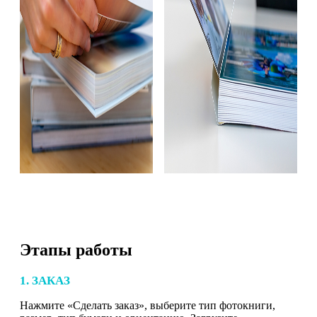
Этапы работы
1. ЗАКАЗ
Нажмите «Сделать заказ», выберите тип фотокниги,