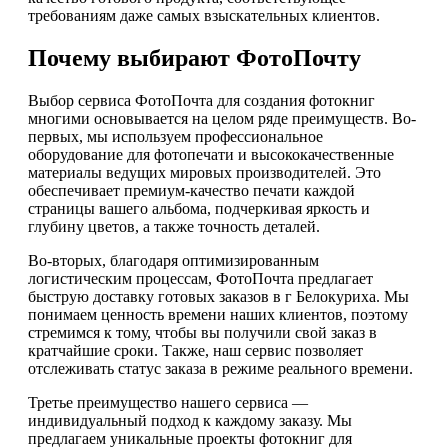
требованиям даже самых взыскательных клиентов.
Почему выбирают ФотоПочту
Выбор сервиса ФотоПочта для создания фотокниг
многими основывается на целом ряде преимуществ. Во-
первых, мы используем профессиональное
оборудование для фотопечати и высококачественные
материалы ведущих мировых производителей. Это
обеспечивает премиум-качество печати каждой
страницы вашего альбома, подчеркивая яркость и
глубину цветов, а также точность деталей.
Во-вторых, благодаря оптимизированным
логистическим процессам, ФотоПочта предлагает
быструю доставку готовых заказов в г Белокуриха. Мы
понимаем ценность времени наших клиентов, поэтому
стремимся к тому, чтобы вы получили свой заказ в
кратчайшие сроки. Также, наш сервис позволяет
отслеживать статус заказа в режиме реального времени.
Третье преимущество нашего сервиса —
индивидуальный подход к каждому заказу. Мы
предлагаем уникальные проекты фотокниг для