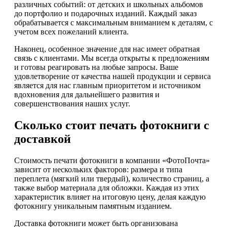
различных событий: от детских и школьных альбомов
до портфолио и подарочных изданий. Каждый заказ
обрабатывается с максимальным вниманием к деталям, с
учетом всех пожеланий клиента.
Наконец, особенное значение для нас имеет обратная
связь с клиентами. Мы всегда открыты к предложениям
и готовы реагировать на любые запросы. Ваше
удовлетворение от качества нашей продукции и сервиса
является для нас главным приоритетом и источником
вдохновения для дальнейшего развития и
совершенствования наших услуг.
Сколько стоит печать фотокниги с
доставкой
Стоимость печати фотокниги в компании «ФотоПочта»
зависит от нескольких факторов: размера и типа
переплета (мягкий или твердый), количество страниц, а
также выбор материала для обложки. Каждая из этих
характеристик влияет на итоговую цену, делая каждую
фотокнигу уникальным памятным изданием.
Доставка фотокниги может быть организована