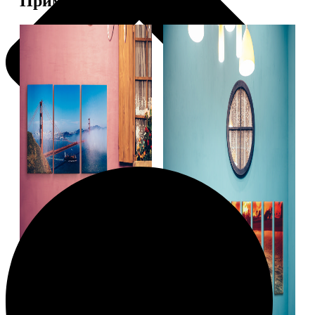
Примеры работ