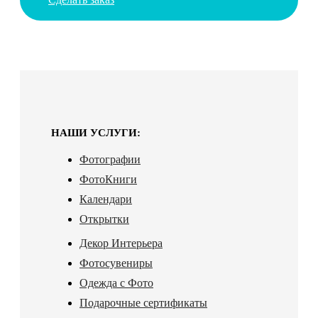
НАШИ УСЛУГИ:
Фотографии
ФотоКниги
Календари
Открытки
Декор Интерьера
Фотосувениры
Одежда с Фото
Подарочные сертификаты