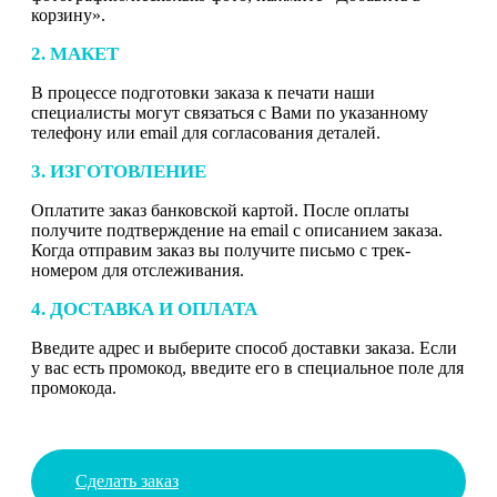
корзину».
2. МАКЕТ
В процессе подготовки заказа к печати наши
специалисты могут связаться с Вами по указанному
телефону или email для согласования деталей.
3. ИЗГОТОВЛЕНИЕ
Оплатите заказ банковской картой. После оплаты
получите подтверждение на email с описанием заказа.
Когда отправим заказ вы получите письмо с трек-
номером для отслеживания.
4. ДОСТАВКА И ОПЛАТА
Введите адрес и выберите способ доставки заказа. Если
у вас есть промокод, введите его в специальное поле для
промокода.
Сделать заказ