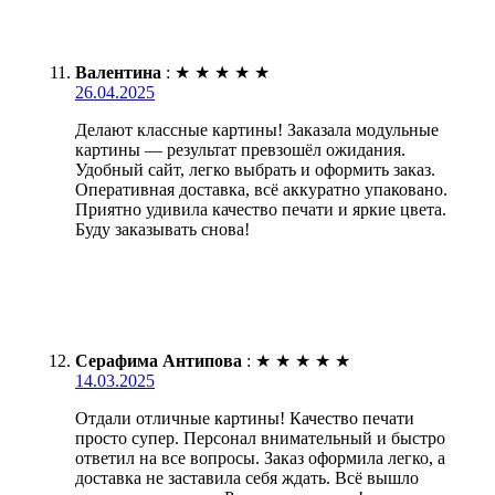
Валентина
:
★
★
★
★
★
26.04.2025
Делают классные картины! Заказала модульные
картины — результат превзошёл ожидания.
Удобный сайт, легко выбрать и оформить заказ.
Оперативная доставка, всё аккуратно упаковано.
Приятно удивила качество печати и яркие цвета.
Буду заказывать снова!
Серафима Антипова
:
★
★
★
★
★
14.03.2025
Отдали отличные картины! Качество печати
просто супер. Персонал внимательный и быстро
ответил на все вопросы. Заказ оформила легко, а
доставка не заставила себя ждать. Всё вышло