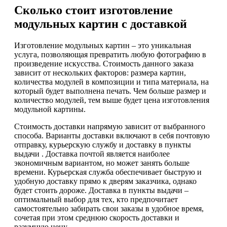
Сколько стоит изготовление
модульных картин с доставкой
Изготовление модульных картин – это уникальная
услуга, позволяющая превратить любую фотографию в
произведение искусства. Стоимость данного заказа
зависит от нескольких факторов: размера картин,
количества модулей в композиции и типа материала, на
который будет выполнена печать. Чем больше размер и
количество модулей, тем выше будет цена изготовления
модульной картины.
Стоимость доставки напрямую зависит от выбранного
способа. Варианты доставки включают в себя почтовую
отправку, курьерскую службу и доставку в пункты
выдачи . Доставка почтой является наиболее
экономичным вариантом, но может занять больше
времени. Курьерская служба обеспечивает быструю и
удобную доставку прямо к дверям заказчика, однако
будет стоить дороже. Доставка в пункты выдачи –
оптимальный выбор для тех, кто предпочитает
самостоятельно забирать свои заказы в удобное время,
сочетая при этом среднюю скорость доставки и
разумную цену.