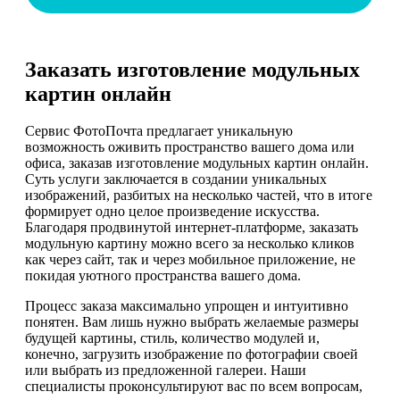
Заказать изготовление модульных
картин онлайн
Сервис ФотоПочта предлагает уникальную
возможность оживить пространство вашего дома или
офиса, заказав изготовление модульных картин онлайн.
Суть услуги заключается в создании уникальных
изображений, разбитых на несколько частей, что в итоге
формирует одно целое произведение искусства.
Благодаря продвинутой интернет-платформе, заказать
модульную картину можно всего за несколько кликов
как через сайт, так и через мобильное приложение, не
покидая уютного пространства вашего дома.
Процесс заказа максимально упрощен и интуитивно
понятен. Вам лишь нужно выбрать желаемые размеры
будущей картины, стиль, количество модулей и,
конечно, загрузить изображение по фотографии своей
или выбрать из предложенной галереи. Наши
специалисты проконсультируют вас по всем вопросам,