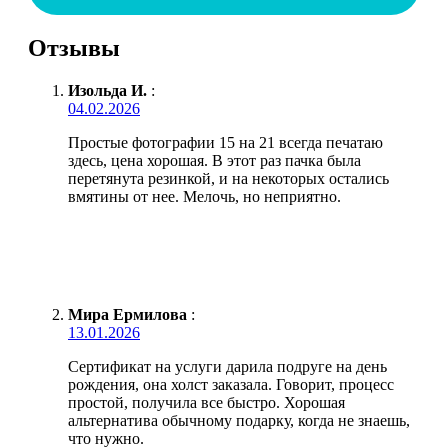
Отзывы
Изольда И.
:
04.02.2026
Простые фотографии 15 на 21 всегда печатаю
здесь, цена хорошая. В этот раз пачка была
перетянута резинкой, и на некоторых остались
вмятины от нее. Мелочь, но неприятно.
Мира Ермилова
:
13.01.2026
Сертификат на услуги дарила подруге на день
рождения, она холст заказала. Говорит, процесс
простой, получила все быстро. Хорошая
альтернатива обычному подарку, когда не знаешь,
что нужно.