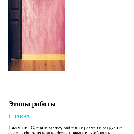
Этапы работы
1. ЗАКАЗ
Нажмите «Сделать заказ», выберите размер и загрузите
фотографию/несколько фото, нажмите «Добавить в