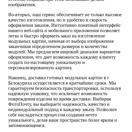
изображения.
Во-вторых, наш сервис обеспечивает не только высокое
качество изготовления, но и удобство и скорость
оформления заказов. Интуитивно понятный интерфейс
нашего веб-сайта и мобильного приложения позволяет
легко и быстро оформить заказ на изготовление
модульных картин, начиная от выбора изображения
заканчивая определением размеров и количества
модулей. Мы предлагаем широкий диапазон вариантов
оформления, что дает возможность каждому клиенту
создать по-настоящему уникальную и
персонализированную картину.
Наконец, доставка готовых модульных картин в г
Белокуриха осуществляется в кратчайшие сроки. Мы
гарантируем безопасность транспортировки, используя
надежную упаковку, что исключает возможность
повреждения изделия во время доставки. Выбирая
ФотоПочту, вы выбираете надежность, качество и
индивидуальный подход к каждому заказу. Позвольте
себе насладиться процессом создания нечто
уникального, делая ваше пространство более ярким и
запоминающимся.