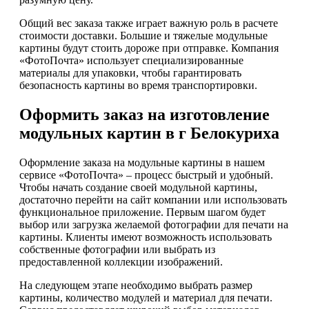
Общий вес заказа также играет важную роль в расчете
стоимости доставки. Большие и тяжелые модульные
картины будут стоить дороже при отправке. Компания
«ФотоПочта» использует специализированные
материалы для упаковки, чтобы гарантировать
безопасность картины во время транспортировки.
Оформить заказ на изготовление
модульных картин в г Белокуриха
Оформление заказа на модульные картины в нашем
сервисе «ФотоПочта» – процесс быстрый и удобный.
Чтобы начать создание своей модульной картины,
достаточно перейти на сайт компании или использовать
функциональное приложение. Первым шагом будет
выбор или загрузка желаемой фотографии для печати на
картины. Клиенты имеют возможность использовать
собственные фотографии или выбрать из
предоставленной коллекции изображений.
На следующем этапе необходимо выбрать размер
картины, количество модулей и материал для печати.