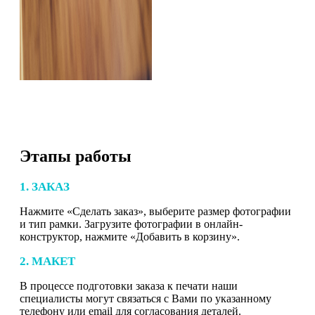
Этапы работы
1. ЗАКАЗ
Нажмите «Сделать заказ», выберите размер фотографии
и тип рамки. Загрузите фотографии в онлайн-
конструктор, нажмите «Добавить в корзину».
2. МАКЕТ
В процессе подготовки заказа к печати наши
специалисты могут связаться с Вами по указанному
телефону или email для согласования деталей.