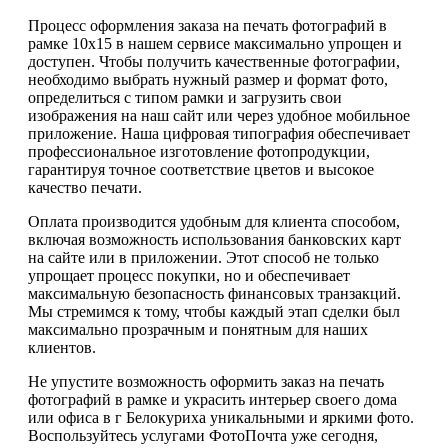
Процесс оформления заказа на печать фотографий в
рамке 10х15 в нашем сервисе максимально упрощен и
доступен. Чтобы получить качественные фотографии,
необходимо выбрать нужный размер и формат фото,
определиться с типом рамки и загрузить свои
изображения на наш сайт или через удобное мобильное
приложение. Наша цифровая типография обеспечивает
профессиональное изготовление фотопродукции,
гарантируя точное соответствие цветов и высокое
качество печати.
Оплата производится удобным для клиента способом,
включая возможность использования банковских карт
на сайте или в приложении. Этот способ не только
упрощает процесс покупки, но и обеспечивает
максимальную безопасность финансовых транзакций.
Мы стремимся к тому, чтобы каждый этап сделки был
максимально прозрачным и понятным для наших
клиентов.
Не упустите возможность оформить заказ на печать
фотографий в рамке и украсить интерьер своего дома
или офиса в г Белокуриха уникальными и яркими фото.
Воспользуйтесь услугами ФотоПочта уже сегодня,