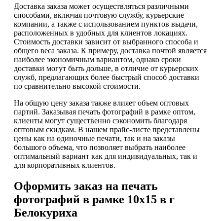
Доставка заказа может осуществляться различными
способами, включая почтовую службу, курьерские
компании, а также с использованием пунктов выдачи,
расположенных в удобных для клиентов локациях.
Стоимость доставки зависит от выбранного способа и
общего веса заказа. К примеру, доставка почтой является
наиболее экономичным вариантом, однако сроки
доставки могут быть дольше, в отличие от курьерских
служб, предлагающих более быстрый способ доставки
по сравнительно высокой стоимости.
На общую цену заказа также влияет объем оптовых
партий. Заказывая печать фотографий в рамке оптом,
клиенты могут существенно сэкономить благодаря
оптовым скидкам. В нашем прайс-листе представлены
цены как на одиночные печати, так и на заказы
большого объема, что позволяет выбрать наиболее
оптимальный вариант как для индивидуальных, так и
для корпоративных клиентов.
Оформить заказ на печать
фотографий в рамке 10х15 в г
Белокуриха