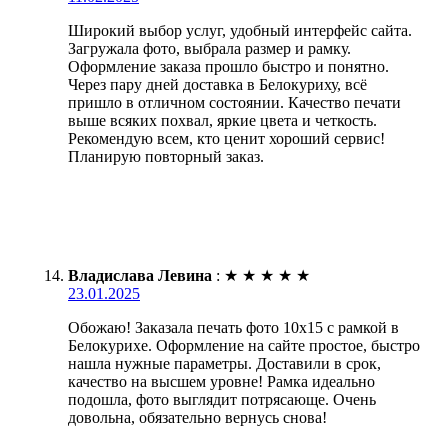
Широкий выбор услуг, удобный интерфейс сайта.
Загружала фото, выбрала размер и рамку.
Оформление заказа прошло быстро и понятно.
Через пару дней доставка в Белокуриху, всё
пришло в отличном состоянии. Качество печати
выше всяких похвал, яркие цвета и четкость.
Рекомендую всем, кто ценит хороший сервис!
Планирую повторный заказ.
Владислава Левина
:
★
★
★
★
★
23.01.2025
Обожаю! Заказала печать фото 10х15 с рамкой в
Белокурихе. Оформление на сайте простое, быстро
нашла нужные параметры. Доставили в срок,
качество на высшем уровне! Рамка идеально
подошла, фото выглядит потрясающе. Очень
довольна, обязательно вернусь снова!