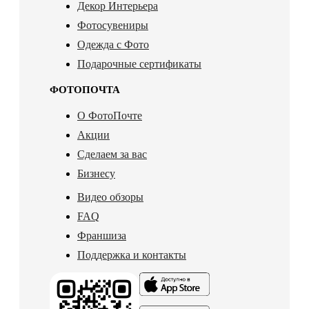
Декор Интерьера
Фотосувениры
Одежда с Фото
Подарочные сертификаты
ФОТОПОЧТА
О ФотоПочте
Акции
Сделаем за вас
Бизнесу
Видео обзоры
FAQ
Франшиза
Поддержка и контакты