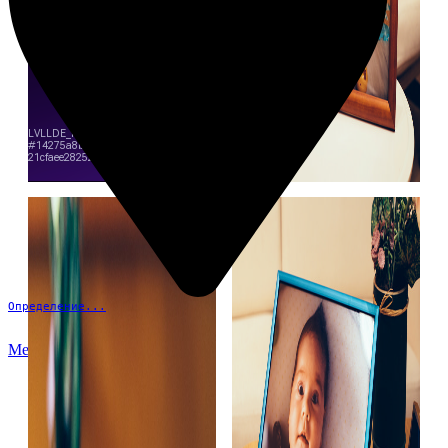
Определение...
Меню