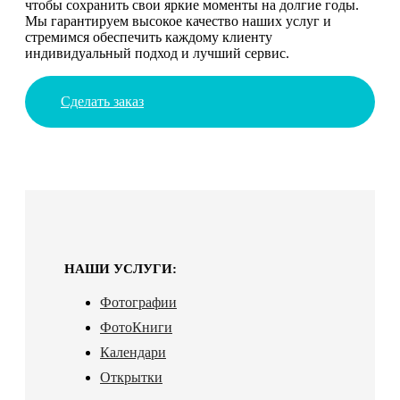
чтобы сохранить свои яркие моменты на долгие годы.
Мы гарантируем высокое качество наших услуг и
стремимся обеспечить каждому клиенту
индивидуальный подход и лучший сервис.
Сделать заказ
НАШИ УСЛУГИ:
Фотографии
ФотоКниги
Календари
Открытки