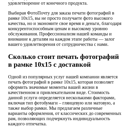
удовлетворение от конечного продукта.
Выбирая ФотоПочту для заказа печати фотографий в
рамке 10х15, вы не просто получаете фото высокого
качества, но и экономите свое время и деньги, благодаря
конкурентоспособным ценам и высокому уровню
обслуживания. Профессионализм нашей команды и
внимание к деталям на каждом этапе работы — залог
вашего удовлетворения от сотрудничества с нами.
Сколько стоит печать фотографий
в рамке 10х15 с доставкой
Одной из популярных услуг нашей компании является
печать фотографий в рамке 10х15, которая позволяет
оформить значимые моменты вашей жизни в
качественном и привлекательном виде. Стоимость
данной услуги определяется несколькими факторами,
включая тип фотобумаги – глянцевую или матовую, а
также выбор рамки. Мы предлагаем различные
варианты оформления, от классических до современных
рам, позволяющих подчеркнуть индивидуальность
каждого отпечатка.