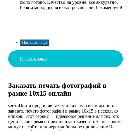
было готово. Качество на уровне, всё аккуратно.
Ребята молодцы, все быстро сделали. Рекомендую!
Показать еще
Сделать заказ
Заказать печать фотографий в
рамке 10х15 онлайн
ФотоПочта предоставляет уникальную возможность
заказать печать фотографий в рамке 10х15 в несколько
кликов. Этот сервис — идеальное решение для тех, кто
ценит свое время и предпочитает качество. За несколько
минут на сайте или через мобильное приложение Вы