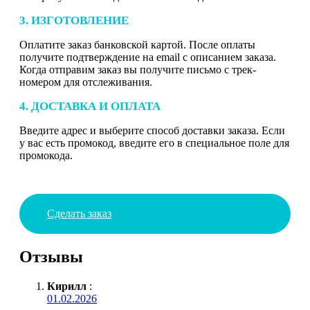
3. ИЗГОТОВЛЕНИЕ
Оплатите заказ банковской картой. После оплаты
получите подтверждение на email с описанием заказа.
Когда отправим заказ вы получите письмо с трек-
номером для отслеживания.
4. ДОСТАВКА И ОПЛАТА
Введите адрес и выберите способ доставки заказа. Если
у вас есть промокод, введите его в специальное поле для
промокода.
Сделать заказ
Отзывы
Кирилл
:
01.02.2026