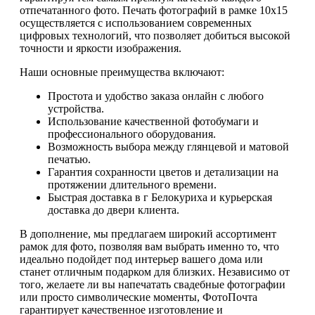
отпечатанного фото. Печать фотографий в рамке 10х15
осуществляется с использованием современных
цифровых технологий, что позволяет добиться высокой
точности и яркости изображения.
Наши основные преимущества включают:
Простота и удобство заказа онлайн с любого
устройства.
Использование качественной фотобумаги и
профессионального оборудования.
Возможность выбора между глянцевой и матовой
печатью.
Гарантия сохранности цветов и детализации на
протяжении длительного времени.
Быстрая доставка в г Белокуриха и курьерская
доставка до двери клиента.
В дополнение, мы предлагаем широкий ассортимент
рамок для фото, позволяя вам выбрать именно то, что
идеально подойдет под интерьер вашего дома или
станет отличным подарком для близких. Независимо от
того, желаете ли вы напечатать свадебные фотографии
или просто символические моменты, ФотоПочта
гарантирует качественное изготовление и