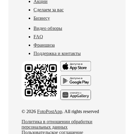
Акции
Сделаем за вас
Бизнесу
Видео обзоры
FAQ
Франшиза
Поддержка и контакты
© 2026
FotoPostApp
. All rights reserved
Политика в отношении обработки
персональных данных
Пользовательское соглашение