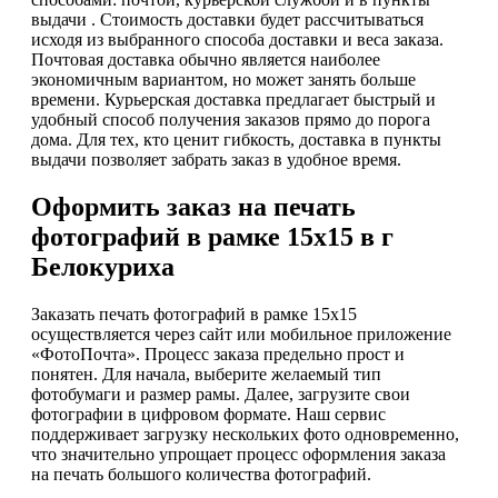
выдачи . Стоимость доставки будет рассчитываться
исходя из выбранного способа доставки и веса заказа.
Почтовая доставка обычно является наиболее
экономичным вариантом, но может занять больше
времени. Курьерская доставка предлагает быстрый и
удобный способ получения заказов прямо до порога
дома. Для тех, кто ценит гибкость, доставка в пункты
выдачи позволяет забрать заказ в удобное время.
Оформить заказ на печать
фотографий в рамке 15х15 в г
Белокуриха
Заказать печать фотографий в рамке 15х15
осуществляется через сайт или мобильное приложение
«ФотоПочта». Процесс заказа предельно прост и
понятен. Для начала, выберите желаемый тип
фотобумаги и размер рамы. Далее, загрузите свои
фотографии в цифровом формате. Наш сервис
поддерживает загрузку нескольких фото одновременно,
что значительно упрощает процесс оформления заказа
на печать большого количества фотографий.