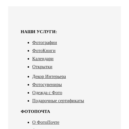
НАШИ УСЛУГИ:
Фотографии
ФотоКниги
Календари
Открытки
Декор Интерьера
Фотосувениры
Одежда с Фото
Подарочные сертификаты
ФОТОПОЧТА
О ФотоПочте