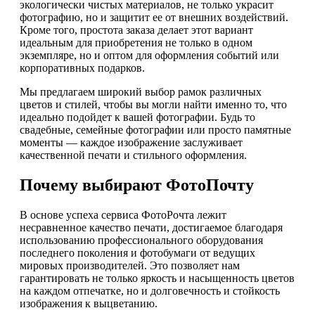
экологически чистых материалов, не только украсит
фотографию, но и защитит ее от внешних воздействий.
Кроме того, простота заказа делает этот вариант
идеальным для приобретения не только в одном
экземпляре, но и оптом для оформления событий или
корпоративных подарков.
Мы предлагаем широкий выбор рамок различных
цветов и стилей, чтобы вы могли найти именно то, что
идеально подойдет к вашей фотографии. Будь то
свадебные, семейные фотографии или просто памятные
моменты — каждое изображение заслуживает
качественной печати и стильного оформления.
Почему выбирают ФотоПочту
В основе успеха сервиса ФотоРочта лежит
несравненное качество печати, достигаемое благодаря
использованию профессионального оборудования
последнего поколения и фотобумаги от ведущих
мировых производителей. Это позволяет нам
гарантировать не только яркость и насыщенность цветов
на каждом отпечатке, но и долговечность и стойкость
изображения к выцветанию.