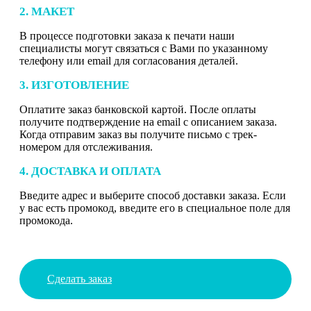
2. МАКЕТ
В процессе подготовки заказа к печати наши
специалисты могут связаться с Вами по указанному
телефону или email для согласования деталей.
3. ИЗГОТОВЛЕНИЕ
Оплатите заказ банковской картой. После оплаты
получите подтверждение на email с описанием заказа.
Когда отправим заказ вы получите письмо с трек-
номером для отслеживания.
4. ДОСТАВКА И ОПЛАТА
Введите адрес и выберите способ доставки заказа. Если
у вас есть промокод, введите его в специальное поле для
промокода.
Сделать заказ