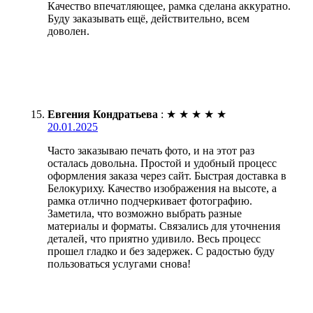
Качество впечатляющее, рамка сделана аккуратно.
Буду заказывать ещё, действительно, всем
доволен.
Евгения Кондратьева
:
★
★
★
★
★
20.01.2025
Часто заказываю печать фото, и на этот раз
осталась довольна. Простой и удобный процесс
оформления заказа через сайт. Быстрая доставка в
Белокуриху. Качество изображения на высоте, а
рамка отлично подчеркивает фотографию.
Заметила, что возможно выбрать разные
материалы и форматы. Связались для уточнения
деталей, что приятно удивило. Весь процесс
прошел гладко и без задержек. С радостью буду
пользоваться услугами снова!