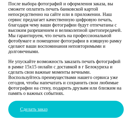
После выбора фотографий и оформления заказа, вы
сможете оплатить печать банковской картой
непосредственно на сайте или в приложении. Наш
сервис предлагает качественную цифровую печать,
благодаря чему ваши фотографии будут отпечатаны с
высоким разрешением и великолепной цветопередачей.
Мы гарантируем, что печать на профессиональной
фотобумаге и помещение фотографии в изящную рамку
сделают ваши воспоминания неповторимыми и
долговечными.
Не упускайте возможность заказать печать фотографий
в рамке 15х15 онлайн с доставкой в г Белокуриха и
сделать свои важные моменты вечными.
Воспользуйтесь преимуществами нашего сервиса уже
сегодня, чтобы напечатать и сохранить свои любимые
фотографии на стену, подарить друзьям или близким на
память о важных событиях.
Сделать заказ