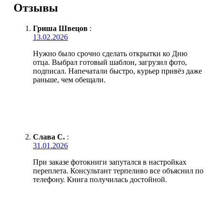
Отзывы
Гриша Швецов
:
13.02.2026
Нужно было срочно сделать открытки ко Дню
отца. Выбрал готовый шаблон, загрузил фото,
подписал. Напечатали быстро, курьер привёз даже
раньше, чем обещали.
Слава С.
:
31.01.2026
При заказе фотокниги запутался в настройках
переплета. Консультант терпеливо все объяснил по
телефону. Книга получилась достойной.