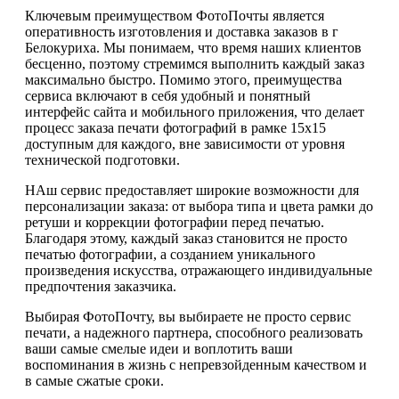
Ключевым преимуществом ФотоПочты является
оперативность изготовления и доставка заказов в г
Белокуриха. Мы понимаем, что время наших клиентов
бесценно, поэтому стремимся выполнить каждый заказ
максимально быстро. Помимо этого, преимущества
сервиса включают в себя удобный и понятный
интерфейс сайта и мобильного приложения, что делает
процесс заказа печати фотографий в рамке 15х15
доступным для каждого, вне зависимости от уровня
технической подготовки.
НАш сервис предоставляет широкие возможности для
персонализации заказа: от выбора типа и цвета рамки до
ретуши и коррекции фотографии перед печатью.
Благодаря этому, каждый заказ становится не просто
печатью фотографии, а созданием уникального
произведения искусства, отражающего индивидуальные
предпочтения заказчика.
Выбирая ФотоПочту, вы выбираете не просто сервис
печати, а надежного партнера, способного реализовать
ваши самые смелые идеи и воплотить ваши
воспоминания в жизнь с непревзойденным качеством и
в самые сжатые сроки.