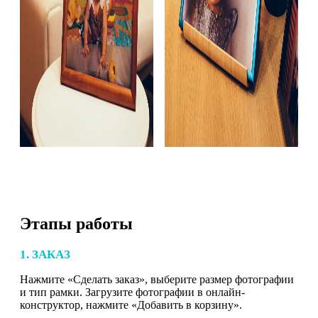
Этапы работы
1. ЗАКАЗ
Нажмите «Сделать заказ», выберите размер фотографии
и тип рамки. Загрузите фотографии в онлайн-
конструктор, нажмите «Добавить в корзину».