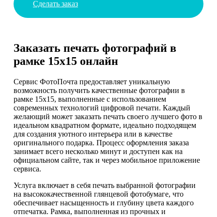
Сделать заказ
Заказать печать фотографий в
рамке 15х15 онлайн
Сервис ФотоПочта предоставляет уникальную
возможность получить качественные фотографии в
рамке 15х15, выполненные с использованием
современных технологий цифровой печати. Каждый
желающий может заказать печать своего лучшего фото в
идеальном квадратном формате, идеально подходящем
для создания уютного интерьера или в качестве
оригинального подарка. Процесс оформления заказа
занимает всего несколько минут и доступен как на
официальном сайте, так и через мобильное приложение
сервиса.
Услуга включает в себя печать выбранной фотографии
на высококачественной глянцевой фотобумаге, что
обеспечивает насыщенность и глубину цвета каждого
отпечатка. Рамка, выполненная из прочных и